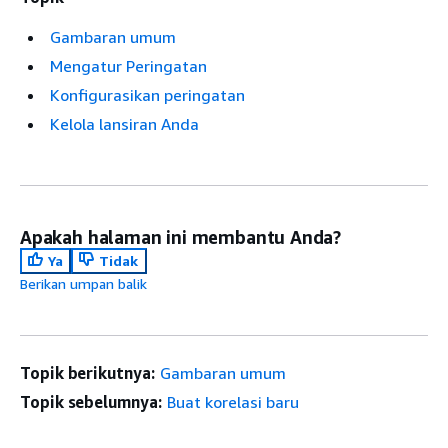
Gambaran umum
Mengatur Peringatan
Konfigurasikan peringatan
Kelola lansiran Anda
Apakah halaman ini membantu Anda?
Ya
Tidak
Berikan umpan balik
Topik berikutnya:
Gambaran umum
Topik sebelumnya:
Buat korelasi baru