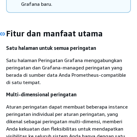
Grafana baru.
Fitur dan manfaat utama
Satu halaman untuk semua peringatan
Satu halaman Peringatan Grafana menggabungkan
peringatan dan Grafana-managed peringatan yang
berada di sumber data Anda Prometheus-compatible
di satu tempat.
Multi-dimensional peringatan
Aturan peringatan dapat membuat beberapa instance
peringatan individual per aturan peringatan, yang
dikenal sebagai peringatan multi-dimensi, memberi
Anda kekuatan dan fleksibilitas untuk mendapatkan
visibilitas ke seluruh sistem Anda hanya dengan satu