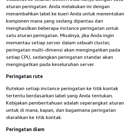
aturan peringatan. Anda melakukan ini dengan
menambahkan label ke kueri Anda untuk menentukan
komponen mana yang sedang dipantau dan
menghasilkan beberapa instance peringatan untuk
satu aturan peringatan. Misalnya, jika Anda ingin
memantau setiap server dalam sebuah cluster,
peringatan multi-dimensi akan mengingatkan pada
setiap CPU, sedangkan peringatan standar akan
mengingatkan pada keseluruhan server.
Peringatan rute
Rutekan setiap instance peringatan ke titik kontak
tertentu berdasarkan label yang Anda tentukan.
Kebijakan pemberitahuan adalah seperangkat aturan
untuk di mana, kapan, dan bagaimana peringatan
diarahkan ke titik kontak.
Peringatan diam