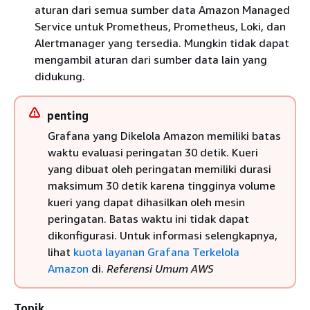
aturan dari semua sumber data Amazon Managed
Service untuk Prometheus, Prometheus, Loki, dan
Alertmanager yang tersedia. Mungkin tidak dapat
mengambil aturan dari sumber data lain yang
didukung.
penting
Grafana yang Dikelola Amazon memiliki batas
waktu evaluasi peringatan 30 detik. Kueri
yang dibuat oleh peringatan memiliki durasi
maksimum 30 detik karena tingginya volume
kueri yang dapat dihasilkan oleh mesin
peringatan. Batas waktu ini tidak dapat
dikonfigurasi. Untuk informasi selengkapnya,
lihat
kuota layanan Grafana Terkelola
Amazon
di.
Referensi Umum AWS
Topik