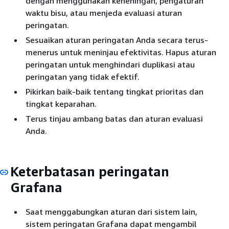
dengan menggunakan keheningan, pengaturan
waktu bisu, atau menjeda evaluasi aturan
peringatan.
Sesuaikan aturan peringatan Anda secara terus-
menerus untuk meninjau efektivitas. Hapus aturan
peringatan untuk menghindari duplikasi atau
peringatan yang tidak efektif.
Pikirkan baik-baik tentang tingkat prioritas dan
tingkat keparahan.
Terus tinjau ambang batas dan aturan evaluasi
Anda.
Keterbatasan peringatan
Grafana
Saat menggabungkan aturan dari sistem lain,
sistem peringatan Grafana dapat mengambil