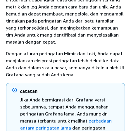
metrik dan log Anda dengan cara baru dan unik. Anda
kemudian dapat membuat, mengelola, dan mengambil
tindakan pada peringatan Anda dari satu tampilan
yang terkonsolidasi, dan meningkatkan kemampuan
tim Anda untuk mengidentifikasi dan menyelesaikan
masalah dengan cepat.
Dengan aturan peringatan Mimir dan Loki, Anda dapat
menjalankan ekspresi peringatan lebih dekat ke data
Anda dan dalam skala besar, semuanya dikelola oleh UI
Grafana yang sudah Anda kenal.
catatan
Jika Anda bermigrasi dari Grafana versi
sebelumnya, tempat Anda menggunakan
peringatan Grafana lama, Anda mungkin
merasa terbantu untuk melihat
perbedaan
antara peringatan lama
dan peringatan