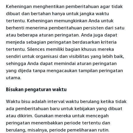
Keheningan menghentikan pemberitahuan agar tidak
dibuat dan bertahan hanya untuk jangka waktu
tertentu. Keheningan memungkinkan Anda untuk
berhenti menerima pemberitahuan persisten dari satu
atau beberapa aturan peringatan. Anda juga dapat
menjeda sebagian peringatan berdasarkan kriteria
tertentu. Silences memiliki bagian khusus mereka
sendiri untuk organisasi dan visibilitas yang lebih baik,
sehingga Anda dapat memindai aturan peringatan
yang dijeda tanpa mengacaukan tampilan peringatan
utama.
Bisukan pengaturan waktu
Waktu bisu adalah interval waktu berulang ketika tidak
ada pemberitahuan baru untuk kebijakan yang dibuat
atau dikirim. Gunakan mereka untuk mencegah
peringatan menembakkan periode tertentu dan
berulang, misalnya, periode pemeliharaan rutin.