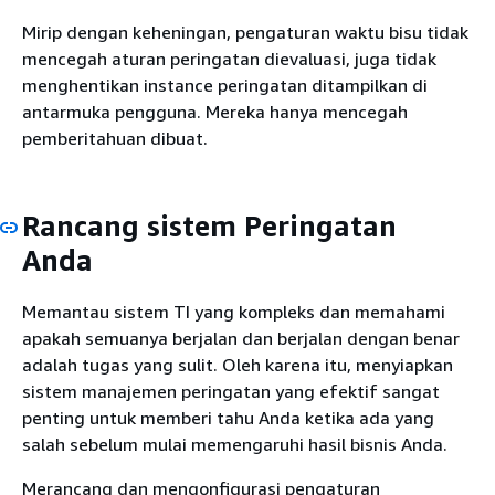
Mirip dengan keheningan, pengaturan waktu bisu tidak
mencegah aturan peringatan dievaluasi, juga tidak
menghentikan instance peringatan ditampilkan di
antarmuka pengguna. Mereka hanya mencegah
pemberitahuan dibuat.
Rancang sistem Peringatan
Anda
Memantau sistem TI yang kompleks dan memahami
apakah semuanya berjalan dan berjalan dengan benar
adalah tugas yang sulit. Oleh karena itu, menyiapkan
sistem manajemen peringatan yang efektif sangat
penting untuk memberi tahu Anda ketika ada yang
salah sebelum mulai memengaruhi hasil bisnis Anda.
Merancang dan mengonfigurasi pengaturan