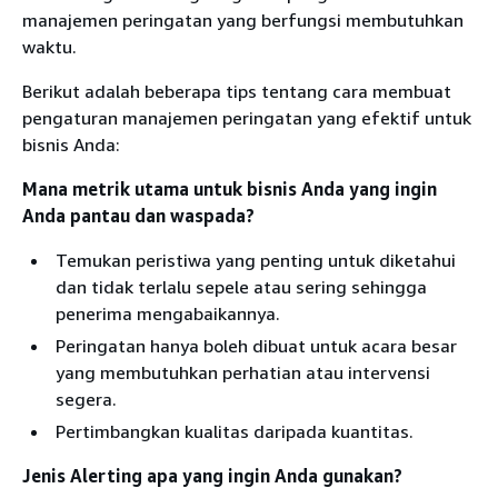
manajemen peringatan yang berfungsi membutuhkan
waktu.
Berikut adalah beberapa tips tentang cara membuat
pengaturan manajemen peringatan yang efektif untuk
bisnis Anda:
Mana metrik utama untuk bisnis Anda yang ingin
Anda pantau dan waspada?
Temukan peristiwa yang penting untuk diketahui
dan tidak terlalu sepele atau sering sehingga
penerima mengabaikannya.
Peringatan hanya boleh dibuat untuk acara besar
yang membutuhkan perhatian atau intervensi
segera.
Pertimbangkan kualitas daripada kuantitas.
Jenis Alerting apa yang ingin Anda gunakan?