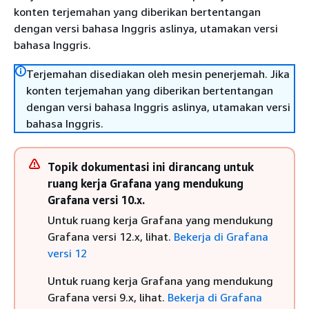
konten terjemahan yang diberikan bertentangan
dengan versi bahasa Inggris aslinya, utamakan versi
bahasa Inggris.
Terjemahan disediakan oleh mesin penerjemah. Jika
konten terjemahan yang diberikan bertentangan
dengan versi bahasa Inggris aslinya, utamakan versi
bahasa Inggris.
Topik dokumentasi ini dirancang untuk
ruang kerja Grafana yang mendukung
Grafana versi 10.x.
Untuk ruang kerja Grafana yang mendukung
Grafana versi 12.x, lihat.
Bekerja di Grafana
versi 12
Untuk ruang kerja Grafana yang mendukung
Grafana versi 9.x, lihat.
Bekerja di Grafana