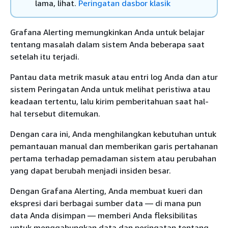
lama, lihat.
Peringatan dasbor klasik
Grafana Alerting memungkinkan Anda untuk belajar
tentang masalah dalam sistem Anda beberapa saat
setelah itu terjadi.
Pantau data metrik masuk atau entri log Anda dan atur
sistem Peringatan Anda untuk melihat peristiwa atau
keadaan tertentu, lalu kirim pemberitahuan saat hal-
hal tersebut ditemukan.
Dengan cara ini, Anda menghilangkan kebutuhan untuk
pemantauan manual dan memberikan garis pertahanan
pertama terhadap pemadaman sistem atau perubahan
yang dapat berubah menjadi insiden besar.
Dengan Grafana Alerting, Anda membuat kueri dan
ekspresi dari berbagai sumber data — di mana pun
data Anda disimpan — memberi Anda fleksibilitas
untuk menggabungkan data dan peringatan tentang