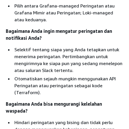
Pilih antara Grafana-managed Peringatan atau
Grafana Mimir atau Peringatan; Loki-managed
atau keduanya.
Bagaimana Anda ingin mengatur peringatan dan
notifikasi Anda?
Selektif tentang siapa yang Anda tetapkan untuk
menerima peringatan. Pertimbangkan untuk
mengirimnya ke siapa pun yang sedang menelepon
atau saluran Slack tertentu.
Otomatiskan sejauh mungkin menggunakan API
Peringatan atau peringatan sebagai kode
(Terraform).
Bagaimana Anda bisa mengurangi kelelahan
waspada?
Hindari peringatan yang bising dan tidak perlu