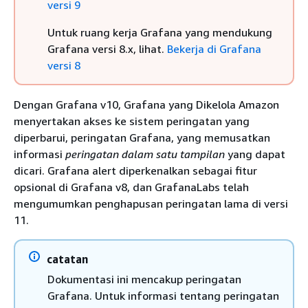
versi 9
Untuk ruang kerja Grafana yang mendukung
Grafana versi 8.x, lihat.
Bekerja di Grafana
versi 8
Dengan Grafana v10, Grafana yang Dikelola Amazon
menyertakan akses ke sistem peringatan yang
diperbarui, peringatan Grafana, yang memusatkan
informasi
peringatan dalam satu tampilan
yang dapat
dicari. Grafana alert diperkenalkan sebagai fitur
opsional di Grafana v8, dan GrafanaLabs telah
mengumumkan penghapusan peringatan lama di versi
11.
catatan
Dokumentasi ini mencakup peringatan
Grafana. Untuk informasi tentang peringatan