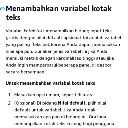
Menambahkan variabel kotak
teks
Variabel
kotak teks
menampilkan bidang input teks
gratis dengan nilai default opsional. Ini adalah variabel
yang paling fleksibel, karena Anda dapat memasukkan
nilai apa pun. Gunakan jenis variabel ini jika Anda
memiliki metrik dengan kardinalitas tinggi atau jika
Anda ingin memperbarui beberapa panel di dasbor
secara bersamaan.
Untuk menambahkan variabel kotak teks
Masukkan opsi umum, seperti di atas.
(Opsional) Di bidang
Nilai default
, pilih nilai
default untuk variabel. Jika Anda tidak
memasukkan apa pun di bidang ini, Grafana
menampilkan kotak teks kosong bagi pengguna