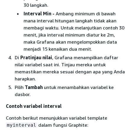
30 langkah.
Interval Min -
Ambang minimum di bawah
mana interval hitungan langkah tidak akan
membagi waktu. Untuk melanjutkan contoh 30
menit, jika interval minimum diatur ke 2m,
maka Grafana akan mengelompokkan data
menjadi 15 kenaikan dua menit.
Di
Pratinjau nilai
, Grafana menampilkan daftar
nilai variabel saat ini. Tinjau mereka untuk
memastikan mereka sesuai dengan apa yang Anda
harapkan.
Pilih
Tambah
untuk menambahkan variabel ke
dasbor.
Contoh variabel interval
Contoh berikut menunjukkan variabel template
dalam fungsi Graphite:
myinterval