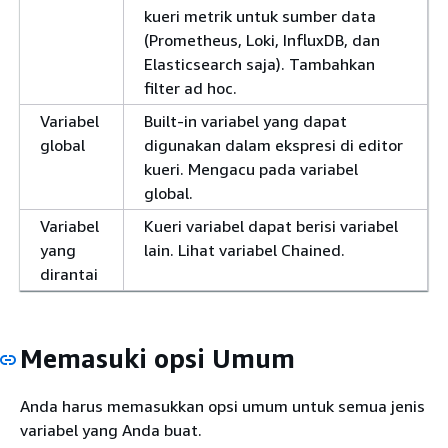
kueri metrik untuk sumber data
(Prometheus, Loki, InfluxDB, dan
Elasticsearch saja). Tambahkan
filter ad hoc.
Variabel
Built-in variabel yang dapat
global
digunakan dalam ekspresi di editor
kueri. Mengacu pada variabel
global.
Variabel
Kueri variabel dapat berisi variabel
yang
lain. Lihat variabel Chained.
dirantai
Memasuki opsi Umum
Anda harus memasukkan opsi umum untuk semua jenis
variabel yang Anda buat.