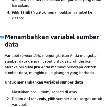
harapkan.
Pilih
Tambah
untuk menambahkan variabel ke
dasbor.
Menambahkan variabel sumber
data
Variabel
sumber data
memungkinkan Anda mengubah
sumber data dengan cepat untuk seluruh dasbor.
Mereka berguna jika Anda memiliki beberapa contoh
sumber data, mungkin di lingkungan yang berbeda.
Untuk menambahkan variabel sumber data
Masukkan opsi umum, seperti di atas.
Dalam daftar
Jenis
, pilih sumber data target untuk
variabel.