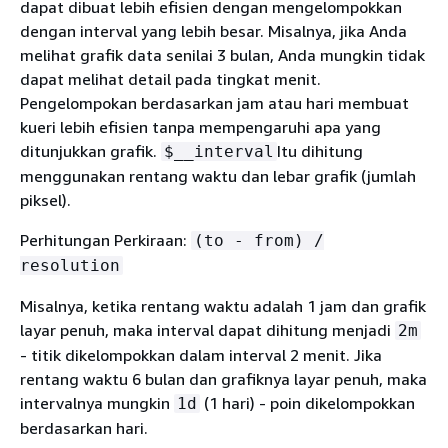
dapat dibuat lebih efisien dengan mengelompokkan
dengan interval yang lebih besar. Misalnya, jika Anda
melihat grafik data senilai 3 bulan, Anda mungkin tidak
dapat melihat detail pada tingkat menit.
Pengelompokan berdasarkan jam atau hari membuat
kueri lebih efisien tanpa mempengaruhi apa yang
ditunjukkan grafik.
Itu dihitung
$__interval
menggunakan rentang waktu dan lebar grafik (jumlah
piksel).
Perhitungan Perkiraan:
(to - from) /
resolution
Misalnya, ketika rentang waktu adalah 1 jam dan grafik
layar penuh, maka interval dapat dihitung menjadi
2m
- titik dikelompokkan dalam interval 2 menit. Jika
rentang waktu 6 bulan dan grafiknya layar penuh, maka
intervalnya mungkin
(1 hari) - poin dikelompokkan
1d
berdasarkan hari.