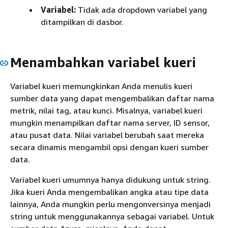
Variabel:
Tidak ada dropdown variabel yang
ditampilkan di dasbor.
Menambahkan variabel kueri
Variabel kueri memungkinkan Anda menulis kueri
sumber data yang dapat mengembalikan daftar nama
metrik, nilai tag, atau kunci. Misalnya, variabel kueri
mungkin menampilkan daftar nama server, ID sensor,
atau pusat data. Nilai variabel berubah saat mereka
secara dinamis mengambil opsi dengan kueri sumber
data.
Variabel kueri umumnya hanya didukung untuk string.
Jika kueri Anda mengembalikan angka atau tipe data
lainnya, Anda mungkin perlu mengonversinya menjadi
string untuk menggunakannya sebagai variabel. Untuk