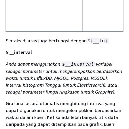
Sintaks di atas juga berfungsi dengan
.
$
{
__to}
$ __interval
Anda dapat menggunakan
variabel
$__interval
sebagai parameter untuk mengelompokkan berdasarkan
waktu (untuk InfluxDB, MySQL, Postgres, MSSQL),
interval histogram Tanggal (untuk Elasticsearch), atau
sebagai parameter fungsi ringkasan (untuk Graphite).
Grafana secara otomatis menghitung interval yang
dapat digunakan untuk mengelompokkan berdasarkan
waktu dalam kueri. Ketika ada lebih banyak titik data
daripada yang dapat ditampilkan pada grafik, kueri