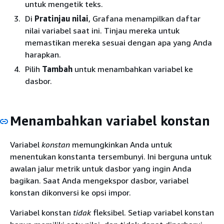
untuk mengetik teks.
Di
Pratinjau nilai
, Grafana menampilkan daftar
nilai variabel saat ini. Tinjau mereka untuk
memastikan mereka sesuai dengan apa yang Anda
harapkan.
Pilih
Tambah
untuk menambahkan variabel ke
dasbor.
Menambahkan variabel konstan
Variabel
konstan
memungkinkan Anda untuk
menentukan konstanta tersembunyi. Ini berguna untuk
awalan jalur metrik untuk dasbor yang ingin Anda
bagikan. Saat Anda mengekspor dasbor, variabel
konstan dikonversi ke opsi impor.
Variabel konstan
tidak
fleksibel. Setiap variabel konstan