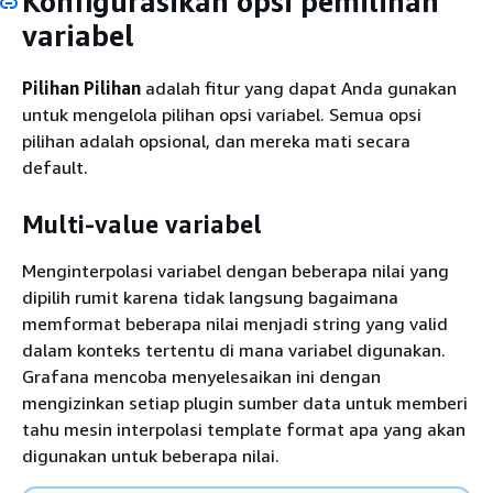
Konfigurasikan opsi pemilihan
variabel
Pilihan Pilihan
adalah fitur yang dapat Anda gunakan
untuk mengelola pilihan opsi variabel. Semua opsi
pilihan adalah opsional, dan mereka mati secara
default.
Multi-value variabel
Menginterpolasi variabel dengan beberapa nilai yang
dipilih rumit karena tidak langsung bagaimana
memformat beberapa nilai menjadi string yang valid
dalam konteks tertentu di mana variabel digunakan.
Grafana mencoba menyelesaikan ini dengan
mengizinkan setiap plugin sumber data untuk memberi
tahu mesin interpolasi template format apa yang akan
digunakan untuk beberapa nilai.