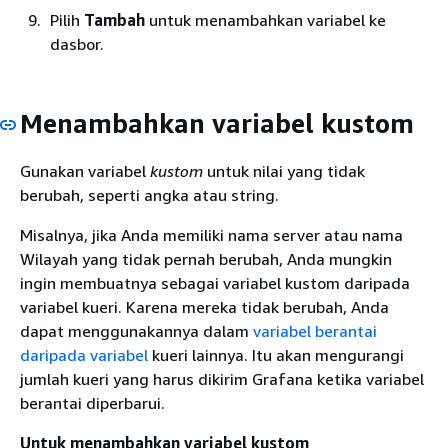
Pilih
Tambah
untuk menambahkan variabel ke
dasbor.
Menambahkan variabel kustom
Gunakan variabel
kustom
untuk nilai yang tidak
berubah, seperti angka atau string.
Misalnya, jika Anda memiliki nama server atau nama
Wilayah yang tidak pernah berubah, Anda mungkin
ingin membuatnya sebagai variabel kustom daripada
variabel kueri. Karena mereka tidak berubah, Anda
dapat menggunakannya dalam
variabel berantai
daripada variabel
kueri lainnya. Itu akan mengurangi
jumlah kueri yang harus dikirim Grafana ketika variabel
berantai diperbarui.
Untuk menambahkan variabel kustom