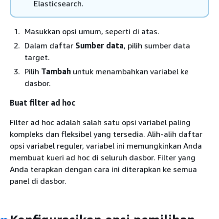
Elasticsearch.
Masukkan opsi umum, seperti di atas.
Dalam daftar
Sumber data
, pilih sumber data
target.
Pilih
Tambah
untuk menambahkan variabel ke
dasbor.
Buat filter ad hoc
Filter ad hoc adalah salah satu opsi variabel paling
kompleks dan fleksibel yang tersedia. Alih-alih daftar
opsi variabel reguler, variabel ini memungkinkan Anda
membuat kueri ad hoc di seluruh dasbor. Filter yang
Anda terapkan dengan cara ini diterapkan ke semua
panel di dasbor.