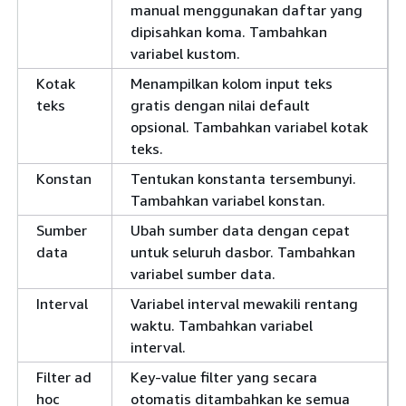
manual menggunakan daftar yang
dipisahkan koma. Tambahkan
variabel kustom.
Kotak
Menampilkan kolom input teks
teks
gratis dengan nilai default
opsional. Tambahkan variabel kotak
teks.
Konstan
Tentukan konstanta tersembunyi.
Tambahkan variabel konstan.
Sumber
Ubah sumber data dengan cepat
data
untuk seluruh dasbor. Tambahkan
variabel sumber data.
Interval
Variabel interval mewakili rentang
waktu. Tambahkan variabel
interval.
Filter ad
Key-value filter yang secara
hoc
otomatis ditambahkan ke semua