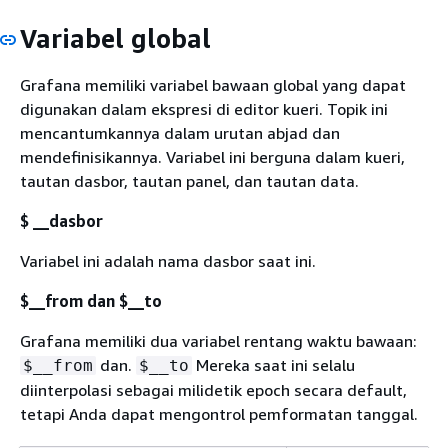
Variabel global
Grafana memiliki variabel bawaan global yang dapat
digunakan dalam ekspresi di editor kueri. Topik ini
mencantumkannya dalam urutan abjad dan
mendefinisikannya. Variabel ini berguna dalam kueri,
tautan dasbor, tautan panel, dan tautan data.
$ __dasbor
Variabel ini adalah nama dasbor saat ini.
$__from dan $__to
Grafana memiliki dua variabel rentang waktu bawaan:
dan.
Mereka saat ini selalu
$__from
$__to
diinterpolasi sebagai milidetik epoch secara default,
tetapi Anda dapat mengontrol pemformatan tanggal.