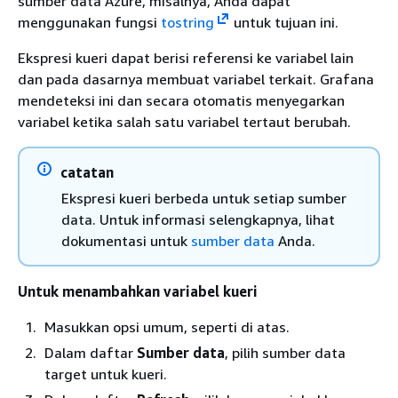
sumber data Azure, misalnya, Anda dapat
menggunakan fungsi
tostring
untuk tujuan ini.
Ekspresi kueri dapat berisi referensi ke variabel lain
dan pada dasarnya membuat variabel terkait. Grafana
mendeteksi ini dan secara otomatis menyegarkan
variabel ketika salah satu variabel tertaut berubah.
catatan
Ekspresi kueri berbeda untuk setiap sumber
data. Untuk informasi selengkapnya, lihat
dokumentasi untuk
sumber data
Anda.
Untuk menambahkan variabel kueri
Masukkan opsi umum, seperti di atas.
Dalam daftar
Sumber data
, pilih sumber data
target untuk kueri.