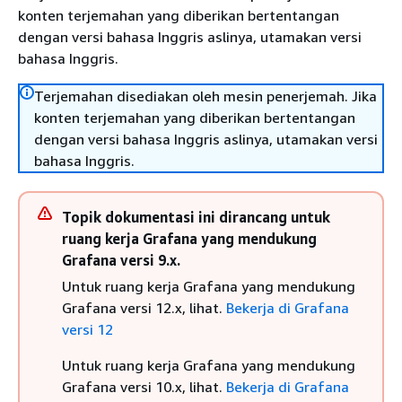
konten terjemahan yang diberikan bertentangan
dengan versi bahasa Inggris aslinya, utamakan versi
bahasa Inggris.
Terjemahan disediakan oleh mesin penerjemah. Jika
konten terjemahan yang diberikan bertentangan
dengan versi bahasa Inggris aslinya, utamakan versi
bahasa Inggris.
Topik dokumentasi ini dirancang untuk
ruang kerja Grafana yang mendukung
Grafana versi 9.x.
Untuk ruang kerja Grafana yang mendukung
Grafana versi 12.x, lihat.
Bekerja di Grafana
versi 12
Untuk ruang kerja Grafana yang mendukung
Grafana versi 10.x, lihat.
Bekerja di Grafana