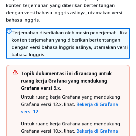
konten terjemahan yang diberikan bertentangan
dengan versi bahasa Inggris aslinya, utamakan versi
bahasa Inggris.
Terjemahan disediakan oleh mesin penerjemah. Jika
konten terjemahan yang diberikan bertentangan
dengan versi bahasa Inggris aslinya, utamakan versi
bahasa Inggris.
Topik dokumentasi ini dirancang untuk
ruang kerja Grafana yang mendukung
Grafana versi 9.x.
Untuk ruang kerja Grafana yang mendukung
Grafana versi 12.x, lihat.
Bekerja di Grafana
versi 12
Untuk ruang kerja Grafana yang mendukung
Grafana versi 10.x, lihat.
Bekerja di Grafana