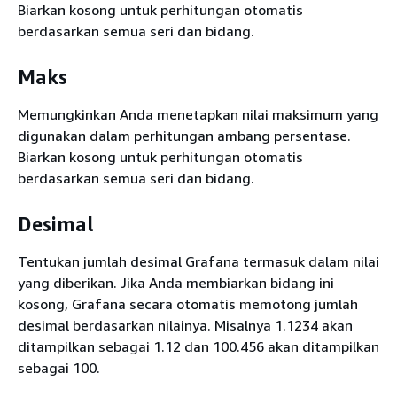
Biarkan kosong untuk perhitungan otomatis
berdasarkan semua seri dan bidang.
Maks
Memungkinkan Anda menetapkan nilai maksimum yang
digunakan dalam perhitungan ambang persentase.
Biarkan kosong untuk perhitungan otomatis
berdasarkan semua seri dan bidang.
Desimal
Tentukan jumlah desimal Grafana termasuk dalam nilai
yang diberikan. Jika Anda membiarkan bidang ini
kosong, Grafana secara otomatis memotong jumlah
desimal berdasarkan nilainya. Misalnya 1.1234 akan
ditampilkan sebagai 1.12 dan 100.456 akan ditampilkan
sebagai 100.