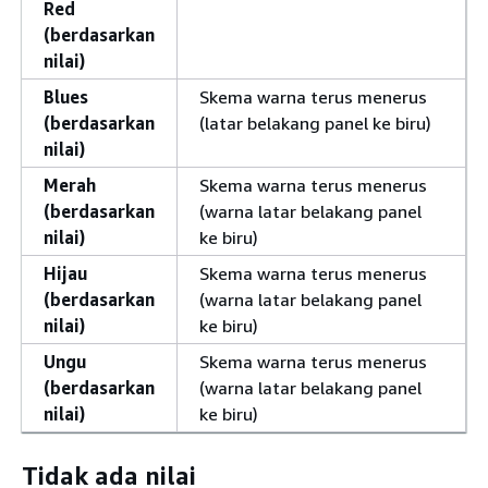
Red
(berdasarkan
nilai)
Blues
Skema warna terus menerus
(berdasarkan
(latar belakang panel ke biru)
nilai)
Merah
Skema warna terus menerus
(berdasarkan
(warna latar belakang panel
nilai)
ke biru)
Hijau
Skema warna terus menerus
(berdasarkan
(warna latar belakang panel
nilai)
ke biru)
Ungu
Skema warna terus menerus
(berdasarkan
(warna latar belakang panel
nilai)
ke biru)
Tidak ada nilai