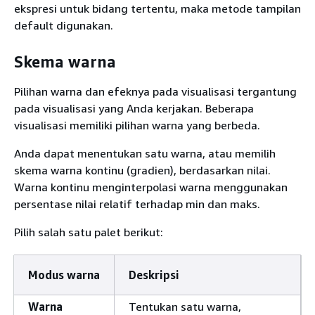
ekspresi untuk bidang tertentu, maka metode tampilan
default digunakan.
Skema warna
Pilihan warna dan efeknya pada visualisasi tergantung
pada visualisasi yang Anda kerjakan. Beberapa
visualisasi memiliki pilihan warna yang berbeda.
Anda dapat menentukan satu warna, atau memilih
skema warna kontinu (gradien), berdasarkan nilai.
Warna kontinu menginterpolasi warna menggunakan
persentase nilai relatif terhadap min dan maks.
Pilih salah satu palet berikut:
Modus warna
Deskripsi
Warna
Tentukan satu warna,