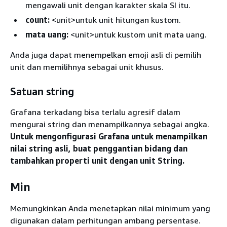
mengawali unit dengan karakter skala SI itu.
count:
<unit>untuk unit hitungan kustom.
mata uang:
<unit>untuk kustom unit mata uang.
Anda juga dapat menempelkan emoji asli di pemilih
unit dan memilihnya sebagai unit khusus.
Satuan string
Grafana terkadang bisa terlalu agresif dalam
mengurai string dan menampilkannya sebagai angka.
Untuk mengonfigurasi Grafana untuk menampilkan
nilai string asli, buat penggantian bidang dan
tambahkan properti unit dengan unit String.
Min
Memungkinkan Anda menetapkan nilai minimum yang
digunakan dalam perhitungan ambang persentase.