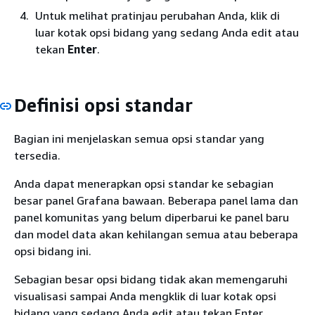
Untuk melihat pratinjau perubahan Anda, klik di
luar kotak opsi bidang yang sedang Anda edit atau
tekan
Enter
.
Definisi opsi standar
Bagian ini menjelaskan semua opsi standar yang
tersedia.
Anda dapat menerapkan opsi standar ke sebagian
besar panel Grafana bawaan. Beberapa panel lama dan
panel komunitas yang belum diperbarui ke panel baru
dan model data akan kehilangan semua atau beberapa
opsi bidang ini.
Sebagian besar opsi bidang tidak akan memengaruhi
visualisasi sampai Anda mengklik di luar kotak opsi
bidang yang sedang Anda edit atau tekan Enter.