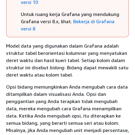
versi 10
Untuk ruang kerja Grafana yang mendukung
Grafana versi 8.x, lihat.
Bekerja di Grafana
versi 8
Model data yang digunakan dalam Grafana adalah
struktur tabel berorientasi kolumnar yang menyatukan
deret waktu dan hasil kueri tabel. Setiap kolom dalam
struktur ini disebut
bidang
. Bidang dapat mewakili satu
deret waktu atau kolom tabel.
Opsi bidang memungkinkan Anda mengubah cara data
ditampilkan dalam visualisasi Anda. Opsi dan
penggantian yang Anda terapkan tidak mengubah
data, mereka mengubah cara Grafana menampilkan
data. Ketika Anda mengubah opsi, itu diterapkan ke
semua bidang, yang berarti semua seri atau kolom.
Misalnya, jika Anda mengubah unit menjadi persentase,