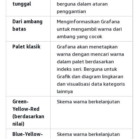
tunggal
berguna dalam aturan
penggantian
Dari ambang
Menginformasikan Grafana
batas
untuk mengambil warna dari
ambang yang cocok
Palet klasik
Grafana akan menetapkan
warna dengan mencari warna
dalam palet berdasarkan
indeks seri. Berguna untuk
Grafik dan diagram lingkaran
dan visualisasi data kategoris
lainnya
Green-
Skema warna berkelanjutan
Yellow-Red
(berdasarkan
nilai)
Blue-Yellow-
Skema warna berkelanjutan