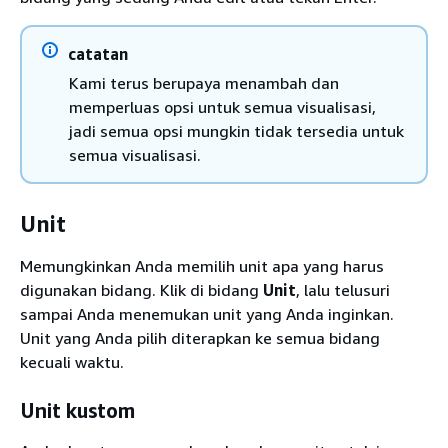
catatan
Kami terus berupaya menambah dan
memperluas opsi untuk semua visualisasi,
jadi semua opsi mungkin tidak tersedia untuk
semua visualisasi.
Unit
Memungkinkan Anda memilih unit apa yang harus
digunakan bidang. Klik di bidang
Unit
, lalu telusuri
sampai Anda menemukan unit yang Anda inginkan.
Unit yang Anda pilih diterapkan ke semua bidang
kecuali waktu.
Unit kustom