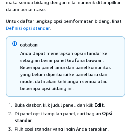
maka semua bidang dengan nilai numerik ditampilkan
dalam persentase.
Untuk daftar lengkap opsi pemformatan bidang, lihat
Definisi opsi standar
.
catatan
Anda dapat menerapkan opsi standar ke
sebagian besar panel Grafana bawaan.
Beberapa panel lama dan panel komunitas
yang belum diperbarui ke panel baru dan
model data akan kehilangan semua atau
beberapa opsi bidang ini.
Buka dasbor, klik judul panel, dan klik
Edit
.
Di panel opsi tampilan panel, cari bagian
Opsi
standar
.
Pilih opsi standar yang ingin Anda terapkan.