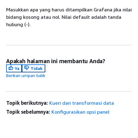
Masukkan apa yang harus ditampilkan Grafana jika nilai
bidang kosong atau nol. Nilai default adalah tanda
hubung (-).
Apakah halaman ini membantu Anda?
Ya
Tidak
Berikan umpan balik
Topik berikutnya:
Kueri dan transformasi data
Topik sebelumnya:
Konfigurasikan opsi panel