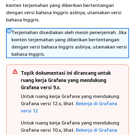
konten terjemahan yang diberikan bertentangan
dengan versi bahasa Inggris aslinya, utamakan versi
bahasa Inggris.
Terjemahan disediakan oleh mesin penerjemah. Jika
konten terjemahan yang diberikan bertentangan
dengan versi bahasa Inggris aslinya, utamakan versi
bahasa Inggris.
Topik dokumentasi ini dirancang untuk
ruang kerja Grafana yang mendukung
Grafana versi 9.x.
Untuk ruang kerja Grafana yang mendukung
Grafana versi 12.x, lihat.
Bekerja di Grafana
versi 12
Untuk ruang kerja Grafana yang mendukung
Grafana versi 10.x, lihat.
Bekerja di Grafana