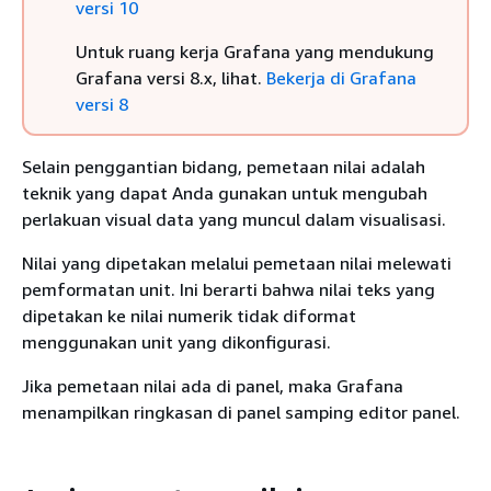
versi 10
Untuk ruang kerja Grafana yang mendukung
Grafana versi 8.x, lihat.
Bekerja di Grafana
versi 8
Selain penggantian bidang, pemetaan nilai adalah
teknik yang dapat Anda gunakan untuk mengubah
perlakuan visual data yang muncul dalam visualisasi.
Nilai yang dipetakan melalui pemetaan nilai melewati
pemformatan unit. Ini berarti bahwa nilai teks yang
dipetakan ke nilai numerik tidak diformat
menggunakan unit yang dikonfigurasi.
Jika pemetaan nilai ada di panel, maka Grafana
menampilkan ringkasan di panel samping editor panel.