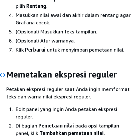
pilih
Rentang
.
Masukkan nilai awal dan akhir dalam rentang agar
Grafana cocok.
(Opsional) Masukkan teks tampilan.
(Opsional) Atur warnanya.
Klik
Perbarui
untuk menyimpan pemetaan nilai.
Memetakan ekspresi reguler
Petakan ekspresi reguler saat Anda ingin memformat
teks dan warna nilai ekspresi reguler.
Edit panel yang ingin Anda petakan ekspresi
reguler.
Di bagian
Pemetaan nilai
pada opsi tampilan
panel, klik
Tambahkan pemetaan nilai
.