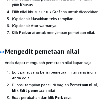
pilih
Khusus
.
Pilih nilai khusus untuk Grafana untuk dicocokkan.
(Opsional) Masukkan teks tampilan.
(Opsional) Atur warnanya.
Klik
Perbarui
untuk menyimpan pemetaan nilai.
Mengedit pemetaan nilai
Anda dapat mengubah pemetaan nilai kapan saja.
Edit panel yang berisi pemetaan nilai yang ingin
Anda edit.
Di opsi tampilan panel, di bagian
Pemetaan nilai,
klik Edit pemetaan
nilai
.
Buat perubahan dan klik
Perbarui
.