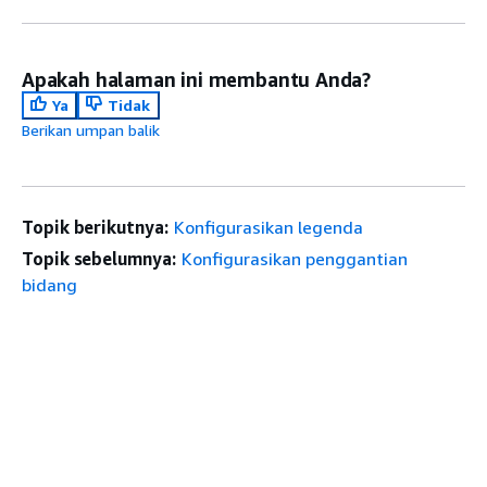
Apakah halaman ini membantu Anda?
Ya
Tidak
Berikan umpan balik
Topik berikutnya:
Konfigurasikan legenda
Topik sebelumnya:
Konfigurasikan penggantian
bidang