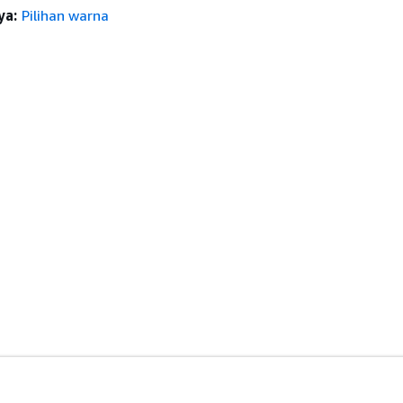
ya:
Pilihan warna