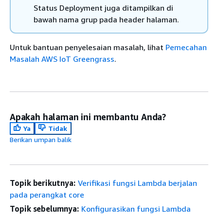
Status Deployment juga ditampilkan di
bawah nama grup pada header halaman.
Untuk bantuan penyelesaian masalah, lihat
Pemecahan
Masalah AWS IoT Greengrass
.
Apakah halaman ini membantu Anda?
Ya
Tidak
Berikan umpan balik
Topik berikutnya:
Verifikasi fungsi Lambda berjalan
pada perangkat core
Topik sebelumnya:
Konfigurasikan fungsi Lambda