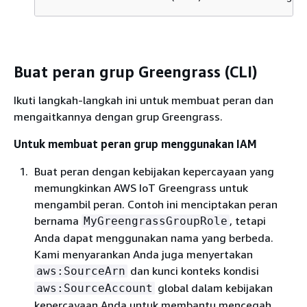
Buat peran grup Greengrass (CLI)
Ikuti langkah-langkah ini untuk membuat peran dan
mengaitkannya dengan grup Greengrass.
Untuk membuat peran grup menggunakan IAM
Buat peran dengan kebijakan kepercayaan yang
memungkinkan AWS IoT Greengrass untuk
mengambil peran. Contoh ini menciptakan peran
bernama
, tetapi
MyGreengrassGroupRole
Anda dapat menggunakan nama yang berbeda.
Kami menyarankan Anda juga menyertakan
dan kunci konteks kondisi
aws:SourceArn
global dalam kebijakan
aws:SourceAccount
kepercayaan Anda untuk membantu mencegah