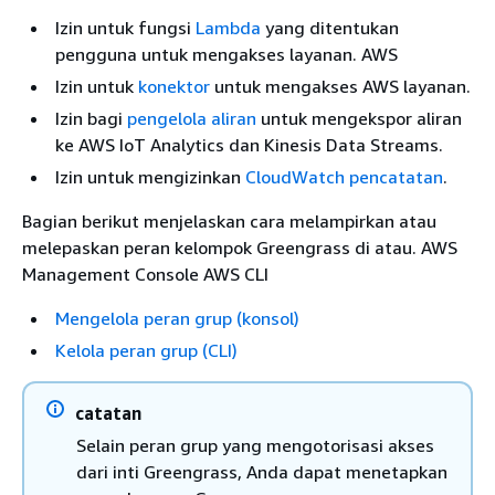
Izin untuk fungsi
Lambda
yang ditentukan
pengguna untuk mengakses layanan. AWS
Izin untuk
konektor
untuk mengakses AWS layanan.
Izin bagi
pengelola aliran
untuk mengekspor aliran
ke AWS IoT Analytics dan Kinesis Data Streams.
Izin untuk mengizinkan
CloudWatch pencatatan
.
Bagian berikut menjelaskan cara melampirkan atau
melepaskan peran kelompok Greengrass di atau. AWS
Management Console AWS CLI
Mengelola peran grup (konsol)
Kelola peran grup (CLI)
catatan
Selain peran grup yang mengotorisasi akses
dari inti Greengrass, Anda dapat menetapkan