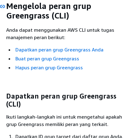
Mengelola peran grup
Greengrass (CLI)
Anda dapat menggunakan AWS CLI untuk tugas
manajemen peran berikut:
Dapatkan peran grup Greengrass Anda
Buat peran grup Greengrass
Hapus peran grup Greengrass
Dapatkan peran grup Greengrass
(CLI)
Ikuti langkah-langkah ini untuk mengetahui apakah
grup Greengrass memiliki peran yang terkait.
Dapatkan ID grup target dari daftar grup Anda.