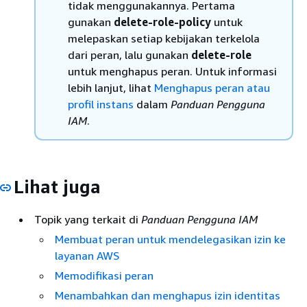
tidak menggunakannya. Pertama
gunakan
delete-role-policy
untuk
melepaskan setiap kebijakan terkelola
dari peran, lalu gunakan
delete-role
untuk menghapus peran. Untuk informasi
lebih lanjut, lihat
Menghapus peran atau
profil instans
dalam
Panduan Pengguna
IAM
.
Lihat juga
Topik yang terkait di
Panduan Pengguna IAM
Membuat peran untuk mendelegasikan izin ke
layanan AWS
Memodifikasi peran
Menambahkan dan menghapus izin identitas