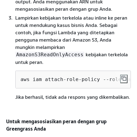
output. Anda menggunakan ARN untuk
mengasosiasikan peran dengan grup Anda.
Lampirkan kebijakan terkelola atau inline ke peran
untuk mendukung kasus bisnis Anda. Sebagai
contoh, jika fungsi Lambda yang ditetapkan
pengguna membaca dari Amazon S3, Anda
mungkin melampirkan
kebijakan terkelola
AmazonS3ReadOnlyAccess
untuk peran.
aws iam attach-role-policy --role-name
Jika berhasil, tidak ada respons yang dikembalikan.
Untuk mengasosiasikan peran dengan grup
Greengrass Anda