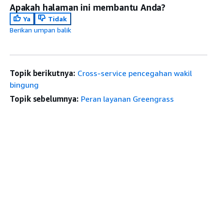
Apakah halaman ini membantu Anda?
Ya
Tidak
Berikan umpan balik
Topik berikutnya:
Cross-service pencegahan wakil
bingung
Topik sebelumnya:
Peran layanan Greengrass