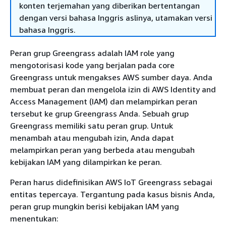
konten terjemahan yang diberikan bertentangan
dengan versi bahasa Inggris aslinya, utamakan versi
bahasa Inggris.
Peran grup Greengrass adalah IAM role yang
mengotorisasi kode yang berjalan pada core
Greengrass untuk mengakses AWS sumber daya. Anda
membuat peran dan mengelola izin di AWS Identity and
Access Management (IAM) dan melampirkan peran
tersebut ke grup Greengrass Anda. Sebuah grup
Greengrass memiliki satu peran grup. Untuk
menambah atau mengubah izin, Anda dapat
melampirkan peran yang berbeda atau mengubah
kebijakan IAM yang dilampirkan ke peran.
Peran harus didefinisikan AWS IoT Greengrass sebagai
entitas tepercaya. Tergantung pada kasus bisnis Anda,
peran grup mungkin berisi kebijakan IAM yang
menentukan: