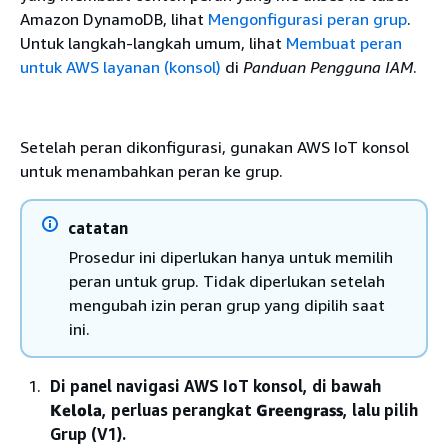
Amazon DynamoDB, lihat
Mengonfigurasi peran grup
.
Untuk langkah-langkah umum, lihat
Membuat peran
untuk AWS layanan (konsol)
di
Panduan Pengguna IAM
.
Setelah peran dikonfigurasi, gunakan AWS IoT konsol
untuk menambahkan peran ke grup.
catatan
Prosedur ini diperlukan hanya untuk memilih
peran untuk grup. Tidak diperlukan setelah
mengubah izin peran grup yang dipilih saat
ini.
Di panel navigasi AWS IoT konsol, di bawah
Kelola
, perluas perangkat
Greengrass
, lalu pilih
Grup (V1).