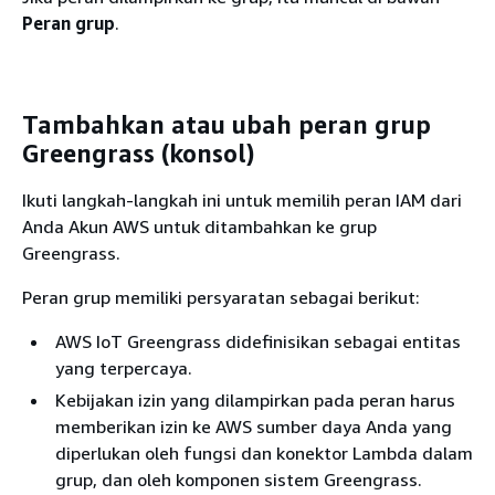
Peran grup
.
Tambahkan atau ubah peran grup
Greengrass (konsol)
Ikuti langkah-langkah ini untuk memilih peran IAM dari
Anda Akun AWS untuk ditambahkan ke grup
Greengrass.
Peran grup memiliki persyaratan sebagai berikut:
AWS IoT Greengrass didefinisikan sebagai entitas
yang terpercaya.
Kebijakan izin yang dilampirkan pada peran harus
memberikan izin ke AWS sumber daya Anda yang
diperlukan oleh fungsi dan konektor Lambda dalam
grup, dan oleh komponen sistem Greengrass.