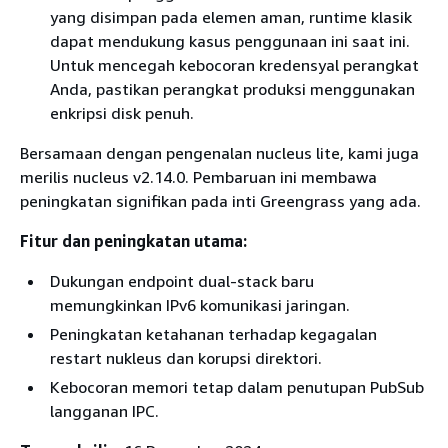
yang disimpan pada elemen aman, runtime klasik
dapat mendukung kasus penggunaan ini saat ini.
Untuk mencegah kebocoran kredensyal perangkat
Anda, pastikan perangkat produksi menggunakan
enkripsi disk penuh.
Bersamaan dengan pengenalan nucleus lite, kami juga
merilis nucleus v2.14.0. Pembaruan ini membawa
peningkatan signifikan pada inti Greengrass yang ada.
Fitur dan peningkatan utama:
Dukungan endpoint dual-stack baru
memungkinkan IPv6 komunikasi jaringan.
Peningkatan ketahanan terhadap kegagalan
restart nukleus dan korupsi direktori.
Kebocoran memori tetap dalam penutupan PubSub
langganan IPC.