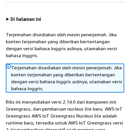
Di halaman ini
Terjemahan disediakan oleh mesin penerjemah. Jika
konten terjemahan yang diberikan bertentangan
dengan versi bahasa Inggris aslinya, utamakan versi
bahasa Inggris.
Terjemahan disediakan oleh mesin penerjemah. Jika
konten terjemahan yang diberikan bertentangan
dengan versi bahasa Inggris aslinya, utamakan versi
bahasa Inggris.
Rilis ini menyediakan versi 2.14.0 dari komponen inti
Greengrass, dan pembaruan nucleus lite baru. AWS IoT
Greengrass AWS IoT Greengrass Nucleus lite adalah
runtime baru, tersedia untuk AWS IoT Greengrass versi
2. Ini memberikan alternatif jejak memori yang