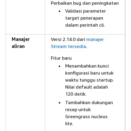
Perbaikan bug dan peningkatan
Validasi parameter
target penerapan
dalam perintah cli.
Manajer
Versi 2.14.0 dari
manajer
aliran
Stream tersedia
.
Fitur baru
Menambahkan kunci
konfigurasi baru untuk
waktu tunggu startup.
Nilai default adalah
120 detik.
Tambahkan dukungan
resep untuk
Greengrass nucleus
lite.