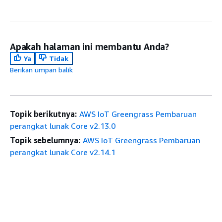
Apakah halaman ini membantu Anda?
Ya
Tidak
Berikan umpan balik
Topik berikutnya:
AWS IoT Greengrass Pembaruan
perangkat lunak Core v2.13.0
Topik sebelumnya:
AWS IoT Greengrass Pembaruan
perangkat lunak Core v2.14.1