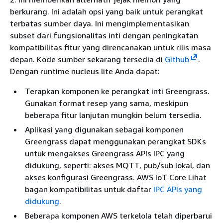
berkurang. Ini adalah opsi yang baik untuk perangkat
terbatas sumber daya. Ini mengimplementasikan
subset dari fungsionalitas inti dengan peningkatan
kompatibilitas fitur yang direncanakan untuk rilis masa
depan. Kode sumber sekarang tersedia di
Github
.
Dengan runtime nucleus lite Anda dapat:
Terapkan komponen ke perangkat inti Greengrass.
Gunakan format resep yang sama, meskipun
beberapa fitur lanjutan mungkin belum tersedia.
Aplikasi yang digunakan sebagai komponen
Greengrass dapat menggunakan perangkat SDKs
untuk mengakses Greengrass APIs IPC yang
didukung, seperti: akses MQTT, pub/sub lokal, dan
akses konfigurasi Greengrass. AWS IoT Core Lihat
bagan kompatibilitas untuk daftar
IPC APIs yang
didukung
.
Beberapa komponen AWS terkelola telah diperbarui