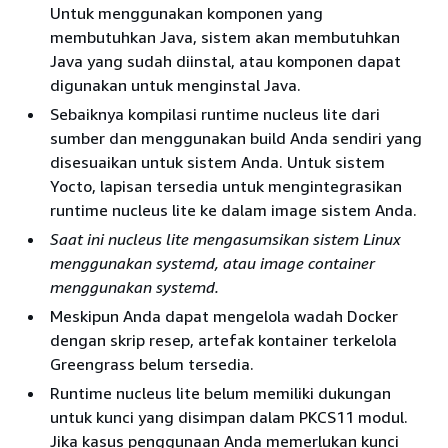
Untuk menggunakan komponen yang
membutuhkan Java, sistem akan membutuhkan
Java yang sudah diinstal, atau komponen dapat
digunakan untuk menginstal Java.
Sebaiknya kompilasi runtime nucleus lite dari
sumber dan menggunakan build Anda sendiri yang
disesuaikan untuk sistem Anda. Untuk sistem
Yocto, lapisan tersedia untuk mengintegrasikan
runtime nucleus lite ke dalam image sistem Anda.
Saat ini nucleus lite mengasumsikan sistem Linux
menggunakan
systemd
, atau image container
menggunakan systemd.
Meskipun Anda dapat mengelola wadah Docker
dengan skrip resep, artefak kontainer terkelola
Greengrass belum tersedia.
Runtime nucleus lite belum memiliki dukungan
untuk kunci yang disimpan dalam PKCS11 modul.
Jika kasus penggunaan Anda memerlukan kunci