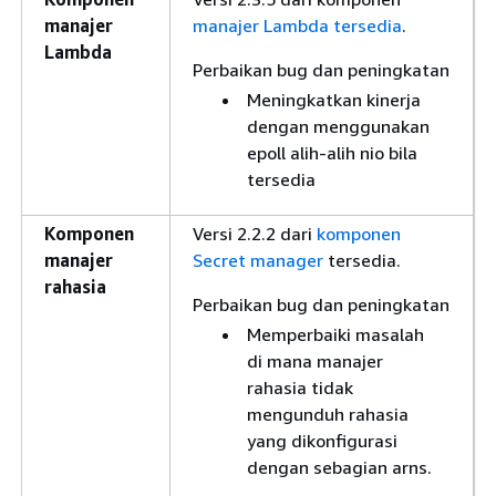
manajer
manajer Lambda tersedia
.
Lambda
Perbaikan bug dan peningkatan
Meningkatkan kinerja
dengan menggunakan
epoll alih-alih nio bila
tersedia
Komponen
Versi 2.2.2 dari
komponen
manajer
Secret manager
tersedia.
rahasia
Perbaikan bug dan peningkatan
Memperbaiki masalah
di mana manajer
rahasia tidak
mengunduh rahasia
yang dikonfigurasi
dengan sebagian arns.