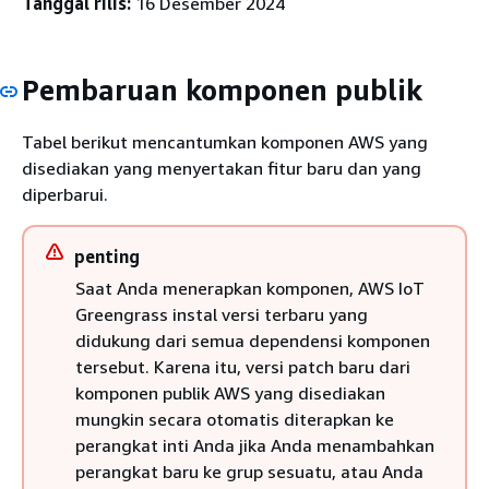
Tanggal rilis:
16 Desember 2024
Pembaruan komponen publik
Tabel berikut mencantumkan komponen AWS yang
disediakan yang menyertakan fitur baru dan yang
diperbarui.
penting
Saat Anda menerapkan komponen, AWS IoT
Greengrass instal versi terbaru yang
didukung dari semua dependensi komponen
tersebut. Karena itu, versi patch baru dari
komponen publik AWS yang disediakan
mungkin secara otomatis diterapkan ke
perangkat inti Anda jika Anda menambahkan
perangkat baru ke grup sesuatu, atau Anda