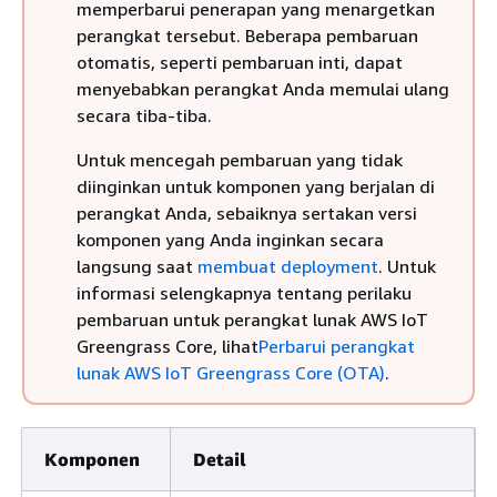
memperbarui penerapan yang menargetkan
perangkat tersebut. Beberapa pembaruan
otomatis, seperti pembaruan inti, dapat
menyebabkan perangkat Anda memulai ulang
secara tiba-tiba.
Untuk mencegah pembaruan yang tidak
diinginkan untuk komponen yang berjalan di
perangkat Anda, sebaiknya sertakan versi
komponen yang Anda inginkan secara
langsung saat
membuat deployment
. Untuk
informasi selengkapnya tentang perilaku
pembaruan untuk perangkat lunak AWS IoT
Greengrass Core, lihat
Perbarui perangkat
lunak AWS IoT Greengrass Core (OTA)
.
Komponen
Detail