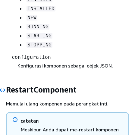
INSTALLED
NEW
RUNNING
STARTING
STOPPING
configuration
Konfigurasi komponen sebagai objek JSON.
RestartComponent
Memulai ulang komponen pada perangkat inti.
catatan
Meskipun Anda dapat me-restart komponen