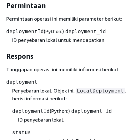
Permintaan
Permintaan operasi ini memiliki parameter berikut:
(Python:)
deploymentId
deployment_id
ID penyebaran lokal untuk mendapatkan.
Respons
Tanggapan operasi ini memiliki informasi berikut:
deployment
Penyebaran lokal. Objek ini,
,
LocalDeployment
berisi informasi berikut:
(Python:)
deploymentId
deployment_id
ID penyebaran lokal.
status