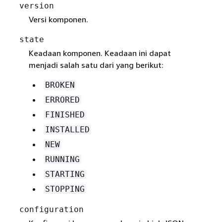
version
Versi komponen.
state
Keadaan komponen. Keadaan ini dapat
menjadi salah satu dari yang berikut:
BROKEN
ERRORED
FINISHED
INSTALLED
NEW
RUNNING
STARTING
STOPPING
configuration