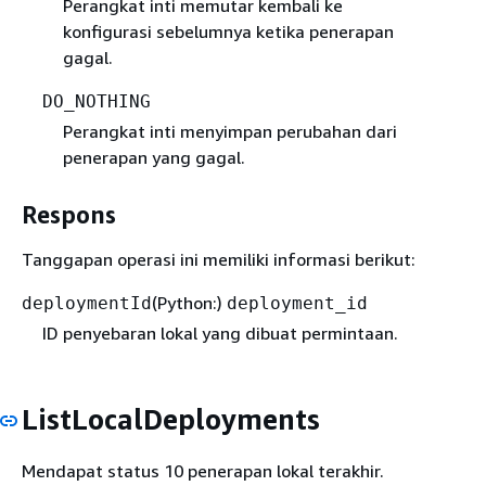
Perangkat inti memutar kembali ke
konfigurasi sebelumnya ketika penerapan
gagal.
DO_NOTHING
Perangkat inti menyimpan perubahan dari
penerapan yang gagal.
Respons
Tanggapan operasi ini memiliki informasi berikut:
(Python:)
deploymentId
deployment_id
ID penyebaran lokal yang dibuat permintaan.
ListLocalDeployments
Mendapat status 10 penerapan lokal terakhir.