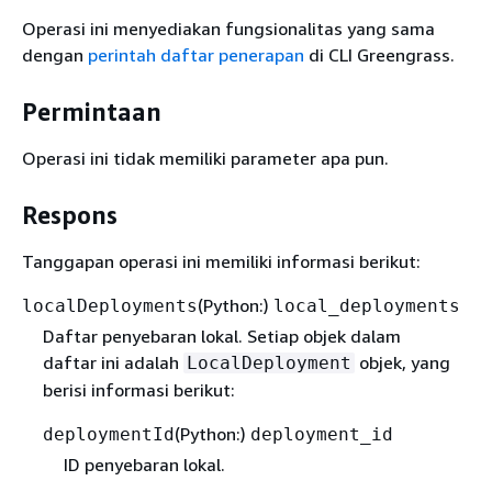
Operasi ini menyediakan fungsionalitas yang sama
dengan
perintah daftar penerapan
di CLI Greengrass.
Permintaan
Operasi ini tidak memiliki parameter apa pun.
Respons
Tanggapan operasi ini memiliki informasi berikut:
(Python:)
localDeployments
local_deployments
Daftar penyebaran lokal. Setiap objek dalam
daftar ini adalah
objek, yang
LocalDeployment
berisi informasi berikut:
(Python:)
deploymentId
deployment_id
ID penyebaran lokal.