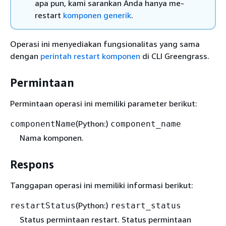
apa pun, kami sarankan Anda hanya me-
restart
komponen generik
.
Operasi ini menyediakan fungsionalitas yang sama
dengan
perintah restart komponen
di CLI Greengrass.
Permintaan
Permintaan operasi ini memiliki parameter berikut:
(Python:)
componentName
component_name
Nama komponen.
Respons
Tanggapan operasi ini memiliki informasi berikut:
(Python:)
restartStatus
restart_status
Status permintaan restart. Status permintaan