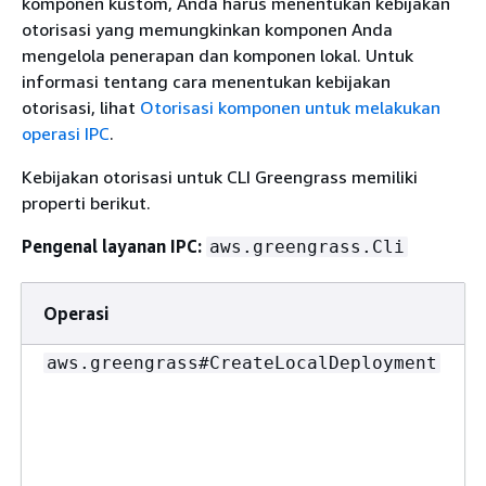
komponen kustom, Anda harus menentukan kebijakan
otorisasi yang memungkinkan komponen Anda
mengelola penerapan dan komponen lokal. Untuk
informasi tentang cara menentukan kebijakan
otorisasi, lihat
Otorisasi komponen untuk melakukan
operasi IPC
.
Kebijakan otorisasi untuk CLI Greengrass memiliki
properti berikut.
Pengenal layanan IPC:
aws.greengrass.Cli
Operasi
aws.greengrass#CreateLocalDeployment