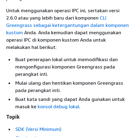
Untuk menggunakan operasi IPC ini, sertakan versi
2.6.0 atau yang lebih baru dari komponen
CLI
Greengrass sebagai ketergantungan dalam komponen
kustom
Anda. Anda kemudian dapat menggunakan
operasi IPC di komponen kustom Anda untuk
melakukan hal berikut:
Buat penerapan lokal untuk memodifikasi dan
mengonfigurasi komponen Greengrass pada
perangkat inti.
Mulai ulang dan hentikan komponen Greengrass
pada perangkat inti.
Buat kata sandi yang dapat Anda gunakan untuk
masuk ke
konsol debug lokal
.
Topik
SDK (Versi Minimum)