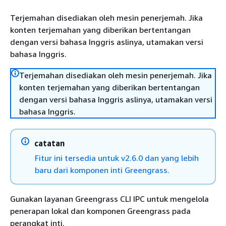
Terjemahan disediakan oleh mesin penerjemah. Jika
konten terjemahan yang diberikan bertentangan
dengan versi bahasa Inggris aslinya, utamakan versi
bahasa Inggris.
Terjemahan disediakan oleh mesin penerjemah. Jika
konten terjemahan yang diberikan bertentangan
dengan versi bahasa Inggris aslinya, utamakan versi
bahasa Inggris.
catatan
Fitur ini tersedia untuk v2.6.0 dan yang lebih
baru dari komponen inti Greengrass.
Gunakan layanan Greengrass CLI IPC untuk mengelola
penerapan lokal dan komponen Greengrass pada
perangkat inti.