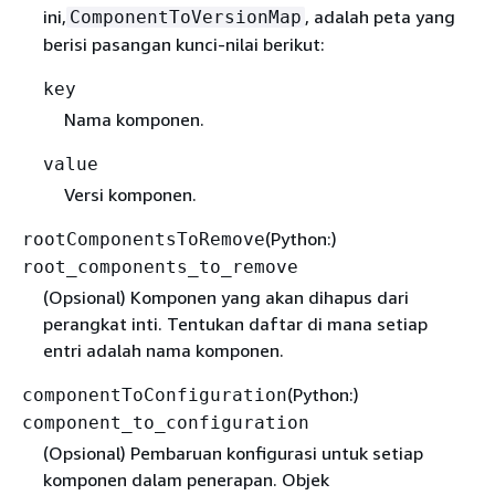
ini,
, adalah peta yang
ComponentToVersionMap
berisi pasangan kunci-nilai berikut:
key
Nama komponen.
value
Versi komponen.
(Python:)
rootComponentsToRemove
root_components_to_remove
(Opsional) Komponen yang akan dihapus dari
perangkat inti. Tentukan daftar di mana setiap
entri adalah nama komponen.
(Python:)
componentToConfiguration
component_to_configuration
(Opsional) Pembaruan konfigurasi untuk setiap
komponen dalam penerapan. Objek