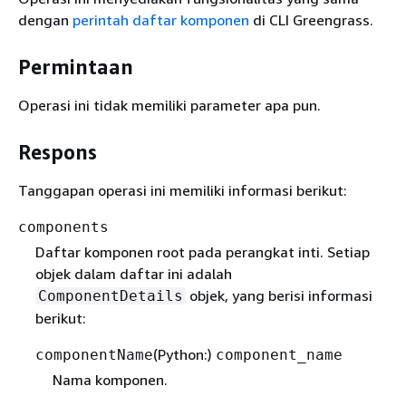
dengan
perintah daftar komponen
di CLI Greengrass.
Permintaan
Operasi ini tidak memiliki parameter apa pun.
Respons
Tanggapan operasi ini memiliki informasi berikut:
components
Daftar komponen root pada perangkat inti. Setiap
objek dalam daftar ini adalah
objek, yang berisi informasi
ComponentDetails
berikut:
(Python:)
componentName
component_name
Nama komponen.