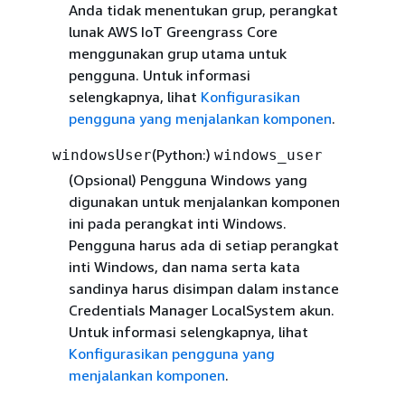
Anda tidak menentukan grup, perangkat
lunak AWS IoT Greengrass Core
menggunakan grup utama untuk
pengguna. Untuk informasi
selengkapnya, lihat
Konfigurasikan
pengguna yang menjalankan komponen
.
(Python:)
windowsUser
windows_user
(Opsional)
Pengguna Windows yang
digunakan untuk menjalankan komponen
ini pada perangkat inti Windows.
Pengguna harus ada di setiap perangkat
inti Windows, dan nama serta kata
sandinya harus disimpan dalam instance
Credentials Manager LocalSystem akun.
Untuk informasi selengkapnya, lihat
Konfigurasikan pengguna yang
menjalankan komponen
.