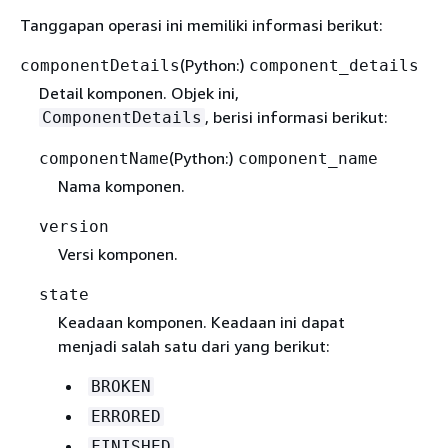
Tanggapan operasi ini memiliki informasi berikut:
(Python:)
componentDetails
component_details
Detail komponen. Objek ini,
, berisi informasi berikut:
ComponentDetails
(Python:)
componentName
component_name
Nama komponen.
version
Versi komponen.
state
Keadaan komponen. Keadaan ini dapat
menjadi salah satu dari yang berikut:
BROKEN
ERRORED
FINISHED