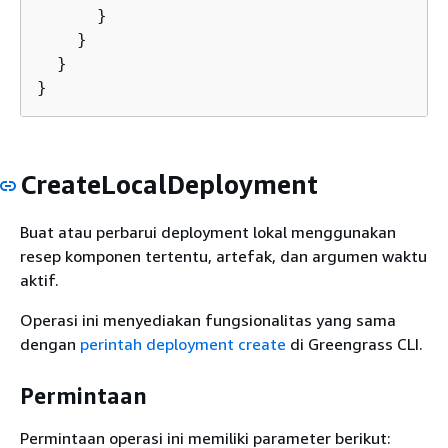
      }

    }

  }

}
CreateLocalDeployment
Buat atau perbarui deployment lokal menggunakan
resep komponen tertentu, artefak, dan argumen waktu
aktif.
Operasi ini menyediakan fungsionalitas yang sama
dengan
perintah deployment create
di Greengrass CLI.
Permintaan
Permintaan operasi ini memiliki parameter berikut: