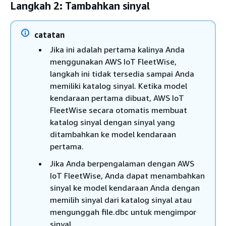
Langkah 2: Tambahkan sinyal
catatan
Jika ini adalah pertama kalinya Anda
menggunakan AWS IoT FleetWise,
langkah ini tidak tersedia sampai Anda
memiliki katalog sinyal. Ketika model
kendaraan pertama dibuat, AWS IoT
FleetWise secara otomatis membuat
katalog sinyal dengan sinyal yang
ditambahkan ke model kendaraan
pertama.
Jika Anda berpengalaman dengan AWS
IoT FleetWise, Anda dapat menambahkan
sinyal ke model kendaraan Anda dengan
memilih sinyal dari katalog sinyal atau
mengunggah file.dbc untuk mengimpor
sinyal.