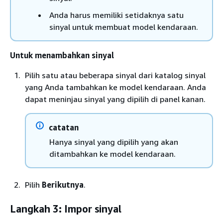
Anda harus memiliki setidaknya satu
sinyal untuk membuat model kendaraan.
Untuk menambahkan sinyal
Pilih satu atau beberapa sinyal dari katalog sinyal
yang Anda tambahkan ke model kendaraan. Anda
dapat meninjau sinyal yang dipilih di panel kanan.
catatan
Hanya sinyal yang dipilih yang akan
ditambahkan ke model kendaraan.
Pilih
Berikutnya
.
Langkah 3: Impor sinyal