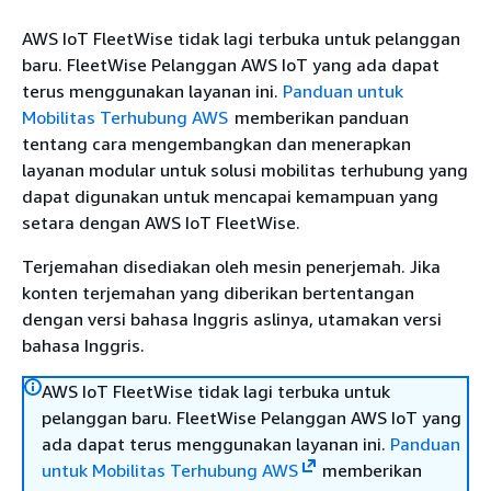
AWS IoT FleetWise tidak lagi terbuka untuk pelanggan
baru. FleetWise Pelanggan AWS IoT yang ada dapat
terus menggunakan layanan ini.
Panduan untuk
Mobilitas Terhubung AWS
memberikan panduan
tentang cara mengembangkan dan menerapkan
layanan modular untuk solusi mobilitas terhubung yang
dapat digunakan untuk mencapai kemampuan yang
setara dengan AWS IoT FleetWise.
Terjemahan disediakan oleh mesin penerjemah. Jika
konten terjemahan yang diberikan bertentangan
dengan versi bahasa Inggris aslinya, utamakan versi
bahasa Inggris.
AWS IoT FleetWise tidak lagi terbuka untuk
pelanggan baru. FleetWise Pelanggan AWS IoT yang
ada dapat terus menggunakan layanan ini.
Panduan
untuk Mobilitas Terhubung AWS
memberikan