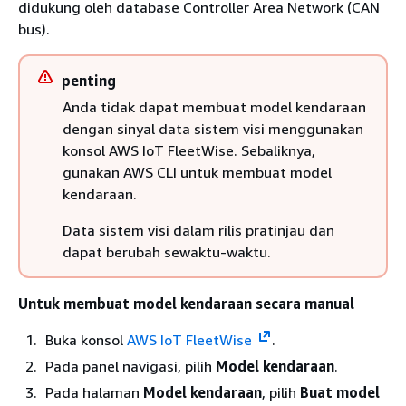
didukung oleh database Controller Area Network (CAN
bus).
penting
Anda tidak dapat membuat model kendaraan
dengan sinyal data sistem visi menggunakan
konsol AWS IoT FleetWise. Sebaliknya,
gunakan AWS CLI untuk membuat model
kendaraan.
Data sistem visi dalam rilis pratinjau dan
dapat berubah sewaktu-waktu.
Untuk membuat model kendaraan secara manual
Buka konsol
AWS IoT FleetWise
.
Pada panel navigasi, pilih
Model kendaraan
.
Pada halaman
Model kendaraan
, pilih
Buat model