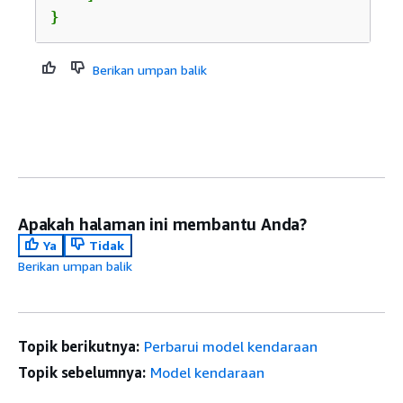
}
Berikan umpan balik
Apakah halaman ini membantu Anda?
Ya
Tidak
Berikan umpan balik
Topik berikutnya:
Perbarui model kendaraan
Topik sebelumnya:
Model kendaraan