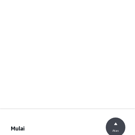
Mulai
Atas