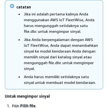
catatan
Jika ini adalah pertama kalinya Anda
menggunakan AWS IoT FleetWise, Anda
harus mengunggah setidaknya satu
file.dbc untuk mengimpor sinyal.
Jika Anda berpengalaman dengan AWS
IoT FleetWise, Anda dapat menambahkan
sinyal ke model kendaraan Anda dengan
memilih sinyal dari katalog sinyal atau
mengunggah file.dbc untuk mengimpor
sinyal.
Anda harus memiliki setidaknya satu
sinyal untuk membuat model kendaraan.
Untuk mengimpor sinyal
Pilih
Pilih file
.