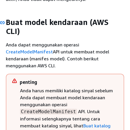
Buat model kendaraan (AWS
CLI)
Anda dapat menggunakan operasi
CreateModelManifest
API untuk membuat model
kendaraan (manifes model). Contoh berikut
menggunakan AWS CLI.
penting
Anda harus memiliki katalog sinyal sebelum
Anda dapat membuat model kendaraan
menggunakan operasi
API. Untuk
CreateModelManifest
informasi selengkapnya tentang cara
membuat katalog sinyal, lihat
Buat katalog