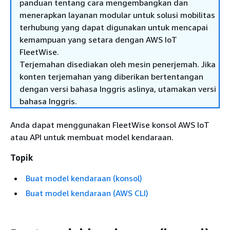
panduan tentang cara mengembangkan dan
menerapkan layanan modular untuk solusi mobilitas
terhubung yang dapat digunakan untuk mencapai
kemampuan yang setara dengan AWS IoT
FleetWise.
Terjemahan disediakan oleh mesin penerjemah. Jika
konten terjemahan yang diberikan bertentangan
dengan versi bahasa Inggris aslinya, utamakan versi
bahasa Inggris.
Anda dapat menggunakan FleetWise konsol AWS IoT
atau API untuk membuat model kendaraan.
Topik
Buat model kendaraan (konsol)
Buat model kendaraan (AWS CLI)