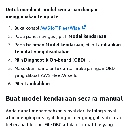
Untuk membuat model kendaraan dengan
menggunakan template
Buka konsol
AWS IoT FleetWise
.
Pada panel navigasi, pilih
Model kendaraan
.
Pada halaman
Model kendaraan
, pilih
Tambahkan
templat yang disediakan
.
Pilih
Diagnostik On-board (OBD
) II.
Masukkan nama untuk antarmuka jaringan OBD
yang dibuat AWS FleetWise IoT.
Pilih
Tambahkan
.
Buat model kendaraan secara manual
Anda dapat menambahkan sinyal dari katalog sinyal
atau mengimpor sinyal dengan mengunggah satu atau
beberapa file.dbc. File DBC adalah format file yang