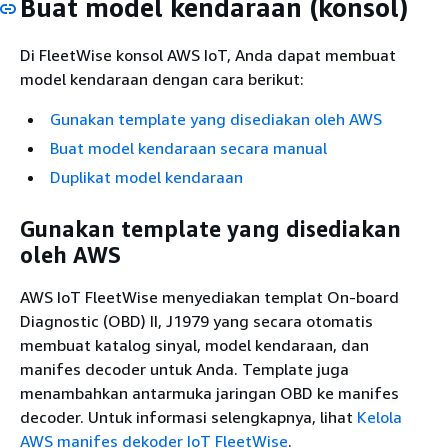
Buat model kendaraan (konsol)
Di FleetWise konsol AWS IoT, Anda dapat membuat
model kendaraan dengan cara berikut:
Gunakan template yang disediakan oleh AWS
Buat model kendaraan secara manual
Duplikat model kendaraan
Gunakan template yang disediakan
oleh AWS
AWS IoT FleetWise menyediakan templat On-board
Diagnostic (OBD) II, J1979 yang secara otomatis
membuat katalog sinyal, model kendaraan, dan
manifes decoder untuk Anda. Template juga
menambahkan antarmuka jaringan OBD ke manifes
decoder. Untuk informasi selengkapnya, lihat
Kelola
AWS manifes dekoder IoT FleetWise
.