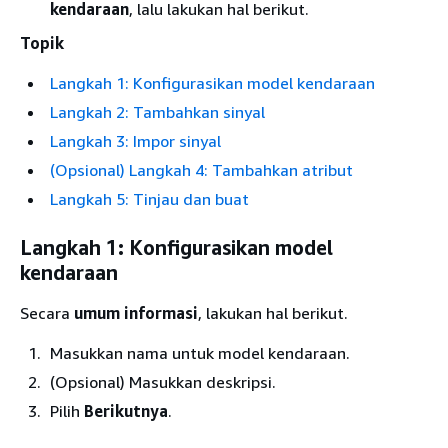
kendaraan
, lalu lakukan hal berikut.
Topik
Langkah 1: Konfigurasikan model kendaraan
Langkah 2: Tambahkan sinyal
Langkah 3: Impor sinyal
(Opsional) Langkah 4: Tambahkan atribut
Langkah 5: Tinjau dan buat
Langkah 1: Konfigurasikan model
kendaraan
Secara
umum informasi
, lakukan hal berikut.
Masukkan nama untuk model kendaraan.
(Opsional) Masukkan deskripsi.
Pilih
Berikutnya
.