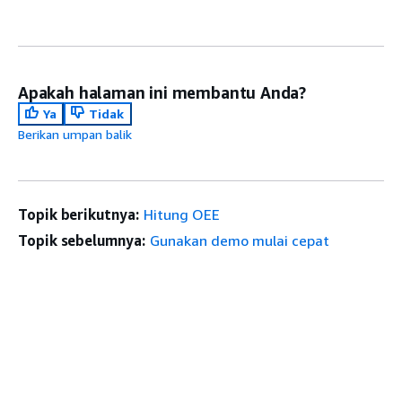
Apakah halaman ini membantu Anda?
Ya
Tidak
Berikan umpan balik
Topik berikutnya:
Hitung OEE
Topik sebelumnya:
Gunakan demo mulai cepat