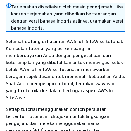
Terjemahan disediakan oleh mesin penerjemah. Jika
konten terjemahan yang diberikan bertentangan
dengan versi bahasa Inggris aslinya, utamakan versi
bahasa Inggris.
Selamat datang di halaman AWS IoT SiteWise tutorial.
Kumpulan tutorial yang berkembang ini
memberdayakan Anda dengan pengetahuan dan
keterampilan yang dibutuhkan untuk menavigasi seluk-
beluk. AWS IoT SiteWise Tutorial ini menawarkan
beragam topik dasar untuk memenuhi kebutuhan Anda.
Saat Anda mempelajari tutorial, temukan wawasan
yang tak ternilai ke dalam berbagai aspek. AWS IoT
SiteWise
Setiap tutorial menggunakan contoh peralatan
tertentu. Tutorial ini ditujukan untuk lingkungan
pengujian, dan mereka menggunakan nama
perusahaan fiktif, model, aset, properti, dan