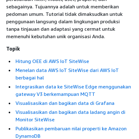
sebagainya. Tujuannya adalah untuk memberikan
pedoman umum. Tutorial tidak dimaksudkan untuk
penggunaan langsung dalam lingkungan produksi
tanpa tinjauan dan adaptasi yang cermat untuk
memenuhi kebutuhan unik organisasi Anda.
Topik
Hitung OEE di AWS IoT SiteWise
Menelan data AWS IoT SiteWise dari AWS IoT
berbagai hal
Integrasikan data ke SiteWise Edge menggunakan
gateway V3 berkemampuan MQTT
Visualisasikan dan bagikan data di Grafana
Visualisasikan dan bagikan data ladang angin di
Monitor SiteWise
Publikasikan pembaruan nilai properti ke Amazon
DynamoDB