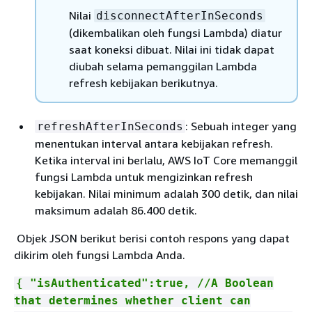
Nilai
disconnectAfterInSeconds
(dikembalikan oleh fungsi Lambda) diatur
saat koneksi dibuat. Nilai ini tidak dapat
diubah selama pemanggilan Lambda
refresh kebijakan berikutnya.
: Sebuah integer yang
refreshAfterInSeconds
menentukan interval antara kebijakan refresh.
Ketika interval ini berlalu, AWS IoT Core memanggil
fungsi Lambda untuk mengizinkan refresh
kebijakan. Nilai minimum adalah 300 detik, dan nilai
maksimum adalah 86.400 detik.
Objek JSON berikut berisi contoh respons yang dapat
dikirim oleh fungsi Lambda Anda.
{
"isAuthenticated":true, //A Boolean
that determines whether client can