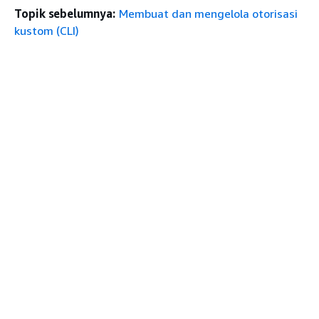
Topik sebelumnya:
Membuat dan mengelola otorisasi
kustom (CLI)