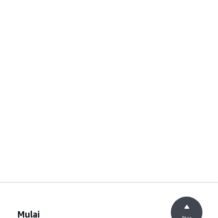
Mulai
Atas