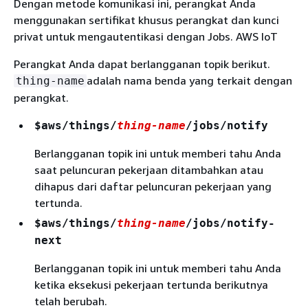
Dengan metode komunikasi ini, perangkat Anda
menggunakan sertifikat khusus perangkat dan kunci
privat untuk mengautentikasi dengan Jobs. AWS IoT
Perangkat Anda dapat berlangganan topik berikut.
adalah nama benda yang terkait dengan
thing-name
perangkat.
$aws/things/
thing-name
/jobs/notify
Berlangganan topik ini untuk memberi tahu Anda
saat peluncuran pekerjaan ditambahkan atau
dihapus dari daftar peluncuran pekerjaan yang
tertunda.
$aws/things/
thing-name
/jobs/notify-
next
Berlangganan topik ini untuk memberi tahu Anda
ketika eksekusi pekerjaan tertunda berikutnya
telah berubah.