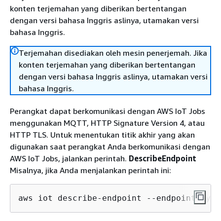
konten terjemahan yang diberikan bertentangan
dengan versi bahasa Inggris aslinya, utamakan versi
bahasa Inggris.
Terjemahan disediakan oleh mesin penerjemah. Jika
konten terjemahan yang diberikan bertentangan
dengan versi bahasa Inggris aslinya, utamakan versi
bahasa Inggris.
Perangkat dapat berkomunikasi dengan AWS IoT Jobs
menggunakan MQTT, HTTP Signature Version 4, atau
HTTP TLS. Untuk menentukan titik akhir yang akan
digunakan saat perangkat Anda berkomunikasi dengan
AWS IoT Jobs, jalankan perintah.
DescribeEndpoint
Misalnya, jika Anda menjalankan perintah ini:
aws iot describe-endpoint --endpoint-type