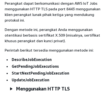
Perangkat dapat berkomunikasi dengan AWS IoT Jobs
menggunakan HTTP TLS pada port 8443 menggunakan
klien perangkat lunak pihak ketiga yang mendukung
protokol ini.
Dengan metode ini, perangkat Anda menggunakan
otentikasi berbasis sertifikat X.509 (misalnya, sertifikat
khusus perangkat dan kunci privat).
Perintah berikut tersedia menggunakan metode ini:
DescribeJobExecution
GetPendingJobExecutions
StartNextPendingJobExecution
UpdateJobExecution
Menggunakan HTTP TLS