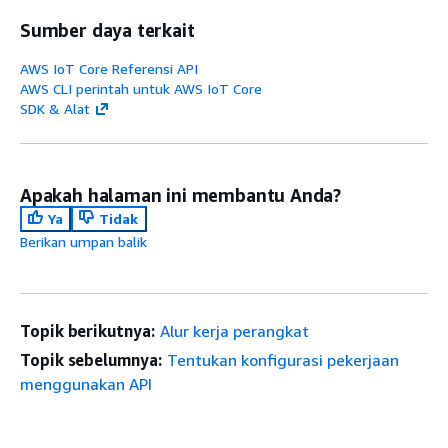
Sumber daya terkait
AWS IoT Core Referensi API
AWS CLI perintah untuk AWS IoT Core
SDK & Alat
Apakah halaman ini membantu Anda?
Ya
Tidak
Berikan umpan balik
Topik berikutnya:
Alur kerja perangkat
Topik sebelumnya:
Tentukan konfigurasi pekerjaan
menggunakan API