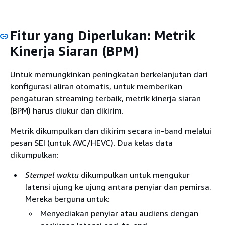
Fitur yang Diperlukan: Metrik
Kinerja Siaran (BPM)
Untuk memungkinkan peningkatan berkelanjutan dari
konfigurasi aliran otomatis, untuk memberikan
pengaturan streaming terbaik, metrik kinerja siaran
(BPM) harus diukur dan dikirim.
Metrik dikumpulkan dan dikirim secara in-band melalui
pesan SEI (untuk AVC/HEVC). Dua kelas data
dikumpulkan:
Stempel waktu
dikumpulkan untuk mengukur
latensi ujung ke ujung antara penyiar dan pemirsa.
Mereka berguna untuk:
Menyediakan penyiar atau audiens dengan