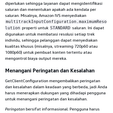
diperlukan sehingga layanan dapat mengidentifikasi
saluran dan menentukan apakah ada kendala per
saluran. Misalnya, Amazon IVS menyediakan
multitrackInputConfiguration.maximumReso
properti untuk
saluran. Ini dapat
lution
STANDARD
digunakan untuk membatasi resolusi setiap trek
individu, sehingga pelanggan dapat menyediakan
kualitas khusus (misalnya, streaming 720p60 atau
1080p60) untuk pembuat konten tertentu atau
mengontrol biaya output mereka.
Menangani Peringatan dan Kesalahan
GetClientConfiguration mengembalikan peringatan
dan kesalahan dalam keadaan yang berbeda, jadi Anda
harus menerapkan dukungan yang dihadapi pengguna
untuk menangani peringatan dan kesalahan.
Peringatan
bersifat informasional. Pengguna harus