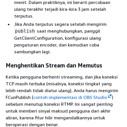
menit. Dalam praktiknya, ini berarti percobaan
ulang terakhir terjadi kira-kira 3 jam setelah
terputus.
Jika Anda terputus segera setelah mengirim
saat menghubungkan, panggil
publish
GetClientConfiguration, konfigurasi ulang
pengaturan encoder, dan kemudian coba
sambungkan lagi.
Menghentikan Stream dan Memutus
Ketika pengguna berhenti streaming, dan jika koneksi
TCP masih terbuka (misalnya, koneksi tingkat yang
lebih rendah tidak diatur ulang), Anda harus mengirim
FCunPublish (
contoh implementasi di OBS Studio
)
sebelum menutup koneksi RTMP. Ini sangat penting
untuk memberi sinyal maksud pengguna dari akhir
aliran, karena fitur hilir mengandalkannya untuk
beroperasi dengan benar.