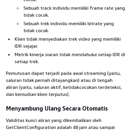
Sebuah track individu memiliki frame rate yang
tidak cocok.
Sebuah trek individu memiliki bitrate yang
tidak cocok.
Klien tidak menyediakan trek video yang memiliki
IDR sejajar.
Metrik kinerja siaran tidak mendahului setiap IDR di
setiap trek.
Pemutusan dapat terjadi pada awal streaming (yaitu,
saluran tidak pernah ditayangkan) atau di tengah
aliran (yaitu, saluran aktif, ketidakcocokan terdeteksi,
dan kemudian klien terputus).
Menyambung Ulang Secara Otomatis
Validitas kunci aliran yang dikembalikan oleh
GetClientConfiguration adalah 48 jam atau sampai