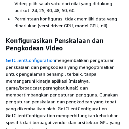
Video, pilih salah satu dari nilai yang didukung
berikut: 24, 25, 30, 48, 50, 60.
Permintaan konfigurasi tidak memiliki data yang
diperlukan (versi driver GPU, model GPU, dll).
Konfigurasikan Penskalaan dan
Pengkodean Video
GetClientConfiguration
mengembalikan pengaturan
penskalaan dan pengkodean yang mengoptimalkan
untuk pengalaman penampil terbaik, tanpa
memengaruhi kinerja aplikasi (misalnya,
game/broadcast perangkat lunak) dan
mempertimbangkan pengaturan pengguna. Gunakan
pengaturan penskalaan dan pengkodean yang tepat
yang dikembalikan oleh. GetClientConfiguration
GetClientConfiguration memperhitungkan kebutuhan
spesifik dari berbagai vendor dan arsitektur GPU yang