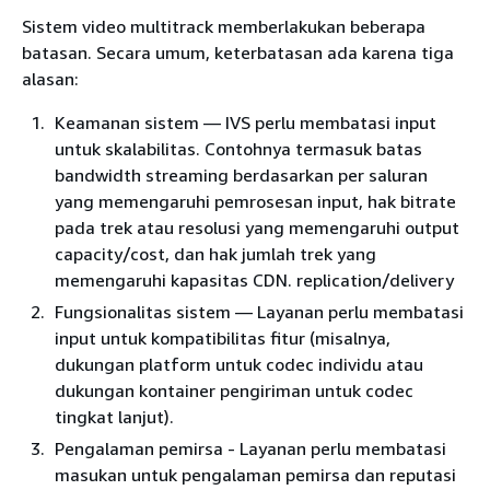
Sistem video multitrack memberlakukan beberapa
batasan. Secara umum, keterbatasan ada karena tiga
alasan:
Keamanan sistem — IVS perlu membatasi input
untuk skalabilitas. Contohnya termasuk batas
bandwidth streaming berdasarkan per saluran
yang memengaruhi pemrosesan input, hak bitrate
pada trek atau resolusi yang memengaruhi output
capacity/cost, dan hak jumlah trek yang
memengaruhi kapasitas CDN. replication/delivery
Fungsionalitas sistem — Layanan perlu membatasi
input untuk kompatibilitas fitur (misalnya,
dukungan platform untuk codec individu atau
dukungan kontainer pengiriman untuk codec
tingkat lanjut).
Pengalaman pemirsa - Layanan perlu membatasi
masukan untuk pengalaman pemirsa dan reputasi