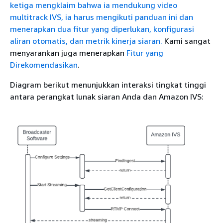
ketiga mengklaim bahwa ia mendukung video
multitrack IVS, ia harus mengikuti panduan ini dan
menerapkan dua fitur yang diperlukan, konfigurasi
aliran otomatis, dan metrik kinerja siaran.
Kami sangat
menyarankan juga menerapkan
Fitur yang
Direkomendasikan
.
Diagram berikut menunjukkan interaksi tingkat tinggi
antara perangkat lunak siaran Anda dan Amazon IVS: