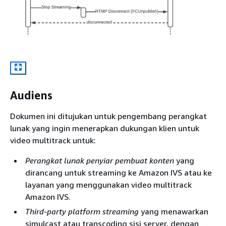
Audiens
Dokumen ini ditujukan untuk pengembang perangkat
lunak yang ingin menerapkan dukungan klien untuk
video multitrack untuk:
Perangkat lunak penyiar pembuat konten
yang
dirancang untuk streaming ke Amazon IVS atau ke
layanan yang menggunakan video multitrack
Amazon IVS.
Third-party platform streaming
yang menawarkan
simulcast atau transcoding sisi server, dengan