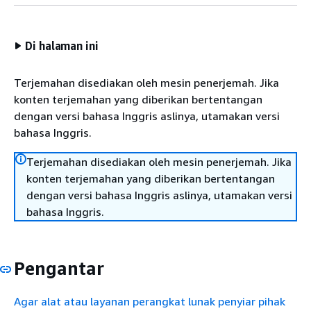
Di halaman ini
Terjemahan disediakan oleh mesin penerjemah. Jika
konten terjemahan yang diberikan bertentangan
dengan versi bahasa Inggris aslinya, utamakan versi
bahasa Inggris.
Terjemahan disediakan oleh mesin penerjemah. Jika
konten terjemahan yang diberikan bertentangan
dengan versi bahasa Inggris aslinya, utamakan versi
bahasa Inggris.
Pengantar
Agar alat atau layanan perangkat lunak penyiar pihak