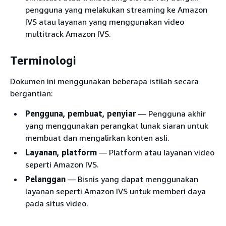
pengguna yang melakukan streaming ke Amazon
IVS atau layanan yang menggunakan video
multitrack Amazon IVS.
Terminologi
Dokumen ini menggunakan beberapa istilah secara
bergantian:
Pengguna, pembuat, penyiar
— Pengguna akhir
yang menggunakan perangkat lunak siaran untuk
membuat dan mengalirkan konten asli.
Layanan, platform
— Platform atau layanan video
seperti Amazon IVS.
Pelanggan
— Bisnis yang dapat menggunakan
layanan seperti Amazon IVS untuk memberi daya
pada situs video.