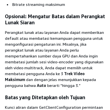
Bitrate streaming maksimum
Opsional: Mengatur Batas dalam Perangkat
Lunak Siaran
Perangkat lunak atau layanan Anda dapat memberikan
default atau membatasi kemampuan pengguna untuk
mengonfigurasi pengaturan ini. Misalnya, jika
perangkat lunak atau layanan Anda perlu
mempertahankan sumber daya GPU dan Anda ingin
membatasi jumlah sesi video-encoder yang digunakan
oleh video multitrack, Anda dapat memilih untuk
membatasi pengguna Anda ke 3
Trek Video
Maksimum
dan dengan jelas menunjukkan kepada
pengguna bahwa
Auto
berarti “hingga 3.”
Batas yang Ditetapkan oleh Tujuan
Kunci aliran dalam GetClientConfiguration permintaan