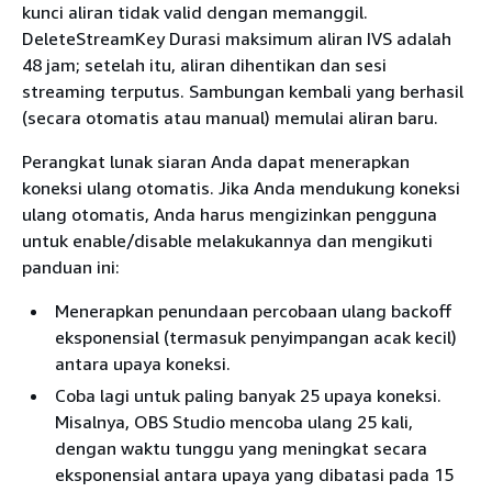
kunci aliran tidak valid dengan memanggil.
DeleteStreamKey Durasi maksimum aliran IVS adalah
48 jam; setelah itu, aliran dihentikan dan sesi
streaming terputus. Sambungan kembali yang berhasil
(secara otomatis atau manual) memulai aliran baru.
Perangkat lunak siaran Anda dapat menerapkan
koneksi ulang otomatis. Jika Anda mendukung koneksi
ulang otomatis, Anda harus mengizinkan pengguna
untuk enable/disable melakukannya dan mengikuti
panduan ini:
Menerapkan penundaan percobaan ulang backoff
eksponensial (termasuk penyimpangan acak kecil)
antara upaya koneksi.
Coba lagi untuk paling banyak 25 upaya koneksi.
Misalnya, OBS Studio mencoba ulang 25 kali,
dengan waktu tunggu yang meningkat secara
eksponensial antara upaya yang dibatasi pada 15