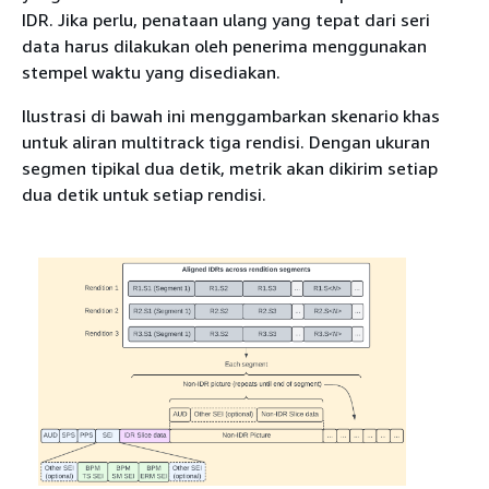
IDR. Jika perlu, penataan ulang yang tepat dari seri
data harus dilakukan oleh penerima menggunakan
stempel waktu yang disediakan.
Ilustrasi di bawah ini menggambarkan skenario khas
untuk aliran multitrack tiga rendisi. Dengan ukuran
segmen tipikal dua detik, metrik akan dikirim setiap
dua detik untuk setiap rendisi.