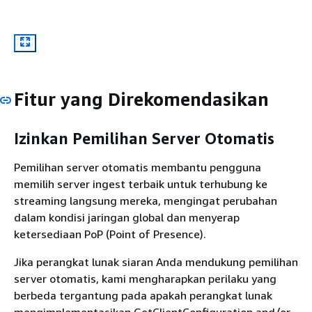
Fitur yang Direkomendasikan
Izinkan Pemilihan Server Otomatis
Pemilihan server otomatis membantu pengguna
memilih server ingest terbaik untuk terhubung ke
streaming langsung mereka, mengingat perubahan
dalam kondisi jaringan global dan menyerap
ketersediaan PoP (Point of Presence).
Jika perangkat lunak siaran Anda mendukung pemilihan
server otomatis, kami mengharapkan perilaku yang
berbeda tergantung pada apakah perangkat lunak