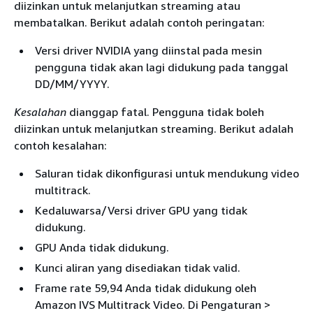
diizinkan untuk melanjutkan streaming atau
membatalkan. Berikut adalah contoh peringatan:
Versi driver NVIDIA yang diinstal pada mesin
pengguna tidak akan lagi didukung pada tanggal
DD/MM/YYYY.
Kesalahan
dianggap fatal. Pengguna tidak boleh
diizinkan untuk melanjutkan streaming. Berikut adalah
contoh kesalahan:
Saluran tidak dikonfigurasi untuk mendukung video
multitrack.
Kedaluwarsa/Versi driver GPU yang tidak
didukung.
GPU Anda tidak didukung.
Kunci aliran yang disediakan tidak valid.
Frame rate 59,94 Anda tidak didukung oleh
Amazon IVS Multitrack Video. Di Pengaturan >