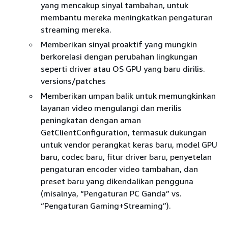
yang mencakup sinyal tambahan, untuk
membantu mereka meningkatkan pengaturan
streaming mereka.
Memberikan sinyal proaktif yang mungkin
berkorelasi dengan perubahan lingkungan
seperti driver atau OS GPU yang baru dirilis.
versions/patches
Memberikan umpan balik untuk memungkinkan
layanan video mengulangi dan merilis
peningkatan dengan aman
GetClientConfiguration, termasuk dukungan
untuk vendor perangkat keras baru, model GPU
baru, codec baru, fitur driver baru, penyetelan
pengaturan encoder video tambahan, dan
preset baru yang dikendalikan pengguna
(misalnya, “Pengaturan PC Ganda” vs.
“Pengaturan Gaming+Streaming”).