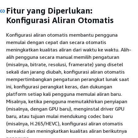
Fitur yang Diperlukan:
Konfigurasi Aliran Otomatis
Konfigurasi aliran otomatis membantu pengguna
memulai dengan cepat dan secara otomatis
meningkatkan kualitas aliran dari waktu ke waktu. Alih-
alih pengguna secara manual memilih pengaturan
(misalnya, bitrate, resolusi, framerate) yang disetel
sekali dan jarang diubah, konfigurasi aliran otomatis
mempertimbangkan pengaturan perangkat lunak saat
ini, konfigurasi perangkat keras, dan dukungan
platform setiap kali pengguna memulai aliran baru.
Misalnya, ketika pengguna memutakhirkan penyiapan
(misalnya, dengan GPU baru), menginstal driver GPU
baru, atau tujuan mulai mendukung codec baru
(misalnya, H.265/HEVC), konfigurasi aliran otomatis
bereaksi dan meningkatkan kualitas aliran berikutnya