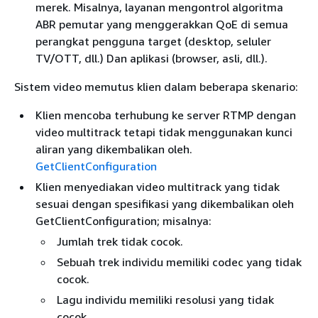
merek. Misalnya, layanan mengontrol algoritma
ABR pemutar yang menggerakkan QoE di semua
perangkat pengguna target (desktop, seluler
TV/OTT, dll.) Dan aplikasi (browser, asli, dll.).
Sistem video memutus klien dalam beberapa skenario:
Klien mencoba terhubung ke server RTMP dengan
video multitrack tetapi tidak menggunakan kunci
aliran yang dikembalikan oleh.
GetClientConfiguration
Klien menyediakan video multitrack yang tidak
sesuai dengan spesifikasi yang dikembalikan oleh
GetClientConfiguration; misalnya:
Jumlah trek tidak cocok.
Sebuah trek individu memiliki codec yang tidak
cocok.
Lagu individu memiliki resolusi yang tidak
cocok.