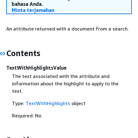
bahasa Anda.
Minta terjemahan
An attribute returned with a document from a search.
Contents
TextWithHighlightsValue
The text associated with the attribute and
information about the highlight to apply to the
text.
Type:
TextWithHighlights
object
Required: No