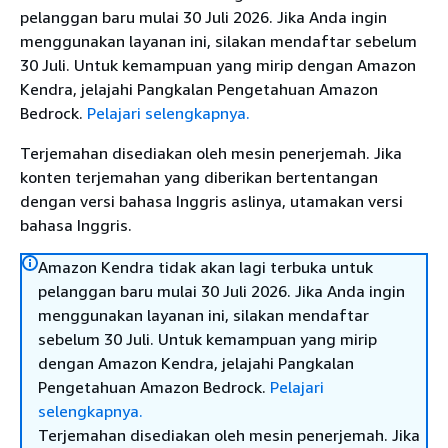
pelanggan baru mulai 30 Juli 2026. Jika Anda ingin
menggunakan layanan ini, silakan mendaftar sebelum
30 Juli. Untuk kemampuan yang mirip dengan Amazon
Kendra, jelajahi Pangkalan Pengetahuan Amazon
Bedrock.
Pelajari selengkapnya.
Terjemahan disediakan oleh mesin penerjemah. Jika
konten terjemahan yang diberikan bertentangan
dengan versi bahasa Inggris aslinya, utamakan versi
bahasa Inggris.
Amazon Kendra tidak akan lagi terbuka untuk
pelanggan baru mulai 30 Juli 2026. Jika Anda ingin
menggunakan layanan ini, silakan mendaftar
sebelum 30 Juli. Untuk kemampuan yang mirip
dengan Amazon Kendra, jelajahi Pangkalan
Pengetahuan Amazon Bedrock.
Pelajari
selengkapnya.
Terjemahan disediakan oleh mesin penerjemah. Jika