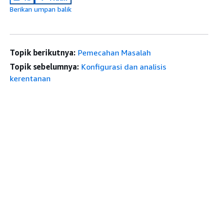
Berikan umpan balik
Topik berikutnya:
Pemecahan Masalah
Topik sebelumnya:
Konfigurasi dan analisis
kerentanan