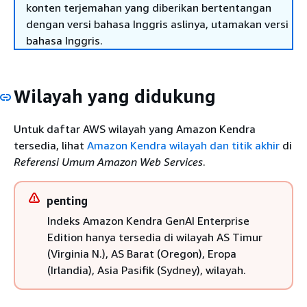
konten terjemahan yang diberikan bertentangan
dengan versi bahasa Inggris aslinya, utamakan versi
bahasa Inggris.
Wilayah yang didukung
Untuk daftar AWS wilayah yang Amazon Kendra
tersedia, lihat
Amazon Kendra wilayah dan titik akhir
di
Referensi Umum Amazon Web Services
.
penting
Indeks Amazon Kendra GenAI Enterprise
Edition hanya tersedia di wilayah AS Timur
(Virginia N.), AS Barat (Oregon), Eropa
(Irlandia), Asia Pasifik (Sydney), wilayah.