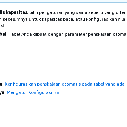
lis kapasitas
, pilih pengaturan yang sama seperti yang dite
 sebelumnya untuk kapasitas baca, atau konfigurasikan nilai
al.
bel
. Tabel Anda dibuat dengan parameter penskalaan otoma
a:
Konfigurasikan penskalaan otomatis pada tabel yang ada
ya:
Mengatur Konfigurasi Izin