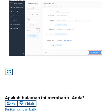
Apakah halaman ini membantu Anda?
Ya
Tidak
Berikan umpan balik