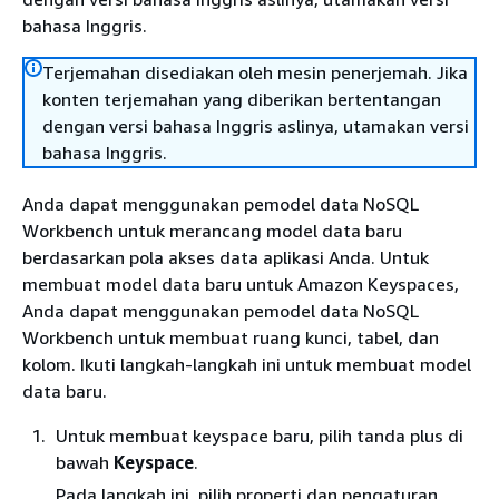
bahasa Inggris.
Terjemahan disediakan oleh mesin penerjemah. Jika
konten terjemahan yang diberikan bertentangan
dengan versi bahasa Inggris aslinya, utamakan versi
bahasa Inggris.
Anda dapat menggunakan pemodel data NoSQL
Workbench untuk merancang model data baru
berdasarkan pola akses data aplikasi Anda. Untuk
membuat model data baru untuk Amazon Keyspaces,
Anda dapat menggunakan pemodel data NoSQL
Workbench untuk membuat ruang kunci, tabel, dan
kolom. Ikuti langkah-langkah ini untuk membuat model
data baru.
Untuk membuat keyspace baru, pilih tanda plus di
bawah
Keyspace
.
Pada langkah ini, pilih properti dan pengaturan