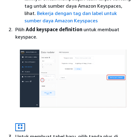
tag untuk sumber daya Amazon Keyspaces,
lihat.
Bekerja dengan tag dan label untuk
sumber daya Amazon Keyspaces
Pilih
Add keyspace definition
untuk membuat
keyspace.
Untuk membuat tabel baru, pilih tanda plus di