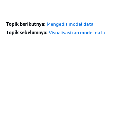
Topik berikutnya:
Mengedit model data
Topik sebelumnya:
Visualisasikan model data