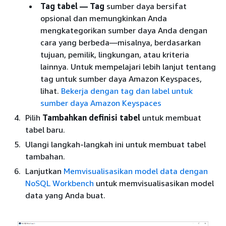
Tag tabel — Tag
sumber daya bersifat
opsional dan memungkinkan Anda
mengkategorikan sumber daya Anda dengan
cara yang berbeda—misalnya, berdasarkan
tujuan, pemilik, lingkungan, atau kriteria
lainnya. Untuk mempelajari lebih lanjut tentang
tag untuk sumber daya Amazon Keyspaces,
lihat.
Bekerja dengan tag dan label untuk
sumber daya Amazon Keyspaces
Pilih
Tambahkan definisi tabel
untuk membuat
tabel baru.
Ulangi langkah-langkah ini untuk membuat tabel
tambahan.
Lanjutkan
Memvisualisasikan model data dengan
NoSQL Workbench
untuk memvisualisasikan model
data yang Anda buat.