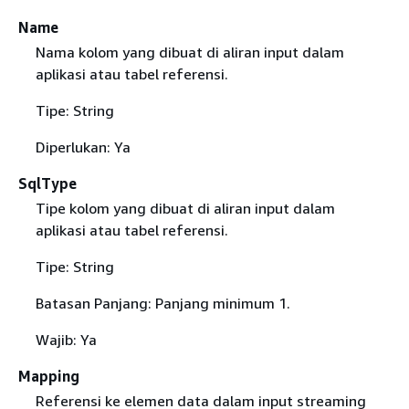
Name
Nama kolom yang dibuat di aliran input dalam
aplikasi atau tabel referensi.
Tipe: String
Diperlukan: Ya
SqlType
Tipe kolom yang dibuat di aliran input dalam
aplikasi atau tabel referensi.
Tipe: String
Batasan Panjang: Panjang minimum 1.
Wajib: Ya
Mapping
Referensi ke elemen data dalam input streaming