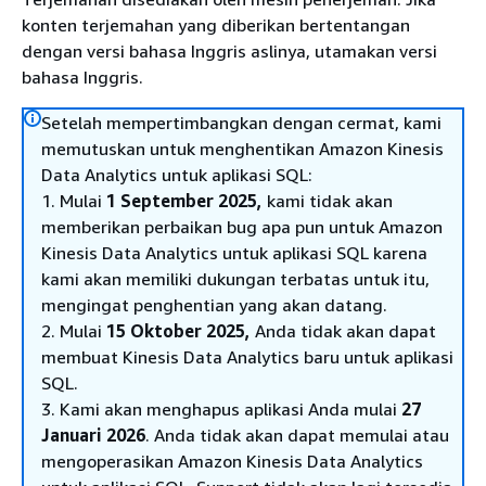
konten terjemahan yang diberikan bertentangan
dengan versi bahasa Inggris aslinya, utamakan versi
bahasa Inggris.
Setelah mempertimbangkan dengan cermat, kami
memutuskan untuk menghentikan Amazon Kinesis
Data Analytics untuk aplikasi SQL:
1. Mulai
1 September 2025,
kami tidak akan
memberikan perbaikan bug apa pun untuk Amazon
Kinesis Data Analytics untuk aplikasi SQL karena
kami akan memiliki dukungan terbatas untuk itu,
mengingat penghentian yang akan datang.
2. Mulai
15 Oktober 2025,
Anda tidak akan dapat
membuat Kinesis Data Analytics baru untuk aplikasi
SQL.
3. Kami akan menghapus aplikasi Anda mulai
27
Januari 2026
. Anda tidak akan dapat memulai atau
mengoperasikan Amazon Kinesis Data Analytics