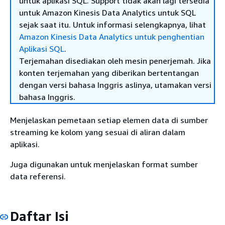
untuk aplikasi SQL. Support tidak akan lagi tersedia
untuk Amazon Kinesis Data Analytics untuk SQL
sejak saat itu. Untuk informasi selengkapnya, lihat
Amazon Kinesis Data Analytics untuk penghentian
Aplikasi SQL
.
Terjemahan disediakan oleh mesin penerjemah. Jika
konten terjemahan yang diberikan bertentangan
dengan versi bahasa Inggris aslinya, utamakan versi
bahasa Inggris.
Menjelaskan pemetaan setiap elemen data di sumber
streaming ke kolom yang sesuai di aliran dalam
aplikasi.
Juga digunakan untuk menjelaskan format sumber
data referensi.
Daftar Isi