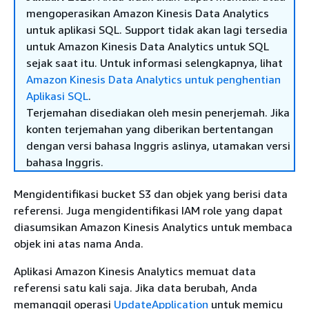
mengoperasikan Amazon Kinesis Data Analytics
untuk aplikasi SQL. Support tidak akan lagi tersedia
untuk Amazon Kinesis Data Analytics untuk SQL
sejak saat itu. Untuk informasi selengkapnya, lihat
Amazon Kinesis Data Analytics untuk penghentian
Aplikasi SQL
.
Terjemahan disediakan oleh mesin penerjemah. Jika
konten terjemahan yang diberikan bertentangan
dengan versi bahasa Inggris aslinya, utamakan versi
bahasa Inggris.
Mengidentifikasi bucket S3 dan objek yang berisi data
referensi. Juga mengidentifikasi IAM role yang dapat
diasumsikan Amazon Kinesis Analytics untuk membaca
objek ini atas nama Anda.
Aplikasi Amazon Kinesis Analytics memuat data
referensi satu kali saja. Jika data berubah, Anda
memanggil operasi
UpdateApplication
untuk memicu