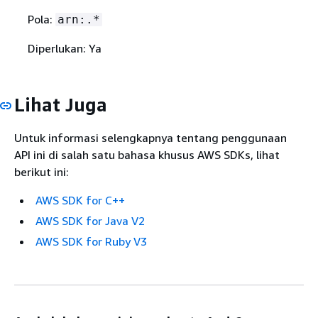
Pola:
arn:.*
Diperlukan: Ya
Lihat Juga
Untuk informasi selengkapnya tentang penggunaan
API ini di salah satu bahasa khusus AWS SDKs, lihat
berikut ini:
AWS SDK for C++
AWS SDK for Java V2
AWS SDK for Ruby V3