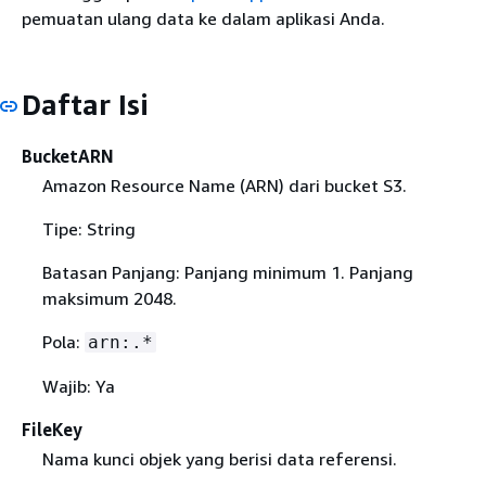
pemuatan ulang data ke dalam aplikasi Anda.
Daftar Isi
BucketARN
Amazon Resource Name (ARN) dari bucket S3.
Tipe: String
Batasan Panjang: Panjang minimum 1. Panjang
maksimum 2048.
Pola:
arn:.*
Wajib: Ya
FileKey
Nama kunci objek yang berisi data referensi.