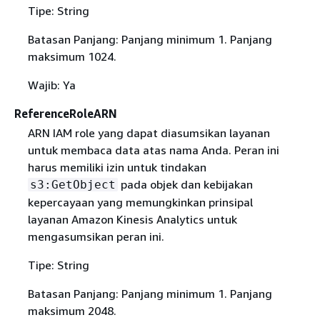
Tipe: String
Batasan Panjang: Panjang minimum 1. Panjang
maksimum 1024.
Wajib: Ya
ReferenceRoleARN
ARN IAM role yang dapat diasumsikan layanan
untuk membaca data atas nama Anda. Peran ini
harus memiliki izin untuk tindakan
pada objek dan kebijakan
s3:GetObject
kepercayaan yang memungkinkan prinsipal
layanan Amazon Kinesis Analytics untuk
mengasumsikan peran ini.
Tipe: String
Batasan Panjang: Panjang minimum 1. Panjang
maksimum 2048.