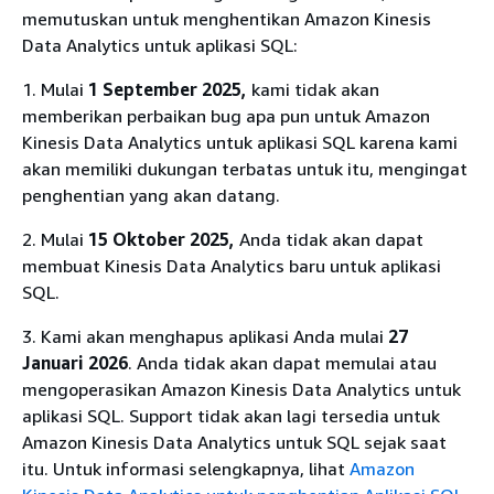
memutuskan untuk menghentikan Amazon Kinesis
Data Analytics untuk aplikasi SQL:
1. Mulai
1 September 2025,
kami tidak akan
memberikan perbaikan bug apa pun untuk Amazon
Kinesis Data Analytics untuk aplikasi SQL karena kami
akan memiliki dukungan terbatas untuk itu, mengingat
penghentian yang akan datang.
2. Mulai
15 Oktober 2025,
Anda tidak akan dapat
membuat Kinesis Data Analytics baru untuk aplikasi
SQL.
3. Kami akan menghapus aplikasi Anda mulai
27
Januari 2026
. Anda tidak akan dapat memulai atau
mengoperasikan Amazon Kinesis Data Analytics untuk
aplikasi SQL. Support tidak akan lagi tersedia untuk
Amazon Kinesis Data Analytics untuk SQL sejak saat
itu. Untuk informasi selengkapnya, lihat
Amazon