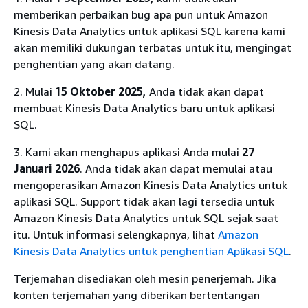
memberikan perbaikan bug apa pun untuk Amazon
Kinesis Data Analytics untuk aplikasi SQL karena kami
akan memiliki dukungan terbatas untuk itu, mengingat
penghentian yang akan datang.
2. Mulai
15 Oktober 2025,
Anda tidak akan dapat
membuat Kinesis Data Analytics baru untuk aplikasi
SQL.
3. Kami akan menghapus aplikasi Anda mulai
27
Januari 2026
. Anda tidak akan dapat memulai atau
mengoperasikan Amazon Kinesis Data Analytics untuk
aplikasi SQL. Support tidak akan lagi tersedia untuk
Amazon Kinesis Data Analytics untuk SQL sejak saat
itu. Untuk informasi selengkapnya, lihat
Amazon
Kinesis Data Analytics untuk penghentian Aplikasi SQL
.
Terjemahan disediakan oleh mesin penerjemah. Jika
konten terjemahan yang diberikan bertentangan