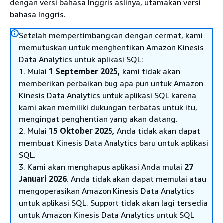
dengan versi bahasa Inggris aslinya, utamakan versi
bahasa Inggris.
Setelah mempertimbangkan dengan cermat, kami
memutuskan untuk menghentikan Amazon Kinesis
Data Analytics untuk aplikasi SQL:
1. Mulai
1 September 2025,
kami tidak akan
memberikan perbaikan bug apa pun untuk Amazon
Kinesis Data Analytics untuk aplikasi SQL karena
kami akan memiliki dukungan terbatas untuk itu,
mengingat penghentian yang akan datang.
2. Mulai
15 Oktober 2025,
Anda tidak akan dapat
membuat Kinesis Data Analytics baru untuk aplikasi
SQL.
3. Kami akan menghapus aplikasi Anda mulai
27
Januari 2026
. Anda tidak akan dapat memulai atau
mengoperasikan Amazon Kinesis Data Analytics
untuk aplikasi SQL. Support tidak akan lagi tersedia
untuk Amazon Kinesis Data Analytics untuk SQL