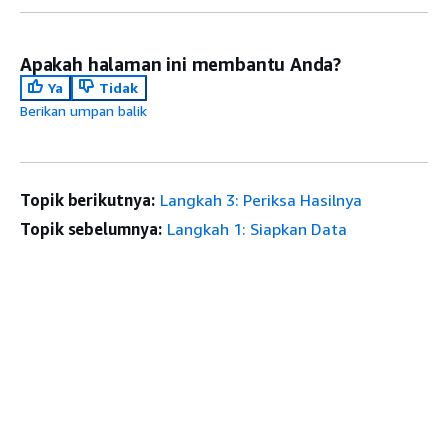
Apakah halaman ini membantu Anda?
Ya
Tidak
Berikan umpan balik
Topik berikutnya:
Langkah 3: Periksa Hasilnya
Topik sebelumnya:
Langkah 1: Siapkan Data