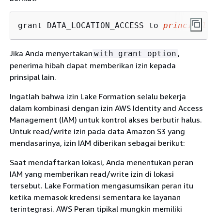
grant DATA_LOCATION_ACCESS to 
principal
 o
Jika Anda menyertakan
,
with grant option
penerima hibah dapat memberikan izin kepada
prinsipal lain.
Ingatlah bahwa izin Lake Formation selalu bekerja
dalam kombinasi dengan izin AWS Identity and Access
Management (IAM) untuk kontrol akses berbutir halus.
Untuk read/write izin pada data Amazon S3 yang
mendasarinya, izin IAM diberikan sebagai berikut:
Saat mendaftarkan lokasi, Anda menentukan peran
IAM yang memberikan read/write izin di lokasi
tersebut. Lake Formation mengasumsikan peran itu
ketika memasok kredensi sementara ke layanan
terintegrasi. AWS Peran tipikal mungkin memiliki