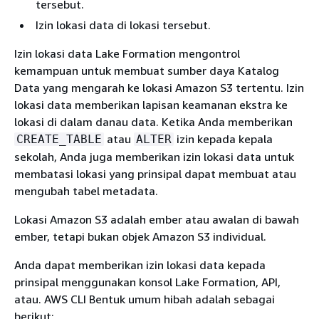
tersebut.
Izin lokasi data di lokasi tersebut.
Izin lokasi data Lake Formation mengontrol
kemampuan untuk membuat sumber daya Katalog
Data yang mengarah ke lokasi Amazon S3 tertentu. Izin
lokasi data memberikan lapisan keamanan ekstra ke
lokasi di dalam danau data. Ketika Anda memberikan
atau
izin kepada kepala
CREATE_TABLE
ALTER
sekolah, Anda juga memberikan izin lokasi data untuk
membatasi lokasi yang prinsipal dapat membuat atau
mengubah tabel metadata.
Lokasi Amazon S3 adalah ember atau awalan di bawah
ember, tetapi bukan objek Amazon S3 individual.
Anda dapat memberikan izin lokasi data kepada
prinsipal menggunakan konsol Lake Formation, API,
atau. AWS CLI Bentuk umum hibah adalah sebagai
berikut: