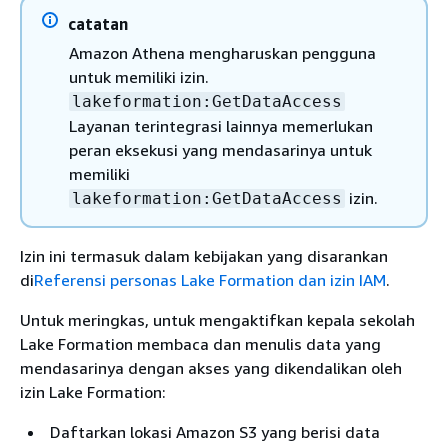
catatan
Amazon Athena mengharuskan pengguna
untuk memiliki izin.
lakeformation:GetDataAccess
Layanan terintegrasi lainnya memerlukan
peran eksekusi yang mendasarinya untuk
memiliki
izin.
lakeformation:GetDataAccess
Izin ini termasuk dalam kebijakan yang disarankan
di
Referensi personas Lake Formation dan izin IAM
.
Untuk meringkas, untuk mengaktifkan kepala sekolah
Lake Formation membaca dan menulis data yang
mendasarinya dengan akses yang dikendalikan oleh
izin Lake Formation:
Daftarkan lokasi Amazon S3 yang berisi data