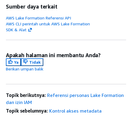
Sumber daya terkait
AWS Lake Formation Referensi API
AWS CLI perintah untuk AWS Lake Formation
SDK & Alat
Apakah halaman ini membantu Anda?
Ya
Tidak
Berikan umpan balik
Topik berikutnya:
Referensi personas Lake Formation
dan izin IAM
Topik sebelumnya:
Kontrol akses metadata