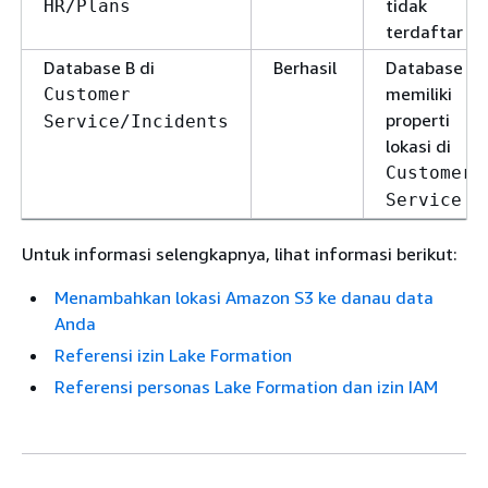
tidak
HR/Plans
terdaftar
Database B di
Berhasil
Database
memiliki
Customer
properti
Service/Incidents
lokasi di
Customer
Service
Untuk informasi selengkapnya, lihat informasi berikut:
Menambahkan lokasi Amazon S3 ke danau data
Anda
Referensi izin Lake Formation
Referensi personas Lake Formation dan izin IAM