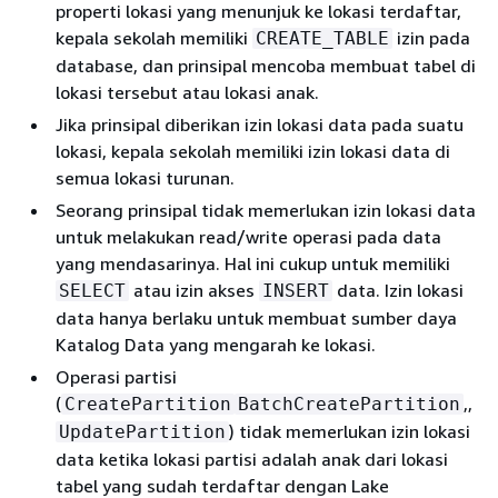
properti lokasi yang menunjuk ke lokasi terdaftar,
kepala sekolah memiliki
izin pada
CREATE_TABLE
database, dan prinsipal mencoba membuat tabel di
lokasi tersebut atau lokasi anak.
Jika prinsipal diberikan izin lokasi data pada suatu
lokasi, kepala sekolah memiliki izin lokasi data di
semua lokasi turunan.
Seorang prinsipal tidak memerlukan izin lokasi data
untuk melakukan read/write operasi pada data
yang mendasarinya. Hal ini cukup untuk memiliki
atau izin akses
data. Izin lokasi
SELECT
INSERT
data hanya berlaku untuk membuat sumber daya
Katalog Data yang mengarah ke lokasi.
Operasi partisi
(
,,
CreatePartition
BatchCreatePartition
) tidak memerlukan izin lokasi
UpdatePartition
data ketika lokasi partisi adalah anak dari lokasi
tabel yang sudah terdaftar dengan Lake