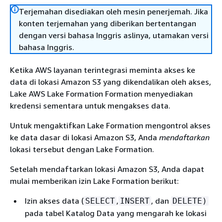
Terjemahan disediakan oleh mesin penerjemah. Jika
konten terjemahan yang diberikan bertentangan
dengan versi bahasa Inggris aslinya, utamakan versi
bahasa Inggris.
Ketika AWS layanan terintegrasi meminta akses ke
data di lokasi Amazon S3 yang dikendalikan oleh akses,
Lake AWS Lake Formation Formation menyediakan
kredensi sementara untuk mengakses data.
Untuk mengaktifkan Lake Formation mengontrol akses
ke data dasar di lokasi Amazon S3, Anda
mendaftarkan
lokasi tersebut dengan Lake Formation.
Setelah mendaftarkan lokasi Amazon S3, Anda dapat
mulai memberikan izin Lake Formation berikut:
Izin akses data (
,
, dan
SELECT
INSERT
DELETE)
pada tabel Katalog Data yang mengarah ke lokasi