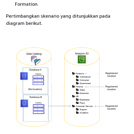
Formation.
Pertimbangkan skenario yang ditunjukkan pada
diagram berikut.