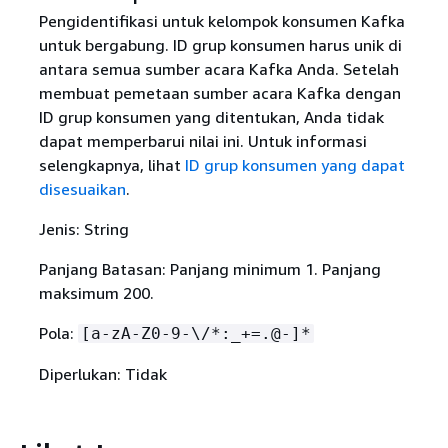
Pengidentifikasi untuk kelompok konsumen Kafka
untuk bergabung. ID grup konsumen harus unik di
antara semua sumber acara Kafka Anda. Setelah
membuat pemetaan sumber acara Kafka dengan
ID grup konsumen yang ditentukan, Anda tidak
dapat memperbarui nilai ini. Untuk informasi
selengkapnya, lihat
ID grup konsumen yang dapat
disesuaikan
.
Jenis: String
Panjang Batasan: Panjang minimum 1. Panjang
maksimum 200.
Pola:
[a-zA-Z0-9-\/*:_+=.@-]*
Diperlukan: Tidak