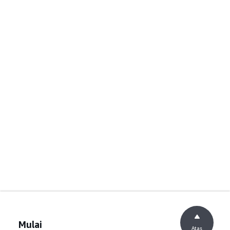
Mulai
Atas