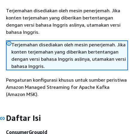
Terjemahan disediakan oleh mesin penerjemah. Jika
konten terjemahan yang diberikan bertentangan
dengan versi bahasa Inggris aslinya, utamakan versi
bahasa Inggris.
Terjemahan disediakan oleh mesin penerjemah. Jika
konten terjemahan yang diberikan bertentangan
dengan versi bahasa Inggris aslinya, utamakan versi
bahasa Inggris.
Pengaturan konfigurasi khusus untuk sumber peristiwa
Amazon Managed Streaming for Apache Kafka
(Amazon MSK).
Daftar Isi
ConsumerGroupId