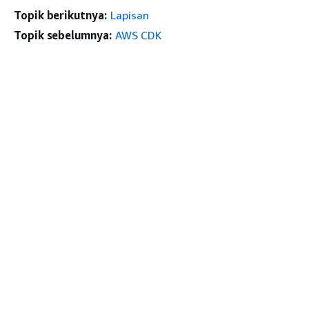
Topik berikutnya:
Lapisan
Topik sebelumnya:
AWS CDK