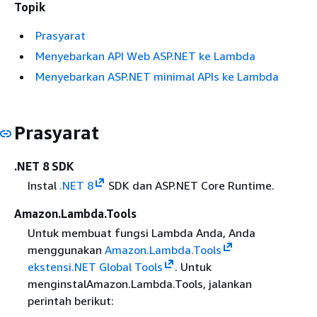
Topik
Prasyarat
Menyebarkan API Web ASP.NET ke Lambda
Menyebarkan ASP.NET minimal APIs ke Lambda
Prasyarat
.NET 8 SDK
Instal
.NET 8
SDK dan ASP.NET Core Runtime.
Amazon.Lambda.Tools
Untuk membuat fungsi Lambda Anda, Anda
menggunakan
Amazon.Lambda.Tools
ekstensi.NET Global Tools
. Untuk
menginstalAmazon.Lambda.Tools, jalankan
perintah berikut: