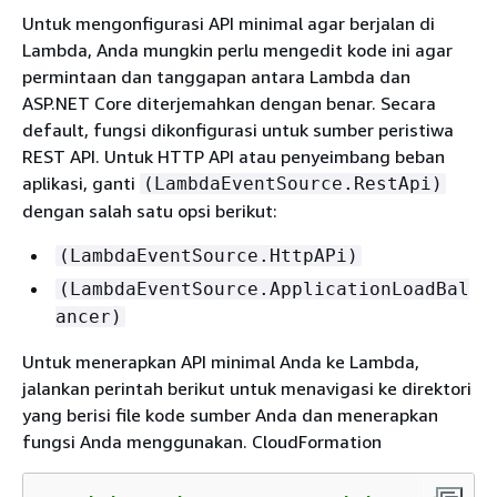
Untuk mengonfigurasi API minimal agar berjalan di
Lambda, Anda mungkin perlu mengedit kode ini agar
permintaan dan tanggapan antara Lambda dan
ASP.NET Core diterjemahkan dengan benar. Secara
default, fungsi dikonfigurasi untuk sumber peristiwa
REST API. Untuk HTTP API atau penyeimbang beban
aplikasi, ganti
(LambdaEventSource.RestApi)
dengan salah satu opsi berikut:
(LambdaEventSource.HttpAPi)
(LambdaEventSource.ApplicationLoadBal
ancer)
Untuk menerapkan API minimal Anda ke Lambda,
jalankan perintah berikut untuk menavigasi ke direktori
yang berisi file kode sumber Anda dan menerapkan
fungsi Anda menggunakan. CloudFormation