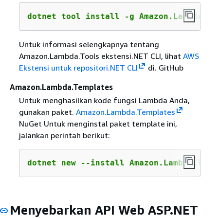
dotnet tool install -g Amazon.Lambda.To
Untuk informasi selengkapnya tentang
Amazon.Lambda.Tools ekstensi.NET CLI, lihat
AWS
Ekstensi untuk repositori.NET CLI
di. GitHub
Amazon.Lambda.Templates
Untuk menghasilkan kode fungsi Lambda Anda,
gunakan paket.
Amazon.Lambda.Templates
NuGet Untuk menginstal paket template ini,
jalankan perintah berikut:
dotnet new --install Amazon.Lambda.Temp
Menyebarkan API Web ASP.NET