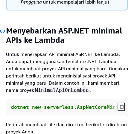
Pengguna
untuk mempelajari lebih lanjut.
Menyebarkan ASP.NET minimal
APIs ke Lambda
Untuk menerapkan API minimal ASP.NET ke Lambda,
Anda dapat menggunakan template .NET Lambda
untuk membuat proyek API minimal yang baru. Gunakan
perintah berikut untuk menginisialisasi proyek API
minimal yang baru. Dalam contoh ini, kami memberi
nama proyek
.
MinimalApiOnLambda
dotnet new serverless.AspNetCoreMinimalAP
Perintah membuat file dan direktori berikut di direktori
proyek Anda.