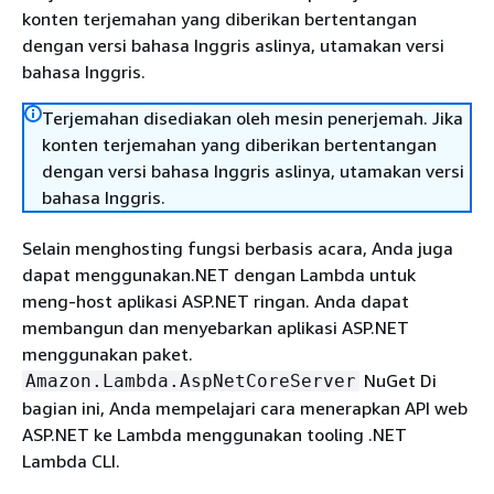
konten terjemahan yang diberikan bertentangan
dengan versi bahasa Inggris aslinya, utamakan versi
bahasa Inggris.
Terjemahan disediakan oleh mesin penerjemah. Jika
konten terjemahan yang diberikan bertentangan
dengan versi bahasa Inggris aslinya, utamakan versi
bahasa Inggris.
Selain menghosting fungsi berbasis acara, Anda juga
dapat menggunakan.NET dengan Lambda untuk
meng-host aplikasi ASP.NET ringan. Anda dapat
membangun dan menyebarkan aplikasi ASP.NET
menggunakan paket.
NuGet Di
Amazon.Lambda.AspNetCoreServer
bagian ini, Anda mempelajari cara menerapkan API web
ASP.NET ke Lambda menggunakan tooling .NET
Lambda CLI.