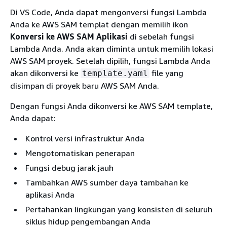
Di VS Code, Anda dapat mengonversi fungsi Lambda
Anda ke AWS SAM templat dengan memilih ikon
Konversi ke AWS SAM Aplikasi
di sebelah fungsi
Lambda Anda. Anda akan diminta untuk memilih lokasi
AWS SAM proyek. Setelah dipilih, fungsi Lambda Anda
akan dikonversi ke
file yang
template.yaml
disimpan di proyek baru AWS SAM Anda.
Dengan fungsi Anda dikonversi ke AWS SAM template,
Anda dapat:
Kontrol versi infrastruktur Anda
Mengotomatiskan penerapan
Fungsi debug jarak jauh
Tambahkan AWS sumber daya tambahan ke
aplikasi Anda
Pertahankan lingkungan yang konsisten di seluruh
siklus hidup pengembangan Anda