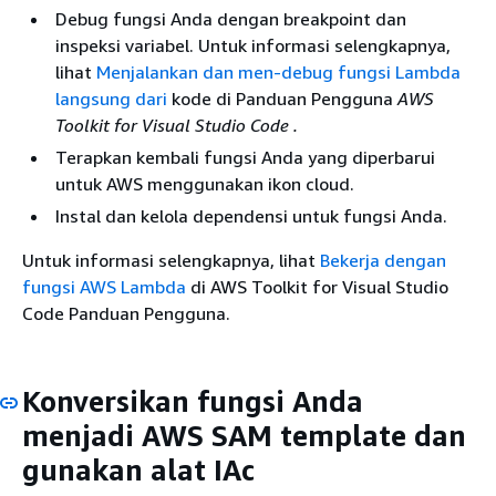
Debug fungsi Anda dengan breakpoint dan
inspeksi variabel. Untuk informasi selengkapnya,
lihat
Menjalankan dan men-debug fungsi Lambda
langsung dari
kode di Panduan Pengguna
AWS
Toolkit for Visual Studio Code .
Terapkan kembali fungsi Anda yang diperbarui
untuk AWS menggunakan ikon cloud.
Instal dan kelola dependensi untuk fungsi Anda.
Untuk informasi selengkapnya, lihat
Bekerja dengan
fungsi AWS Lambda
di AWS Toolkit for Visual Studio
Code Panduan Pengguna.
Konversikan fungsi Anda
menjadi AWS SAM template dan
gunakan alat IAc