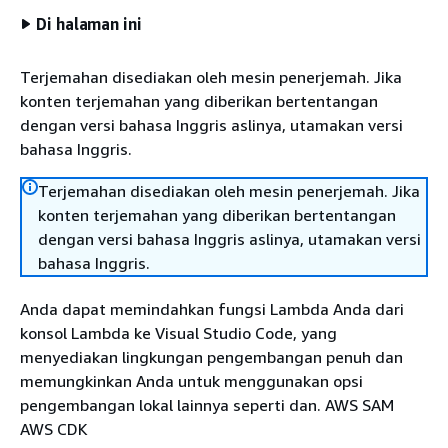
Di halaman ini
Terjemahan disediakan oleh mesin penerjemah. Jika
konten terjemahan yang diberikan bertentangan
dengan versi bahasa Inggris aslinya, utamakan versi
bahasa Inggris.
Terjemahan disediakan oleh mesin penerjemah. Jika
konten terjemahan yang diberikan bertentangan
dengan versi bahasa Inggris aslinya, utamakan versi
bahasa Inggris.
Anda dapat memindahkan fungsi Lambda Anda dari
konsol Lambda ke Visual Studio Code, yang
menyediakan lingkungan pengembangan penuh dan
memungkinkan Anda untuk menggunakan opsi
pengembangan lokal lainnya seperti dan. AWS SAM
AWS CDK