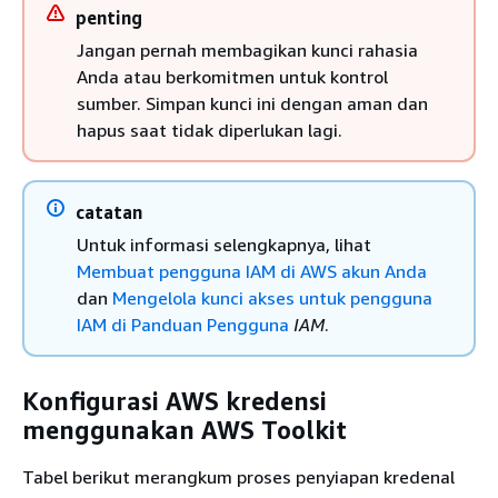
penting
Jangan pernah membagikan kunci rahasia
Anda atau berkomitmen untuk kontrol
sumber. Simpan kunci ini dengan aman dan
hapus saat tidak diperlukan lagi.
catatan
Untuk informasi selengkapnya, lihat
Membuat pengguna IAM di AWS akun Anda
dan
Mengelola kunci akses untuk pengguna
IAM di Panduan Pengguna
IAM
.
Konfigurasi AWS kredensi
menggunakan AWS Toolkit
Tabel berikut merangkum proses penyiapan kredenal