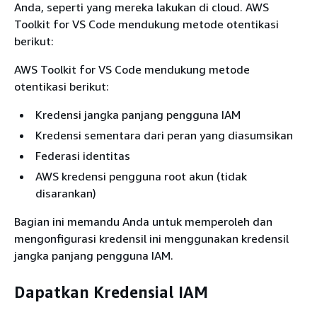
Anda, seperti yang mereka lakukan di cloud. AWS
Toolkit for VS Code mendukung metode otentikasi
berikut:
AWS Toolkit for VS Code mendukung metode
otentikasi berikut:
Kredensi jangka panjang pengguna IAM
Kredensi sementara dari peran yang diasumsikan
Federasi identitas
AWS kredensi pengguna root akun (tidak
disarankan)
Bagian ini memandu Anda untuk memperoleh dan
mengonfigurasi kredensil ini menggunakan kredensil
jangka panjang pengguna IAM.
Dapatkan Kredensial IAM