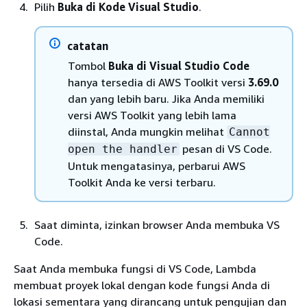
Pilih
Buka di Kode Visual Studio
.
catatan
Tombol
Buka di Visual Studio Code
hanya tersedia di AWS Toolkit versi
3.69.0
dan yang lebih baru. Jika Anda memiliki
versi AWS Toolkit yang lebih lama
diinstal, Anda mungkin melihat
Cannot
pesan di VS Code.
open the handler
Untuk mengatasinya, perbarui AWS
Toolkit Anda ke versi terbaru.
Saat diminta, izinkan browser Anda membuka VS
Code.
Saat Anda membuka fungsi di VS Code, Lambda
membuat proyek lokal dengan kode fungsi Anda di
lokasi sementara yang dirancang untuk pengujian dan