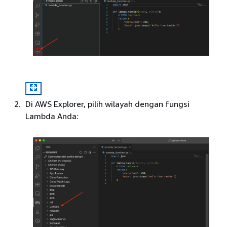
Di AWS Explorer, pilih wilayah dengan fungsi
Lambda Anda: