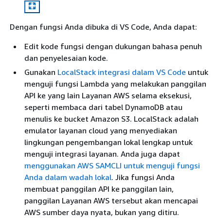
Dengan fungsi Anda dibuka di VS Code, Anda dapat:
Edit kode fungsi dengan dukungan bahasa penuh
dan penyelesaian kode.
Gunakan
LocalStack integrasi dalam VS Code
untuk
menguji fungsi Lambda yang melakukan panggilan
API ke yang lain Layanan AWS selama eksekusi,
seperti membaca dari tabel DynamoDB atau
menulis ke bucket Amazon S3. LocalStack adalah
emulator layanan cloud yang menyediakan
lingkungan pengembangan lokal lengkap untuk
menguji integrasi layanan. Anda juga dapat
menggunakan AWS SAMCLI untuk menguji fungsi
Anda dalam wadah lokal
. Jika fungsi Anda
membuat panggilan API ke panggilan lain,
panggilan Layanan AWS tersebut akan mencapai
AWS sumber daya nyata, bukan yang ditiru.