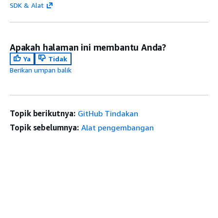
SDK & Alat
Apakah halaman ini membantu Anda?
Ya
Tidak
Berikan umpan balik
Topik berikutnya:
GitHub Tindakan
Topik sebelumnya:
Alat pengembangan