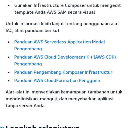
Gunakan Infrastructure Composer untuk mengedit
template Anda AWS SAM secara visual
Untuk informasi lebih lanjut tentang penggunaan alat
IAC, lihat panduan berikut:
Panduan AWS Serverless Application Model
Pengembang
Panduan AWS Cloud Development Kit (AWS CDK)
Pengembang
Panduan Pengembang Komposer Infrastruktur
Panduan AWS CloudFormation Pengguna
Alat-alat ini menyediakan kemampuan tambahan untuk
mendefinisikan, menguji, dan menyebarkan aplikasi
tanpa server Anda.