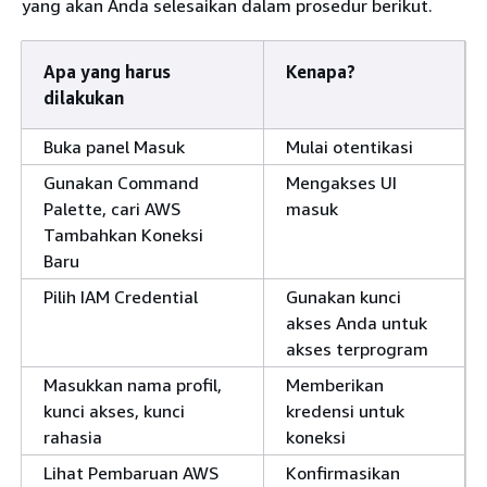
yang akan Anda selesaikan dalam prosedur berikut.
Apa yang harus
Kenapa?
dilakukan
Buka panel Masuk
Mulai otentikasi
Gunakan Command
Mengakses UI
Palette, cari AWS
masuk
Tambahkan Koneksi
Baru
Pilih IAM Credential
Gunakan kunci
akses Anda untuk
akses terprogram
Masukkan nama profil,
Memberikan
kunci akses, kunci
kredensi untuk
rahasia
koneksi
Lihat Pembaruan AWS
Konfirmasikan