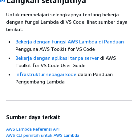
Langkah selanjutnya
Untuk mempelajari selengkapnya tentang bekerja
dengan fungsi Lambda di VS Code, lihat sumber daya
berikut:
Bekerja dengan fungsi AWS Lambda di Panduan
Pengguna AWS Toolkit for VS Code
Bekerja dengan aplikasi tanpa server
di AWS
Toolkit for VS Code User Guide
Infrastruktur sebagai kode
dalam Panduan
Pengembang Lambda
Sumber daya terkait
AWS Lambda Referensi API
AWS CLI perintah untuk AWS Lambda