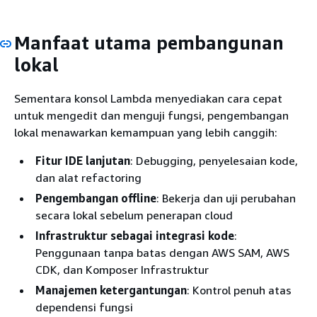
Manfaat utama pembangunan
lokal
Sementara konsol Lambda menyediakan cara cepat
untuk mengedit dan menguji fungsi, pengembangan
lokal menawarkan kemampuan yang lebih canggih:
Fitur IDE lanjutan
: Debugging, penyelesaian kode,
dan alat refactoring
Pengembangan offline
: Bekerja dan uji perubahan
secara lokal sebelum penerapan cloud
Infrastruktur sebagai integrasi kode
:
Penggunaan tanpa batas dengan AWS SAM, AWS
CDK, dan Komposer Infrastruktur
Manajemen ketergantungan
: Kontrol penuh atas
dependensi fungsi