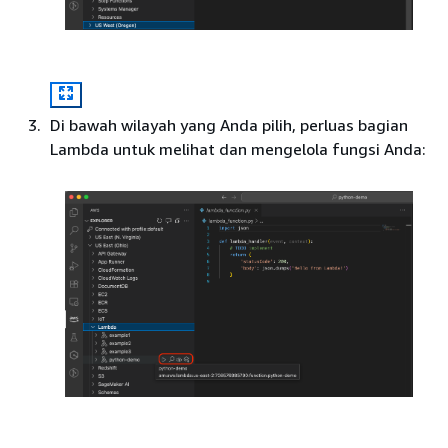
Di bawah wilayah yang Anda pilih, perluas bagian
Lambda untuk melihat dan mengelola fungsi Anda: