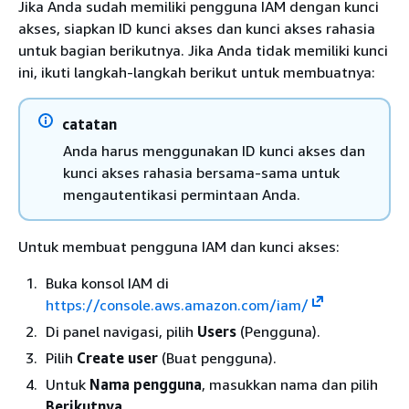
Jika Anda sudah memiliki pengguna IAM dengan kunci
akses, siapkan ID kunci akses dan kunci akses rahasia
untuk bagian berikutnya. Jika Anda tidak memiliki kunci
ini, ikuti langkah-langkah berikut untuk membuatnya:
catatan
Anda harus menggunakan ID kunci akses dan
kunci akses rahasia bersama-sama untuk
mengautentikasi permintaan Anda.
Untuk membuat pengguna IAM dan kunci akses:
Buka konsol IAM di
https://console.aws.amazon.com/iam/
Di panel navigasi, pilih
Users
(Pengguna).
Pilih
Create user
(Buat pengguna).
Untuk
Nama pengguna
, masukkan nama dan pilih
Berikutnya
.