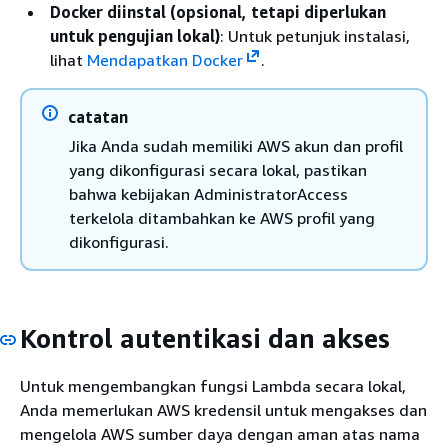
Docker diinstal (opsional, tetapi diperlukan
untuk pengujian lokal)
: Untuk petunjuk instalasi,
lihat
Mendapatkan Docker
.
catatan
Jika Anda sudah memiliki AWS akun dan profil
yang dikonfigurasi secara lokal, pastikan
bahwa kebijakan AdministratorAccess
terkelola ditambahkan ke AWS profil yang
dikonfigurasi.
Kontrol autentikasi dan akses
Untuk mengembangkan fungsi Lambda secara lokal,
Anda memerlukan AWS kredensil untuk mengakses dan
mengelola AWS sumber daya dengan aman atas nama