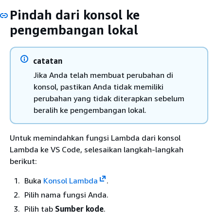
Pindah dari konsol ke
pengembangan lokal
catatan
Jika Anda telah membuat perubahan di
konsol, pastikan Anda tidak memiliki
perubahan yang tidak diterapkan sebelum
beralih ke pengembangan lokal.
Untuk memindahkan fungsi Lambda dari konsol
Lambda ke VS Code, selesaikan langkah-langkah
berikut:
Buka
Konsol Lambda
.
Pilih nama fungsi Anda.
Pilih tab
Sumber kode
.