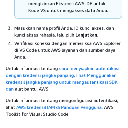
mengizinkan Ekstensi AWS IDE untuk
Kode VS untuk mengakses data Anda.
Masukkan nama profil Anda, ID kunci akses, dan
kunci akses rahasia, lalu pilih
Lanjutkan
.
Verifikasi koneksi dengan memeriksa AWS Explorer
di VS Code untuk AWS layanan dan sumber daya
Anda.
Untuk informasi tentang
cara menyiapkan autentikasi
dengan kredensi jangka panjang, lihat Menggunakan
kredensil jangka panjang untuk mengautentikasi SDK
dan
alat bantu. AWS
Untuk informasi tentang mengonfigurasi autentikasi,
lihat
AWS kredensil IAM di Panduan Pengguna.
AWS
Toolkit for Visual Studio Code