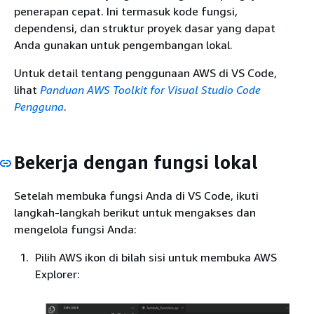
penerapan cepat. Ini termasuk kode fungsi,
dependensi, dan struktur proyek dasar yang dapat
Anda gunakan untuk pengembangan lokal.
Untuk detail tentang penggunaan AWS di VS Code,
lihat
Panduan AWS Toolkit for Visual Studio Code
Pengguna
.
Bekerja dengan fungsi lokal
Setelah membuka fungsi Anda di VS Code, ikuti
langkah-langkah berikut untuk mengakses dan
mengelola fungsi Anda:
Pilih AWS ikon di bilah sisi untuk membuka AWS
Explorer: