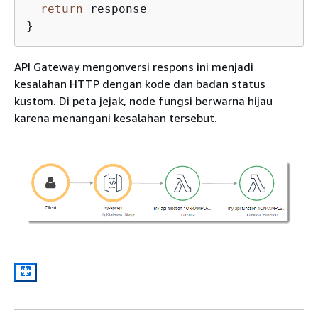
return
 response

}
API Gateway mengonversi respons ini menjadi
kesalahan HTTP dengan kode dan badan status
kustom. Di peta jejak, node fungsi berwarna hijau
karena menangani kesalahan tersebut.