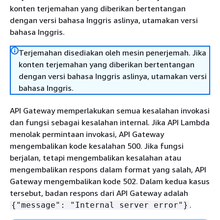
konten terjemahan yang diberikan bertentangan
dengan versi bahasa Inggris aslinya, utamakan versi
bahasa Inggris.
Terjemahan disediakan oleh mesin penerjemah. Jika
konten terjemahan yang diberikan bertentangan
dengan versi bahasa Inggris aslinya, utamakan versi
bahasa Inggris.
API Gateway memperlakukan semua kesalahan invokasi
dan fungsi sebagai kesalahan internal. Jika API Lambda
menolak permintaan invokasi, API Gateway
mengembalikan kode kesalahan 500. Jika fungsi
berjalan, tetapi mengembalikan kesalahan atau
mengembalikan respons dalam format yang salah, API
Gateway mengembalikan kode 502. Dalam kedua kasus
tersebut, badan respons dari API Gateway adalah
.
{
"message": "Internal server error"}