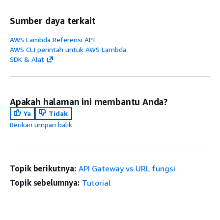
Sumber daya terkait
AWS Lambda Referensi API
AWS CLI perintah untuk AWS Lambda
SDK & Alat
Apakah halaman ini membantu Anda?
Ya
Tidak
Berikan umpan balik
Topik berikutnya:
API Gateway vs URL fungsi
Topik sebelumnya:
Tutorial