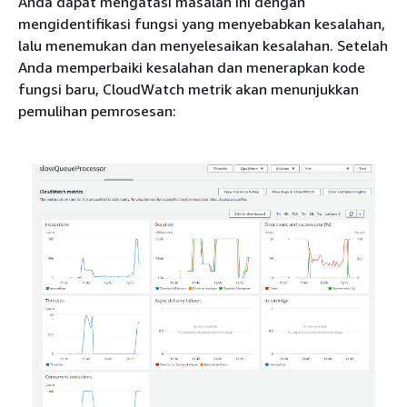
Anda dapat mengatasi masalah ini dengan
mengidentifikasi fungsi yang menyebabkan kesalahan,
lalu menemukan dan menyelesaikan kesalahan. Setelah
Anda memperbaiki kesalahan dan menerapkan kode
fungsi baru, CloudWatch metrik akan menunjukkan
pemulihan pemrosesan: