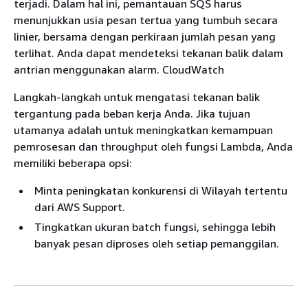
terjadi. Dalam hal ini, pemantauan SQS harus
menunjukkan usia pesan tertua yang tumbuh secara
linier, bersama dengan perkiraan jumlah pesan yang
terlihat. Anda dapat mendeteksi tekanan balik dalam
antrian menggunakan alarm. CloudWatch
Langkah-langkah untuk mengatasi tekanan balik
tergantung pada beban kerja Anda. Jika tujuan
utamanya adalah untuk meningkatkan kemampuan
pemrosesan dan throughput oleh fungsi Lambda, Anda
memiliki beberapa opsi:
Minta peningkatan konkurensi di Wilayah tertentu
dari AWS Support.
Tingkatkan ukuran batch fungsi, sehingga lebih
banyak pesan diproses oleh setiap pemanggilan.