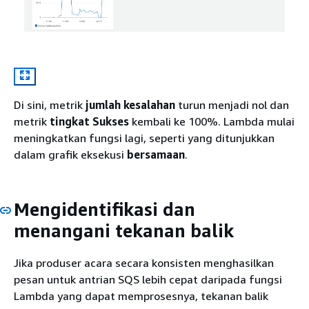
Di sini, metrik
jumlah kesalahan
turun menjadi nol dan
metrik
tingkat Sukses
kembali ke 100%. Lambda mulai
meningkatkan fungsi lagi, seperti yang ditunjukkan
dalam grafik eksekusi
bersamaan
.
Mengidentifikasi dan
menangani tekanan balik
Jika produser acara secara konsisten menghasilkan
pesan untuk antrian SQS lebih cepat daripada fungsi
Lambda yang dapat memprosesnya, tekanan balik