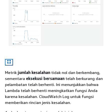
Metrik
jumlah kesalahan
tidak nol dan berkembang,
sementara
eksekusi bersamaan
telah berkurang dan
pelambatan telah berhenti. Ini menunjukkan bahwa
Lambda telah berhenti meningkatkan fungsi Anda
karena kesalahan. CloudWatch Log untuk fungsi
memberikan rincian jenis kesalahan.