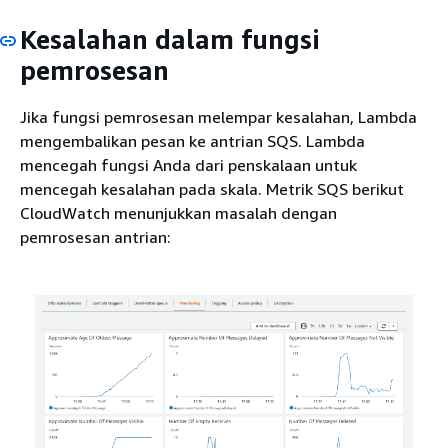
Kesalahan dalam fungsi
pemrosesan
Jika fungsi pemrosesan melempar kesalahan, Lambda
mengembalikan pesan ke antrian SQS. Lambda
mencegah fungsi Anda dari penskalaan untuk
mencegah kesalahan pada skala. Metrik SQS berikut
CloudWatch menunjukkan masalah dengan
pemrosesan antrian: