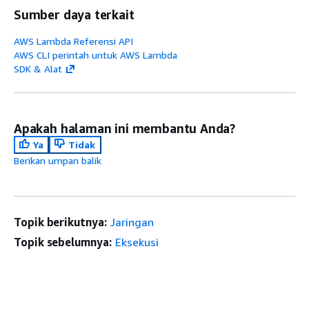
Sumber daya terkait
AWS Lambda Referensi API
AWS CLI perintah untuk AWS Lambda
SDK & Alat
Apakah halaman ini membantu Anda?
Ya
Tidak
Berikan umpan balik
Topik berikutnya:
Jaringan
Topik sebelumnya:
Eksekusi