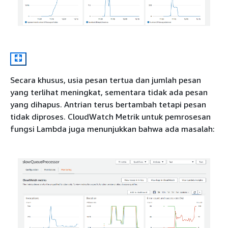
Secara khusus, usia pesan tertua dan jumlah pesan
yang terlihat meningkat, sementara tidak ada pesan
yang dihapus. Antrian terus bertambah tetapi pesan
tidak diproses. CloudWatch Metrik untuk pemrosesan
fungsi Lambda juga menunjukkan bahwa ada masalah: