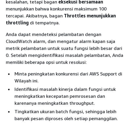
kesalahan, tetapi bagan
eksekusi bersamaan
menunjukkan bahwa konkurensi maksimum 100
tercapai. Akibatnya, bagan
Throttles menunjukkan
throttling
di tempatnya.
Anda dapat mendeteksi pelambatan dengan
CloudWatch alarm, dan mengatur alarm kapan saja
metrik pelambatan untuk suatu fungsi lebih besar dari
0. Setelah mengidentifikasi masalah pelambatan, Anda
memiliki beberapa opsi untuk resolusi:
Minta peningkatan konkurensi dari AWS Support di
Wilayah ini.
Identifikasi masalah kinerja dalam fungsi untuk
meningkatkan kecepatan pemrosesan dan
karenanya meningkatkan throughput.
Tingkatkan ukuran batch fungsi, sehingga lebih
banyak pesan diproses oleh setiap pemanggilan.