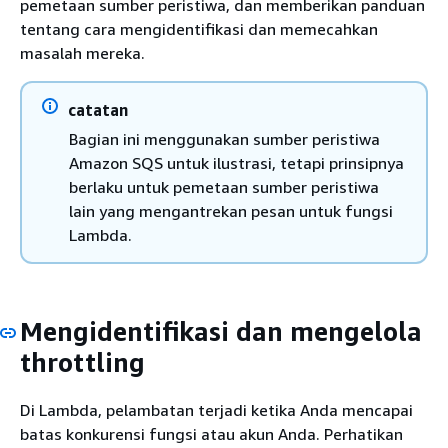
pemetaan sumber peristiwa, dan memberikan panduan
tentang cara mengidentifikasi dan memecahkan
masalah mereka.
catatan
Bagian ini menggunakan sumber peristiwa
Amazon SQS untuk ilustrasi, tetapi prinsipnya
berlaku untuk pemetaan sumber peristiwa
lain yang mengantrekan pesan untuk fungsi
Lambda.
Mengidentifikasi dan mengelola
throttling
Di Lambda, pelambatan terjadi ketika Anda mencapai
batas konkurensi fungsi atau akun Anda. Perhatikan