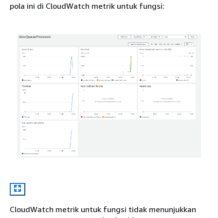
pola ini di CloudWatch metrik untuk fungsi:
CloudWatch metrik untuk fungsi tidak menunjukkan