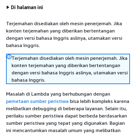
Di halaman ini
Terjemahan disediakan oleh mesin penerjemah. Jika
konten terjemahan yang diberikan bertentangan
dengan versi bahasa Inggris aslinya, utamakan versi
bahasa Inggris.
Terjemahan disediakan oleh mesin penerjemah. Jika
konten terjemahan yang diberikan bertentangan
dengan versi bahasa Inggris aslinya, utamakan versi
bahasa Inggris.
Masalah di Lambda yang berhubungan dengan
pemetaan sumber peristiwa
bisa lebih kompleks karena
melibatkan debugging di beberapa layanan. Selain itu,
perilaku sumber peristiwa dapat berbeda berdasarkan
sumber peristiwa yang tepat yang digunakan. Bagian
ini mencantumkan masalah umum yang melibatkan