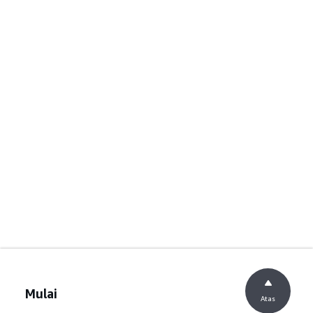
Mulai
Atas