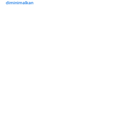
diminimalkan