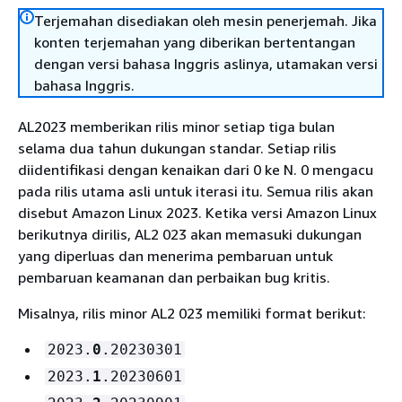
Terjemahan disediakan oleh mesin penerjemah. Jika
konten terjemahan yang diberikan bertentangan
dengan versi bahasa Inggris aslinya, utamakan versi
bahasa Inggris.
AL2023 memberikan rilis minor setiap tiga bulan
selama dua tahun dukungan standar. Setiap rilis
diidentifikasi dengan kenaikan dari 0 ke N. 0 mengacu
pada rilis utama asli untuk iterasi itu. Semua rilis akan
disebut Amazon Linux 2023. Ketika versi Amazon Linux
berikutnya dirilis, AL2 023 akan memasuki dukungan
yang diperluas dan menerima pembaruan untuk
pembaruan keamanan dan perbaikan bug kritis.
Misalnya, rilis minor AL2 023 memiliki format berikut:
2023.
0
.20230301
2023.
1
.20230601