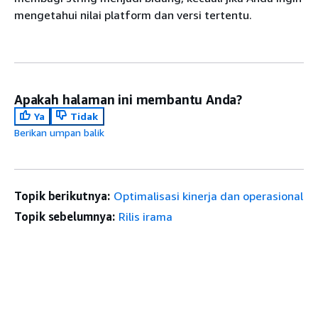
mengetahui nilai platform dan versi tertentu.
Apakah halaman ini membantu Anda?
Ya
Tidak
Berikan umpan balik
Topik berikutnya:
Optimalisasi kinerja dan operasional
Topik sebelumnya:
Rilis irama