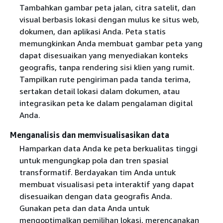
Tambahkan gambar peta jalan, citra satelit, dan
visual berbasis lokasi dengan mulus ke situs web,
dokumen, dan aplikasi Anda. Peta statis
memungkinkan Anda membuat gambar peta yang
dapat disesuaikan yang menyediakan konteks
geografis, tanpa rendering sisi klien yang rumit.
Tampilkan rute pengiriman pada tanda terima,
sertakan detail lokasi dalam dokumen, atau
integrasikan peta ke dalam pengalaman digital
Anda.
Menganalisis dan memvisualisasikan data
Hamparkan data Anda ke peta berkualitas tinggi
untuk mengungkap pola dan tren spasial
transformatif. Berdayakan tim Anda untuk
membuat visualisasi peta interaktif yang dapat
disesuaikan dengan data geografis Anda.
Gunakan peta dan data Anda untuk
mengoptimalkan pemilihan lokasi, merencanakan