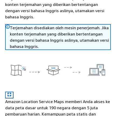
konten terjemahan yang diberikan bertentangan
dengan versi bahasa Inggris aslinya, utamakan versi
bahasa Inggris.
Terjemahan disediakan oleh mesin penerjemah. Jika
konten terjemahan yang diberikan bertentangan
dengan versi bahasa Inggris aslinya, utamakan versi
bahasa Inggris.
Amazon Location Service Maps memberi Anda akses ke
data peta dasar untuk 190 negara dengan 5 juta
pembaruan harian. Kemampuan peta statis dan