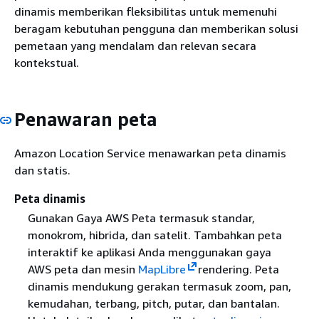
dinamis memberikan fleksibilitas untuk memenuhi
beragam kebutuhan pengguna dan memberikan solusi
pemetaan yang mendalam dan relevan secara
kontekstual.
Penawaran peta
Amazon Location Service menawarkan peta dinamis
dan statis.
Peta dinamis
Gunakan Gaya AWS Peta termasuk standar,
monokrom, hibrida, dan satelit. Tambahkan peta
interaktif ke aplikasi Anda menggunakan gaya
AWS peta dan mesin
MapLibre
rendering. Peta
dinamis mendukung gerakan termasuk zoom, pan,
kemudahan, terbang, pitch, putar, dan bantalan.