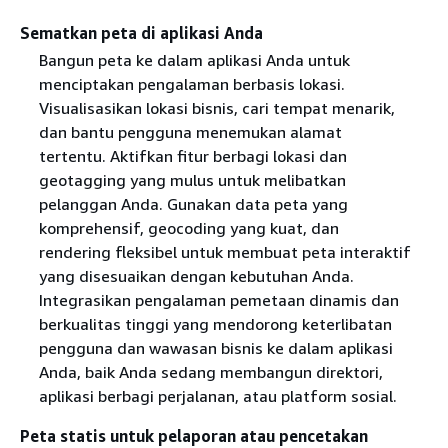
Sematkan peta di aplikasi Anda
Bangun peta ke dalam aplikasi Anda untuk
menciptakan pengalaman berbasis lokasi.
Visualisasikan lokasi bisnis, cari tempat menarik,
dan bantu pengguna menemukan alamat
tertentu. Aktifkan fitur berbagi lokasi dan
geotagging yang mulus untuk melibatkan
pelanggan Anda. Gunakan data peta yang
komprehensif, geocoding yang kuat, dan
rendering fleksibel untuk membuat peta interaktif
yang disesuaikan dengan kebutuhan Anda.
Integrasikan pengalaman pemetaan dinamis dan
berkualitas tinggi yang mendorong keterlibatan
pengguna dan wawasan bisnis ke dalam aplikasi
Anda, baik Anda sedang membangun direktori,
aplikasi berbagi perjalanan, atau platform sosial.
Peta statis untuk pelaporan atau pencetakan