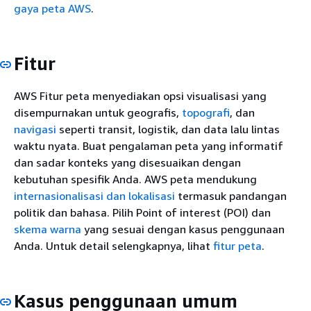
gaya peta AWS
.
Fitur
AWS Fitur peta menyediakan opsi visualisasi yang
disempurnakan untuk geografis,
topografi
, dan
navigasi
seperti transit, logistik, dan data lalu lintas
waktu nyata. Buat pengalaman peta yang informatif
dan sadar konteks yang disesuaikan dengan
kebutuhan spesifik Anda. AWS peta mendukung
internasionalisasi dan lokalisasi
termasuk pandangan
politik dan bahasa. Pilih Point of interest (POI) dan
skema warna
yang sesuai dengan kasus penggunaan
Anda. Untuk detail selengkapnya, lihat
fitur peta
.
Kasus penggunaan umum