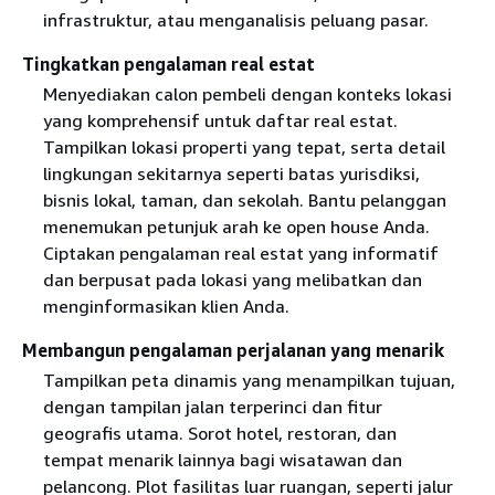
infrastruktur, atau menganalisis peluang pasar.
Tingkatkan pengalaman real estat
Menyediakan calon pembeli dengan konteks lokasi
yang komprehensif untuk daftar real estat.
Tampilkan lokasi properti yang tepat, serta detail
lingkungan sekitarnya seperti batas yurisdiksi,
bisnis lokal, taman, dan sekolah. Bantu pelanggan
menemukan petunjuk arah ke open house Anda.
Ciptakan pengalaman real estat yang informatif
dan berpusat pada lokasi yang melibatkan dan
menginformasikan klien Anda.
Membangun pengalaman perjalanan yang menarik
Tampilkan peta dinamis yang menampilkan tujuan,
dengan tampilan jalan terperinci dan fitur
geografis utama. Sorot hotel, restoran, dan
tempat menarik lainnya bagi wisatawan dan
pelancong. Plot fasilitas luar ruangan, seperti jalur