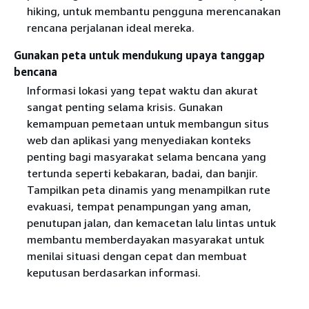
hiking, untuk membantu pengguna merencanakan
rencana perjalanan ideal mereka.
Gunakan peta untuk mendukung upaya tanggap
bencana
Informasi lokasi yang tepat waktu dan akurat
sangat penting selama krisis. Gunakan
kemampuan pemetaan untuk membangun situs
web dan aplikasi yang menyediakan konteks
penting bagi masyarakat selama bencana yang
tertunda seperti kebakaran, badai, dan banjir.
Tampilkan peta dinamis yang menampilkan rute
evakuasi, tempat penampungan yang aman,
penutupan jalan, dan kemacetan lalu lintas untuk
membantu memberdayakan masyarakat untuk
menilai situasi dengan cepat dan membuat
keputusan berdasarkan informasi.