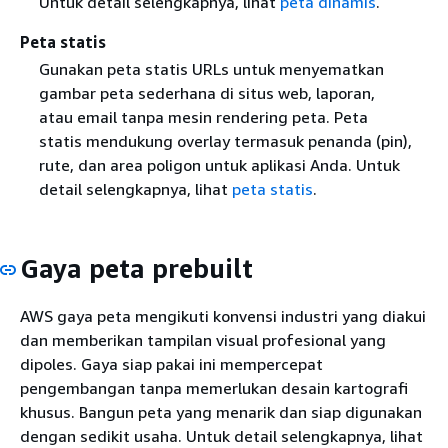
Untuk detail selengkapnya, lihat
peta dinamis
.
Peta statis
Gunakan peta statis URLs untuk menyematkan
gambar peta sederhana di situs web, laporan,
atau email tanpa mesin rendering peta. Peta
statis mendukung overlay termasuk penanda (pin),
rute, dan area poligon untuk aplikasi Anda. Untuk
detail selengkapnya, lihat
peta statis
.
Gaya peta prebuilt
AWS gaya peta mengikuti konvensi industri yang diakui
dan memberikan tampilan visual profesional yang
dipoles. Gaya siap pakai ini mempercepat
pengembangan tanpa memerlukan desain kartografi
khusus. Bangun peta yang menarik dan siap digunakan
dengan sedikit usaha. Untuk detail selengkapnya, lihat