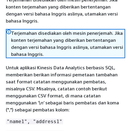
konten terjemahan yang diberikan bertentangan
dengan versi bahasa Inggris aslinya, utamakan versi
bahasa Inggris.
Terjemahan disediakan oleh mesin penerjemah. Jika
konten terjemahan yang diberikan bertentangan
dengan versi bahasa Inggris aslinya, utamakan versi
bahasa Inggris.
Untuk aplikasi Kinesis Data Analytics berbasis SQL,
memberikan berikan informasi pemetaan tambahan
saat format catatan menggunakan pembatas,
misalnya CSV. Misalnya, catatan contoh berikut
menggunakan CSV format, di mana catatan
menggunakan
'\n'
sebagai baris pembatas dan koma
(",") sebagai pembatas kolom:
"name1", "address1"