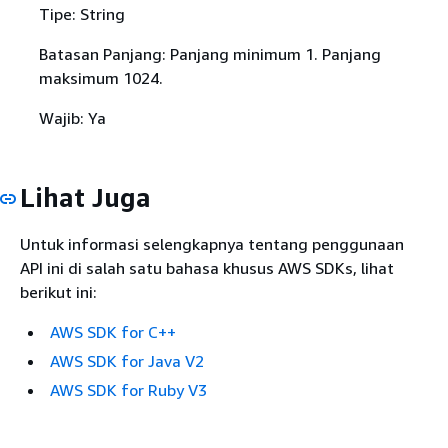
Tipe: String
Batasan Panjang: Panjang minimum 1. Panjang
maksimum 1024.
Wajib: Ya
Lihat Juga
Untuk informasi selengkapnya tentang penggunaan
API ini di salah satu bahasa khusus AWS SDKs, lihat
berikut ini:
AWS SDK for C++
AWS SDK for Java V2
AWS SDK for Ruby V3