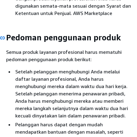
digunakan semata-mata sesuai dengan Syarat dan
Ketentuan untuk Penjual. AWS Marketplace
Pedoman penggunaan produk
Semua produk layanan profesional harus mematuhi
pedoman penggunaan produk berikut:
Setelah pelanggan menghubungi Anda melalui
daftar layanan profesional, Anda harus
menghubungi mereka dalam waktu dua hari kerja.
Setelah pelanggan menerima penawaran pribadi,
Anda harus menghubungi mereka atau memberi
mereka langkah selanjutnya dalam waktu dua hari
kecuali dinyatakan lain dalam penawaran pribadi.
Pelanggan harus dapat dengan mudah
mendapatkan bantuan dengan masalah, seperti