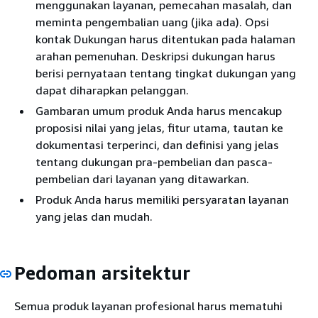
menggunakan layanan, pemecahan masalah, dan
meminta pengembalian uang (jika ada). Opsi
kontak Dukungan harus ditentukan pada halaman
arahan pemenuhan. Deskripsi dukungan harus
berisi pernyataan tentang tingkat dukungan yang
dapat diharapkan pelanggan.
Gambaran umum produk Anda harus mencakup
proposisi nilai yang jelas, fitur utama, tautan ke
dokumentasi terperinci, dan definisi yang jelas
tentang dukungan pra-pembelian dan pasca-
pembelian dari layanan yang ditawarkan.
Produk Anda harus memiliki persyaratan layanan
yang jelas dan mudah.
Pedoman arsitektur
Semua produk layanan profesional harus mematuhi