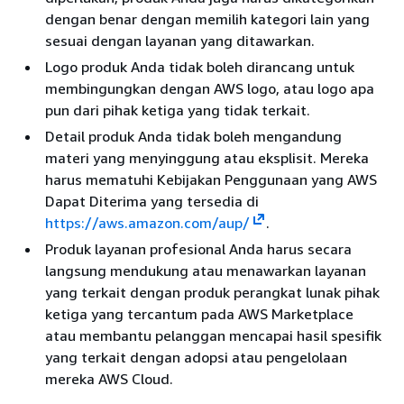
dengan benar dengan memilih kategori lain yang
sesuai dengan layanan yang ditawarkan.
Logo produk Anda tidak boleh dirancang untuk
membingungkan dengan AWS logo, atau logo apa
pun dari pihak ketiga yang tidak terkait.
Detail produk Anda tidak boleh mengandung
materi yang menyinggung atau eksplisit. Mereka
harus mematuhi Kebijakan Penggunaan yang AWS
Dapat Diterima yang tersedia di
https://aws.amazon.com/aup/
.
Produk layanan profesional Anda harus secara
langsung mendukung atau menawarkan layanan
yang terkait dengan produk perangkat lunak pihak
ketiga yang tercantum pada AWS Marketplace
atau membantu pelanggan mencapai hasil spesifik
yang terkait dengan adopsi atau pengelolaan
mereka AWS Cloud.