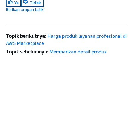
Ya
Tidak
Berikan umpan balik
Topik berikutnya:
Harga produk layanan profesional di
AWS Marketplace
Topik sebelumnya:
Memberikan detail produk