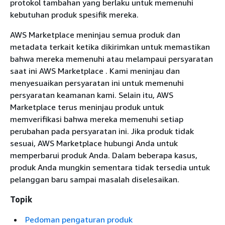
protokol tambahan yang berlaku untuk memenuhi
kebutuhan produk spesifik mereka.
AWS Marketplace meninjau semua produk dan
metadata terkait ketika dikirimkan untuk memastikan
bahwa mereka memenuhi atau melampaui persyaratan
saat ini AWS Marketplace . Kami meninjau dan
menyesuaikan persyaratan ini untuk memenuhi
persyaratan keamanan kami. Selain itu, AWS
Marketplace terus meninjau produk untuk
memverifikasi bahwa mereka memenuhi setiap
perubahan pada persyaratan ini. Jika produk tidak
sesuai, AWS Marketplace hubungi Anda untuk
memperbarui produk Anda. Dalam beberapa kasus,
produk Anda mungkin sementara tidak tersedia untuk
pelanggan baru sampai masalah diselesaikan.
Topik
Pedoman pengaturan produk