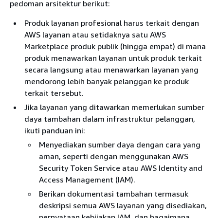
pedoman arsitektur berikut:
Produk layanan profesional harus terkait dengan
AWS layanan atau setidaknya satu AWS
Marketplace produk publik (hingga empat) di mana
produk menawarkan layanan untuk produk terkait
secara langsung atau menawarkan layanan yang
mendorong lebih banyak pelanggan ke produk
terkait tersebut.
Jika layanan yang ditawarkan memerlukan sumber
daya tambahan dalam infrastruktur pelanggan,
ikuti panduan ini:
Menyediakan sumber daya dengan cara yang
aman, seperti dengan menggunakan AWS
Security Token Service atau AWS Identity and
Access Management (IAM).
Berikan dokumentasi tambahan termasuk
deskripsi semua AWS layanan yang disediakan,
pernyataan kebijakan IAM, dan bagaimana