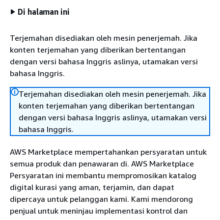
Di halaman ini
Terjemahan disediakan oleh mesin penerjemah. Jika
konten terjemahan yang diberikan bertentangan
dengan versi bahasa Inggris aslinya, utamakan versi
bahasa Inggris.
Terjemahan disediakan oleh mesin penerjemah. Jika
konten terjemahan yang diberikan bertentangan
dengan versi bahasa Inggris aslinya, utamakan versi
bahasa Inggris.
AWS Marketplace mempertahankan persyaratan untuk
semua produk dan penawaran di. AWS Marketplace
Persyaratan ini membantu mempromosikan katalog
digital kurasi yang aman, terjamin, dan dapat
dipercaya untuk pelanggan kami. Kami mendorong
penjual untuk meninjau implementasi kontrol dan