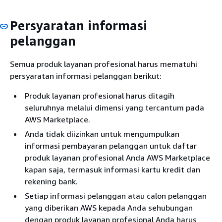
Persyaratan informasi
pelanggan
Semua produk layanan profesional harus mematuhi
persyaratan informasi pelanggan berikut:
Produk layanan profesional harus ditagih
seluruhnya melalui dimensi yang tercantum pada
AWS Marketplace.
Anda tidak diizinkan untuk mengumpulkan
informasi pembayaran pelanggan untuk daftar
produk layanan profesional Anda AWS Marketplace
kapan saja, termasuk informasi kartu kredit dan
rekening bank.
Setiap informasi pelanggan atau calon pelanggan
yang diberikan AWS kepada Anda sehubungan
dengan produk layanan profesional Anda harus