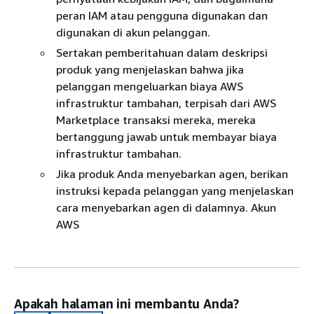
peran IAM atau pengguna digunakan dan
digunakan di akun pelanggan.
Sertakan pemberitahuan dalam deskripsi
produk yang menjelaskan bahwa jika
pelanggan mengeluarkan biaya AWS
infrastruktur tambahan, terpisah dari AWS
Marketplace transaksi mereka, mereka
bertanggung jawab untuk membayar biaya
infrastruktur tambahan.
Jika produk Anda menyebarkan agen, berikan
instruksi kepada pelanggan yang menjelaskan
cara menyebarkan agen di dalamnya. Akun
AWS
Apakah halaman ini membantu Anda?