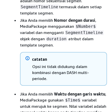
adalah nomor sekuensial segmen.
termasuk dalam setiap
SegmentTimeline
template segmen.
Jika Anda memilih
Nomor dengan durasi
,
MediaPackage menggunakan
$Number$
variabel dan mengganti
SegmentTimeline
objek dengan
atribut dalam
duration
template segmen.
catatan
Opsi ini tidak didukung dalam
kombinasi dengan DASH multi-
periode.
Jika Anda memilih
Waktu dengan garis waktu
,
MediaPackage gunakan
variabel
$Time$
untuk merujuk ke segmen. Nilai variabel adalah