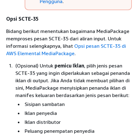
Pengguna
.
Opsi SCTE-35
Bidang berikut menentukan bagaimana MediaPackage
memproses pesan SCTE-35 dari aliran input. Untuk
informasi selengkapnya, lihat
Opsi pesan SCTE-35 di
AWS Elemental MediaPackage
.
(Opsional) Untuk
pemicu Iklan
, pilih jenis pesan
SCTE-35 yang ingin diperlakukan sebagai penanda
iklan di output. Jika Anda tidak membuat pilihan di
sini, MediaPackage menyisipkan penanda iklan di
manifes keluaran berdasarkan jenis pesan berikut:
Sisipan sambatan
Iklan penyedia
Iklan distributor
Peluang penempatan penyedia