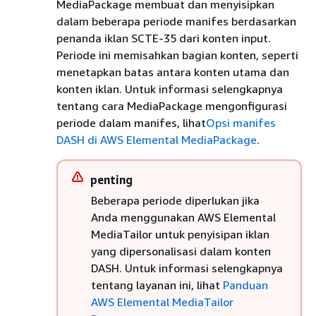
MediaPackage membuat dan menyisipkan
dalam beberapa periode manifes berdasarkan
penanda iklan SCTE-35 dari konten input.
Periode ini memisahkan bagian konten, seperti
menetapkan batas antara konten utama dan
konten iklan. Untuk informasi selengkapnya
tentang cara MediaPackage mengonfigurasi
periode dalam manifes, lihat
Opsi manifes
DASH di AWS Elemental MediaPackage
.
penting
Beberapa periode diperlukan jika
Anda menggunakan AWS Elemental
MediaTailor untuk penyisipan iklan
yang dipersonalisasi dalam konten
DASH. Untuk informasi selengkapnya
tentang layanan ini, lihat
Panduan
AWS Elemental MediaTailor