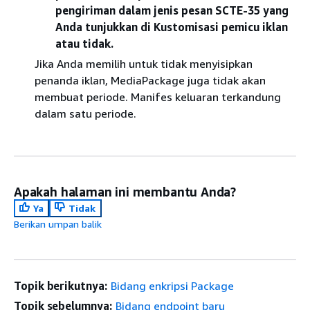
pengiriman dalam jenis pesan SCTE-35 yang
Anda tunjukkan di Kustomisasi pemicu iklan
atau tidak.
Jika Anda memilih untuk tidak menyisipkan
penanda iklan, MediaPackage juga tidak akan
membuat periode. Manifes keluaran terkandung
dalam satu periode.
Apakah halaman ini membantu Anda?
Ya
Tidak
Berikan umpan balik
Topik berikutnya:
Bidang enkripsi Package
Topik sebelumnya:
Bidang endpoint baru