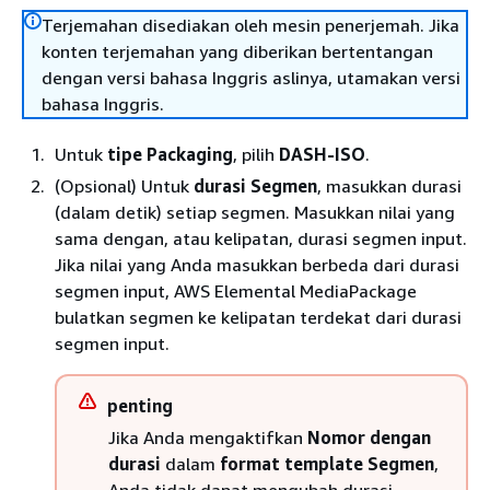
Terjemahan disediakan oleh mesin penerjemah. Jika
konten terjemahan yang diberikan bertentangan
dengan versi bahasa Inggris aslinya, utamakan versi
bahasa Inggris.
Untuk
tipe Packaging
, pilih
DASH-ISO
.
(Opsional) Untuk
durasi Segmen
, masukkan durasi
(dalam detik) setiap segmen. Masukkan nilai yang
sama dengan, atau kelipatan, durasi segmen input.
Jika nilai yang Anda masukkan berbeda dari durasi
segmen input, AWS Elemental MediaPackage
bulatkan segmen ke kelipatan terdekat dari durasi
segmen input.
penting
Jika Anda mengaktifkan
Nomor dengan
durasi
dalam
format template Segmen
,