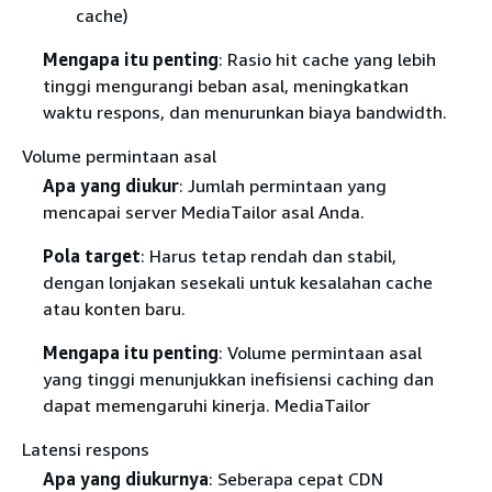
cache)
Mengapa itu penting
: Rasio hit cache yang lebih
tinggi mengurangi beban asal, meningkatkan
waktu respons, dan menurunkan biaya bandwidth.
Volume permintaan asal
Apa yang diukur
: Jumlah permintaan yang
mencapai server MediaTailor asal Anda.
Pola target
: Harus tetap rendah dan stabil,
dengan lonjakan sesekali untuk kesalahan cache
atau konten baru.
Mengapa itu penting
: Volume permintaan asal
yang tinggi menunjukkan inefisiensi caching dan
dapat memengaruhi kinerja. MediaTailor
Latensi respons
Apa yang diukurnya
: Seberapa cepat CDN