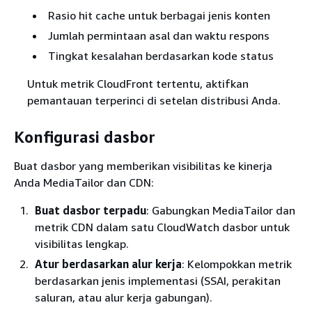
Rasio hit cache untuk berbagai jenis konten
Jumlah permintaan asal dan waktu respons
Tingkat kesalahan berdasarkan kode status
Untuk metrik CloudFront tertentu, aktifkan
pemantauan terperinci di setelan distribusi Anda.
Konfigurasi dasbor
Buat dasbor yang memberikan visibilitas ke kinerja
Anda MediaTailor dan CDN:
Buat dasbor terpadu
: Gabungkan MediaTailor dan
metrik CDN dalam satu CloudWatch dasbor untuk
visibilitas lengkap.
Atur berdasarkan alur kerja
: Kelompokkan metrik
berdasarkan jenis implementasi (SSAI, perakitan
saluran, atau alur kerja gabungan).