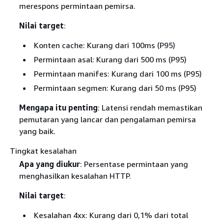
merespons permintaan pemirsa.
Nilai target
:
Konten cache: Kurang dari 100ms (P95)
Permintaan asal: Kurang dari 500 ms (P95)
Permintaan manifes: Kurang dari 100 ms (P95)
Permintaan segmen: Kurang dari 50 ms (P95)
Mengapa itu penting
: Latensi rendah memastikan
pemutaran yang lancar dan pengalaman pemirsa
yang baik.
Tingkat kesalahan
Apa yang diukur
: Persentase permintaan yang
menghasilkan kesalahan HTTP.
Nilai target
:
Kesalahan 4xx: Kurang dari 0,1% dari total