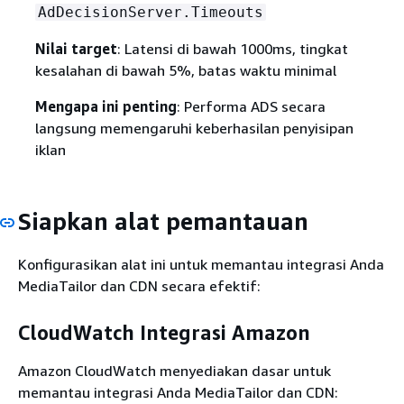
AdDecisionServer.Timeouts
Nilai target
: Latensi di bawah 1000ms, tingkat
kesalahan di bawah 5%, batas waktu minimal
Mengapa ini penting
: Performa ADS secara
langsung memengaruhi keberhasilan penyisipan
iklan
Siapkan alat pemantauan
Konfigurasikan alat ini untuk memantau integrasi Anda
MediaTailor dan CDN secara efektif:
CloudWatch Integrasi Amazon
Amazon CloudWatch menyediakan dasar untuk
memantau integrasi Anda MediaTailor dan CDN: