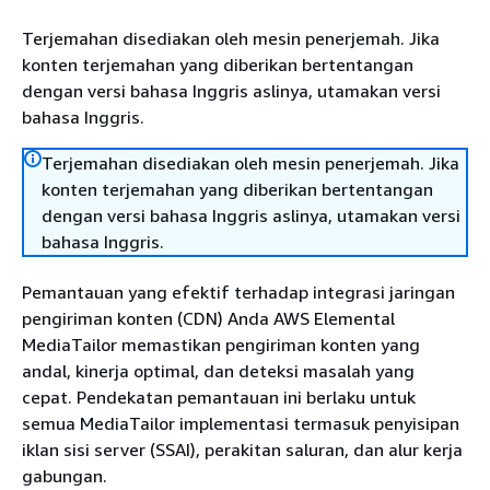
Terjemahan disediakan oleh mesin penerjemah. Jika
konten terjemahan yang diberikan bertentangan
dengan versi bahasa Inggris aslinya, utamakan versi
bahasa Inggris.
Terjemahan disediakan oleh mesin penerjemah. Jika
konten terjemahan yang diberikan bertentangan
dengan versi bahasa Inggris aslinya, utamakan versi
bahasa Inggris.
Pemantauan yang efektif terhadap integrasi jaringan
pengiriman konten (CDN) Anda AWS Elemental
MediaTailor memastikan pengiriman konten yang
andal, kinerja optimal, dan deteksi masalah yang
cepat. Pendekatan pemantauan ini berlaku untuk
semua MediaTailor implementasi termasuk penyisipan
iklan sisi server (SSAI), perakitan saluran, dan alur kerja
gabungan.