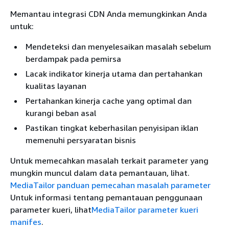
Memantau integrasi CDN Anda memungkinkan Anda
untuk:
Mendeteksi dan menyelesaikan masalah sebelum
berdampak pada pemirsa
Lacak indikator kinerja utama dan pertahankan
kualitas layanan
Pertahankan kinerja cache yang optimal dan
kurangi beban asal
Pastikan tingkat keberhasilan penyisipan iklan
memenuhi persyaratan bisnis
Untuk memecahkan masalah terkait parameter yang
mungkin muncul dalam data pemantauan, lihat.
MediaTailor panduan pemecahan masalah parameter
Untuk informasi tentang pemantauan penggunaan
parameter kueri, lihat
MediaTailor parameter kueri
manifes
.