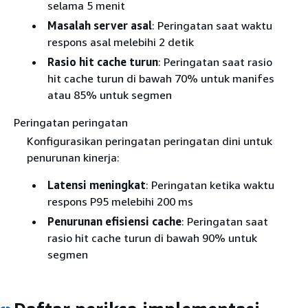
selama 5 menit
Masalah server asal
: Peringatan saat waktu
respons asal melebihi 2 detik
Rasio hit cache turun
: Peringatan saat rasio
hit cache turun di bawah 70% untuk manifes
atau 85% untuk segmen
Peringatan peringatan
Konfigurasikan peringatan peringatan dini untuk
penurunan kinerja:
Latensi meningkat
: Peringatan ketika waktu
respons P95 melebihi 200 ms
Penurunan efisiensi cache
: Peringatan saat
rasio hit cache turun di bawah 90% untuk
segmen