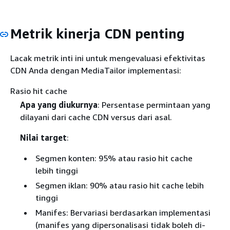
Metrik kinerja CDN penting
Lacak metrik inti ini untuk mengevaluasi efektivitas
CDN Anda dengan MediaTailor implementasi:
Rasio hit cache
Apa yang diukurnya
: Persentase permintaan yang
dilayani dari cache CDN versus dari asal.
Nilai target
:
Segmen konten: 95% atau rasio hit cache
lebih tinggi
Segmen iklan: 90% atau rasio hit cache lebih
tinggi
Manifes: Bervariasi berdasarkan implementasi
(manifes yang dipersonalisasi tidak boleh di-