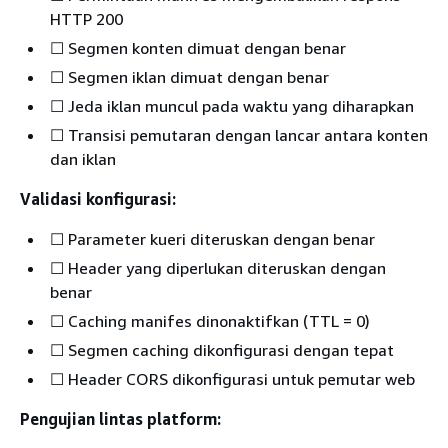
HTTP 200
☐ Segmen konten dimuat dengan benar
☐ Segmen iklan dimuat dengan benar
☐ Jeda iklan muncul pada waktu yang diharapkan
☐ Transisi pemutaran dengan lancar antara konten
dan iklan
Validasi konfigurasi:
☐ Parameter kueri diteruskan dengan benar
☐ Header yang diperlukan diteruskan dengan
benar
☐ Caching manifes dinonaktifkan (TTL = 0)
☐ Segmen caching dikonfigurasi dengan tepat
☐ Header CORS dikonfigurasi untuk pemutar web
Pengujian lintas platform: