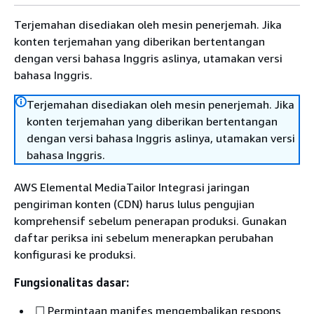
Terjemahan disediakan oleh mesin penerjemah. Jika
konten terjemahan yang diberikan bertentangan
dengan versi bahasa Inggris aslinya, utamakan versi
bahasa Inggris.
Terjemahan disediakan oleh mesin penerjemah. Jika
konten terjemahan yang diberikan bertentangan
dengan versi bahasa Inggris aslinya, utamakan versi
bahasa Inggris.
AWS Elemental MediaTailor Integrasi jaringan
pengiriman konten (CDN) harus lulus pengujian
komprehensif sebelum penerapan produksi. Gunakan
daftar periksa ini sebelum menerapkan perubahan
konfigurasi ke produksi.
Fungsionalitas dasar:
☐ Permintaan manifes mengembalikan respons