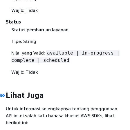
Wajib: Tidak
Status
Status pembaruan layanan
Tipe: String
Nilai yang Valid:
available | in-progress |
complete | scheduled
Wajib: Tidak
Lihat Juga
Untuk informasi selengkapnya tentang penggunaan
API ini di salah satu bahasa khusus AWS SDKs, lihat
berikut ini: