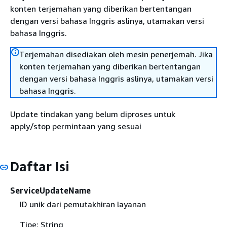
konten terjemahan yang diberikan bertentangan
dengan versi bahasa Inggris aslinya, utamakan versi
bahasa Inggris.
Terjemahan disediakan oleh mesin penerjemah. Jika
konten terjemahan yang diberikan bertentangan
dengan versi bahasa Inggris aslinya, utamakan versi
bahasa Inggris.
Update tindakan yang belum diproses untuk
apply/stop permintaan yang sesuai
Daftar Isi
ServiceUpdateName
ID unik dari pemutakhiran layanan
Tipe: String