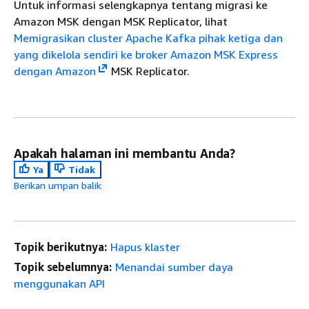
Untuk informasi selengkapnya tentang migrasi ke
Amazon MSK dengan MSK Replicator, lihat
Memigrasikan cluster Apache Kafka pihak ketiga dan
yang dikelola sendiri ke broker Amazon MSK Express
dengan Amazon
MSK Replicator.
Apakah halaman ini membantu Anda?
Ya
Tidak
Berikan umpan balik
Topik berikutnya:
Hapus klaster
Topik sebelumnya:
Menandai sumber daya
menggunakan API