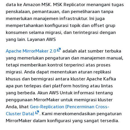
data ke Amazon MSK. MSK Replicator menangani tugas
penskalaan, pemantauan, dan pemeliharaan tanpa
memerlukan manajemen infrastruktur. Ini juga
mempertahankan konfigurasi topik dan offset grup
konsumen selama migrasi, dan terintegrasi dengan
yang lain. Layanan AWS
Apache MirrorMaker 2.0
adalah alat sumber terbuka
yang memerlukan pengaturan dan manajemen manual,
tetapi memberikan kontrol terperinci atas proses
migrasi. Anda dapat menentukan aturan replikasi
khusus dan bermigrasi antara kluster Apache Kafka
apa pun terlepas dari platform hosting atau lintas
yang berbeda. Akun AWS Untuk informasi tentang
penggunaan MirrorMaker untuk memigrasi kluster
Anda, lihat
Geo-Replication (Pencerminan Cross-
Cluster Data)
. Kami merekomendasikan pengaturan
MirrorMaker dalam konfigurasi yang sangat tersedia.