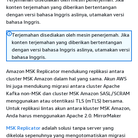
konten terjemahan yang diberikan bertentangan
dengan versi bahasa Inggris aslinya, utamakan versi
bahasa Inggris.
Terjemahan disediakan oleh mesin penerjemah. Jika
konten terjemahan yang diberikan bertentangan
dengan versi bahasa Inggris aslinya, utamakan versi
bahasa Inggris.
Amazon MSK Replicator mendukung replikasi antara
cluster MSK Amazon dalam hal yang sama. Akun AWS
Ini juga mendukung migrasi antara cluster Apache
Kafka non-MSK dan cluster MSK Amazon SASL/SCRAM
menggunakan atau otentikasi TLS (mTLS) bersama.
Untuk replikasi lintas akun antara kluster MSK Amazon,
Anda harus menggunakan Apache 2.0. MirrorMaker
MSK Replicator
adalah solusi tanpa server yang
dikelola sepenuhnya yang mengotomatiskan migrasi