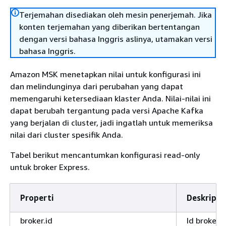
Terjemahan disediakan oleh mesin penerjemah. Jika
konten terjemahan yang diberikan bertentangan
dengan versi bahasa Inggris aslinya, utamakan versi
bahasa Inggris.
Amazon MSK menetapkan nilai untuk konfigurasi ini
dan melindunginya dari perubahan yang dapat
memengaruhi ketersediaan klaster Anda. Nilai-nilai ini
dapat berubah tergantung pada versi Apache Kafka
yang berjalan di cluster, jadi ingatlah untuk memeriksa
nilai dari cluster spesifik Anda.
Tabel berikut mencantumkan konfigurasi read-only
untuk broker Express.
Properti
Deskripsi
broker.id
Id broker u