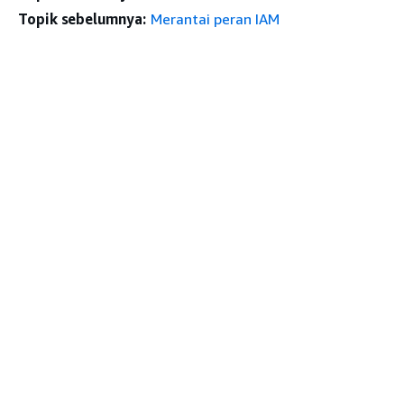
Topik sebelumnya:
Merantai peran IAM