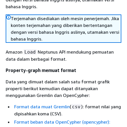
bahasa Inggris.
Terjemahan disediakan oleh mesin penerjemah. Jika
konten terjemahan yang diberikan bertentangan
dengan versi bahasa Inggris aslinya, utamakan versi
bahasa Inggris.
Amazon
Neptunus API mendukung pemuatan
Load
data dalam berbagai format.
Property-graph memuat format
Data yang dimuat dalam salah satu format grafik
properti berikut kemudian dapat ditanyakan
menggunakan Gremlin dan OpenCypher:
Format data muat Gremlin
(
): format nilai yang
csv
dipisahkan koma (CSV).
Format beban data OpenCypher (opencypher):