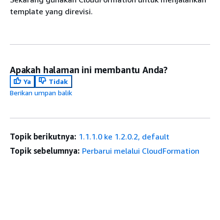
template yang direvisi.
Apakah halaman ini membantu Anda?
Ya
Tidak
Berikan umpan balik
Topik berikutnya:
1.1.1.0 ke 1.2.0.2, default
Topik sebelumnya:
Perbarui melalui CloudFormation