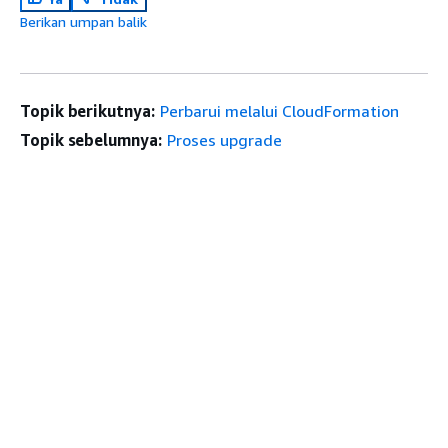
Berikan umpan balik
Topik berikutnya:
Perbarui melalui CloudFormation
Topik sebelumnya:
Proses upgrade