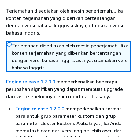
Terjemahan disediakan oleh mesin penerjemah. Jika
konten terjemahan yang diberikan bertentangan
dengan versi bahasa Inggris aslinya, utamakan versi
bahasa Inggris.
Terjemahan disediakan oleh mesin penerjemah. Jika
konten terjemahan yang diberikan bertentangan
dengan versi bahasa Inggris aslinya, utamakan versi
bahasa Inggris.
Engine release 1.2.0.0
memperkenalkan beberapa
perubahan signifikan yang dapat membuat upgrade
dari versi sebelumnya lebih rumit dari biasanya:
Engine release 1.2.0.0
memperkenalkan format
baru untuk grup parameter kustom dan grup
parameter cluster kustom. Akibatnya, jika Anda
memutakhirkan dari versi engine lebih awal dari