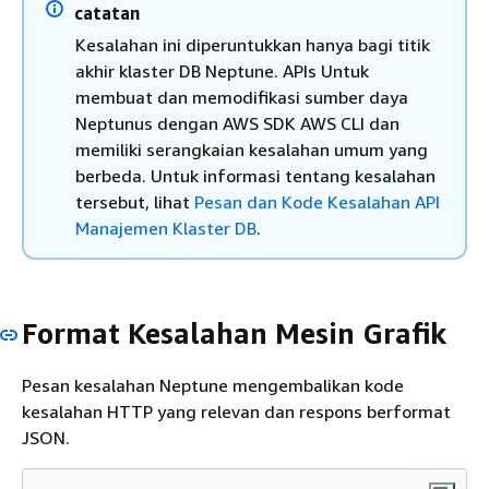
catatan
Kesalahan ini diperuntukkan hanya bagi titik
akhir klaster DB Neptune. APIs Untuk
membuat dan memodifikasi sumber daya
Neptunus dengan AWS SDK AWS CLI dan
memiliki serangkaian kesalahan umum yang
berbeda. Untuk informasi tentang kesalahan
tersebut, lihat
Pesan dan Kode Kesalahan API
Manajemen Klaster DB
.
Format Kesalahan Mesin Grafik
Pesan kesalahan Neptune mengembalikan kode
kesalahan HTTP yang relevan dan respons berformat
JSON.