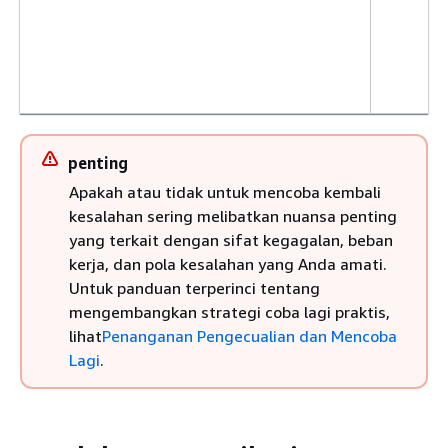
penting
Apakah atau tidak untuk mencoba kembali
kesalahan sering melibatkan nuansa penting
yang terkait dengan sifat kegagalan, beban
kerja, dan pola kesalahan yang Anda amati.
Untuk panduan terperinci tentang
mengembangkan strategi coba lagi praktis,
lihat
Penanganan Pengecualian dan Mencoba
Lagi
.