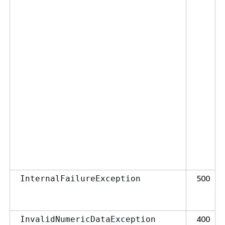
500
InternalFailureException
400
InvalidNumericDataException