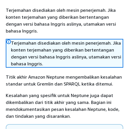
Terjemahan disediakan oleh mesin penerjemah. Jika
konten terjemahan yang diberikan bertentangan
dengan versi bahasa Inggris aslinya, utamakan versi
bahasa Inggris.
Terjemahan disediakan oleh mesin penerjemah. Jika
konten terjemahan yang diberikan bertentangan
dengan versi bahasa Inggris aslinya, utamakan versi
bahasa Inggris.
Titik akhir Amazon Neptune mengembalikan kesalahan
standar untuk Gremlin dan SPARQL ketika ditemui.
Kesalahan yang spesifik untuk Neptune juga dapat
dikembalikan dari titik akhir yang sama. Bagian ini
mendokumentasikan pesan kesalahan Neptune, kode,
dan tindakan yang disarankan.