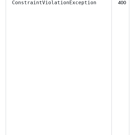
400
ConstraintViolationException