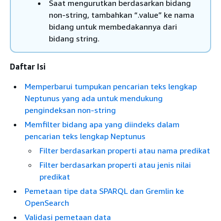
Saat mengurutkan berdasarkan bidang
non-string, tambahkan “.value” ke nama
bidang untuk membedakannya dari
bidang string.
Daftar Isi
Memperbarui tumpukan pencarian teks lengkap
Neptunus yang ada untuk mendukung
pengindeksan non-string
Memfilter bidang apa yang diindeks dalam
pencarian teks lengkap Neptunus
Filter berdasarkan properti atau nama predikat
Filter berdasarkan properti atau jenis nilai
predikat
Pemetaan tipe data SPARQL dan Gremlin ke
OpenSearch
Validasi pemetaan data