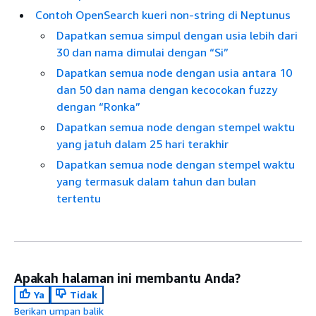
Contoh OpenSearch kueri non-string di Neptunus
Dapatkan semua simpul dengan usia lebih dari
30 dan nama dimulai dengan “Si”
Dapatkan semua node dengan usia antara 10
dan 50 dan nama dengan kecocokan fuzzy
dengan “Ronka”
Dapatkan semua node dengan stempel waktu
yang jatuh dalam 25 hari terakhir
Dapatkan semua node dengan stempel waktu
yang termasuk dalam tahun dan bulan
tertentu
Apakah halaman ini membantu Anda?
Ya
Tidak
Berikan umpan balik