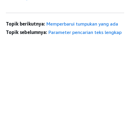
Topik berikutnya:
Memperbarui tumpukan yang ada
Topik sebelumnya:
Parameter pencarian teks lengkap