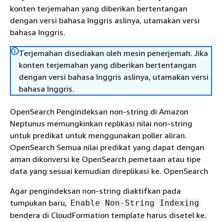
konten terjemahan yang diberikan bertentangan
dengan versi bahasa Inggris aslinya, utamakan versi
bahasa Inggris.
Terjemahan disediakan oleh mesin penerjemah. Jika
konten terjemahan yang diberikan bertentangan
dengan versi bahasa Inggris aslinya, utamakan versi
bahasa Inggris.
OpenSearch Pengindeksan non-string di Amazon
Neptunus memungkinkan replikasi nilai non-string
untuk predikat untuk menggunakan poller aliran.
OpenSearch Semua nilai predikat yang dapat dengan
aman dikonversi ke OpenSearch pemetaan atau tipe
data yang sesuai kemudian direplikasi ke. OpenSearch
Agar pengindeksan non-string diaktifkan pada
tumpukan baru,
Enable Non-String Indexing
bendera di CloudFormation template harus disetel ke.