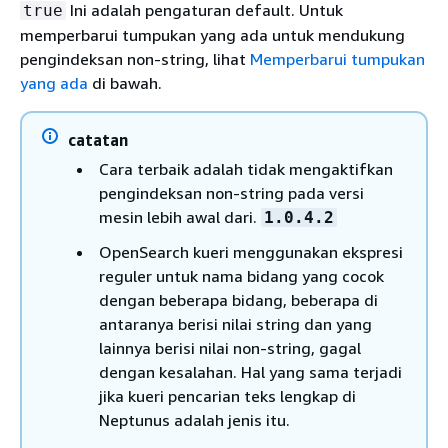
Ini adalah pengaturan default. Untuk
true
memperbarui tumpukan yang ada untuk mendukung
pengindeksan non-string, lihat
Memperbarui tumpukan
yang ada
di bawah.
catatan
Cara terbaik adalah tidak mengaktifkan
pengindeksan non-string pada versi
mesin lebih awal dari.
1.0.4.2
OpenSearch kueri menggunakan ekspresi
reguler untuk nama bidang yang cocok
dengan beberapa bidang, beberapa di
antaranya berisi nilai string dan yang
lainnya berisi nilai non-string, gagal
dengan kesalahan. Hal yang sama terjadi
jika kueri pencarian teks lengkap di
Neptunus adalah jenis itu.