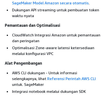
SageMaker Model Amazon secara otomatis
.
Dukungan API streaming untuk pembuatan token
waktu nyata
Pemantauan dan Optimalisasi
CloudWatch Integrasi Amazon untuk pemantauan
dan peringatan
Optimalisasi Zone-aware latensi ketersediaan
melalui konfigurasi VPC
Alat Pengembangan
AWS CLI dukungan - Untuk informasi
selengkapnya, lihat
Referensi Perintah AWS CLI
untuk. SageMaker
Integrasi notebook melalui dukungan SDK