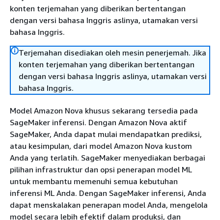
konten terjemahan yang diberikan bertentangan
dengan versi bahasa Inggris aslinya, utamakan versi
bahasa Inggris.
Terjemahan disediakan oleh mesin penerjemah. Jika
konten terjemahan yang diberikan bertentangan
dengan versi bahasa Inggris aslinya, utamakan versi
bahasa Inggris.
Model Amazon Nova khusus sekarang tersedia pada
SageMaker inferensi. Dengan Amazon Nova aktif
SageMaker, Anda dapat mulai mendapatkan prediksi,
atau kesimpulan, dari model Amazon Nova kustom
Anda yang terlatih. SageMaker menyediakan berbagai
pilihan infrastruktur dan opsi penerapan model ML
untuk membantu memenuhi semua kebutuhan
inferensi ML Anda. Dengan SageMaker inferensi, Anda
dapat menskalakan penerapan model Anda, mengelola
model secara lebih efektif dalam produksi, dan