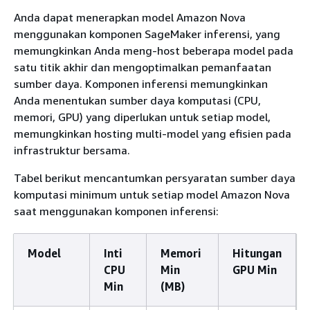
Anda dapat menerapkan model Amazon Nova
menggunakan komponen SageMaker inferensi, yang
memungkinkan Anda meng-host beberapa model pada
satu titik akhir dan mengoptimalkan pemanfaatan
sumber daya. Komponen inferensi memungkinkan
Anda menentukan sumber daya komputasi (CPU,
memori, GPU) yang diperlukan untuk setiap model,
memungkinkan hosting multi-model yang efisien pada
infrastruktur bersama.
Tabel berikut mencantumkan persyaratan sumber daya
komputasi minimum untuk setiap model Amazon Nova
saat menggunakan komponen inferensi:
Model
Inti
Memori
Hitungan
CPU
Min
GPU Min
Min
(MB)