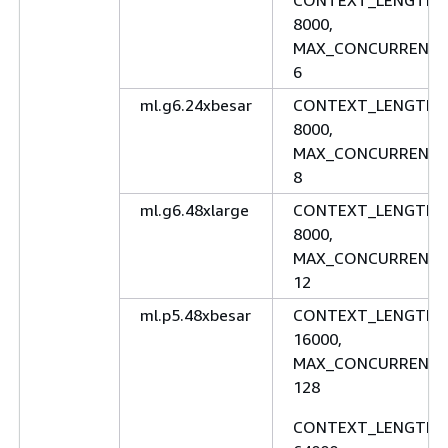
CONTEXT_LENGTH:
8000,
MAX_CONCURRENCY
6
ml.g6.24xbesar
CONTEXT_LENGTH:
8000,
MAX_CONCURRENCY
8
ml.g6.48xlarge
CONTEXT_LENGTH:
8000,
MAX_CONCURRENCY
12
ml.p5.48xbesar
CONTEXT_LENGTH:
16000,
MAX_CONCURRENCY
128
CONTEXT_LENGTH: