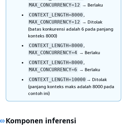
→ Berlaku
MAX_CONCURRENCY=12
,
CONTEXT_LENGTH=8000
→ Ditolak
MAX_CONCURRENCY=12
(batas konkurensi adalah 6 pada panjang
konteks 8000)
,
CONTEXT_LENGTH=8000
→ Berlaku
MAX_CONCURRENCY=4
,
CONTEXT_LENGTH=8000
→ Berlaku
MAX_CONCURRENCY=6
→ Ditolak
CONTEXT_LENGTH=10000
(panjang konteks maks adalah 8000 pada
contoh ini)
Komponen inferensi