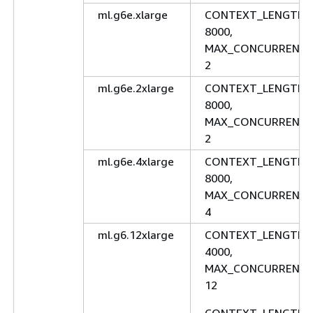
ml.g6e.xlarge
CONTEXT_LENGTH:
8000,
MAX_CONCURRENCY
2
ml.g6e.2xlarge
CONTEXT_LENGTH:
8000,
MAX_CONCURRENCY
2
ml.g6e.4xlarge
CONTEXT_LENGTH:
8000,
MAX_CONCURRENCY
4
ml.g6.12xlarge
CONTEXT_LENGTH:
4000,
MAX_CONCURRENCY
12