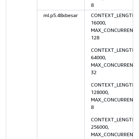
8
ml.p5.48xbesar
CONTEXT_LENGTH:
16000,
MAX_CONCURRENCY
128
CONTEXT_LENGTH:
64000,
MAX_CONCURRENCY
32
CONTEXT_LENGTH:
128000,
MAX_CONCURRENCY
8
CONTEXT_LENGTH:
256000,
MAX_CONCURRENCY