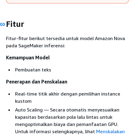
Fitur
Fitur-fitur berikut tersedia untuk model Amazon Nova
pada SageMaker inferensi:
Kemampuan Model
Pembuatan teks
Penerapan dan Penskalaan
Real-time titik akhir dengan pemilihan instance
kustom
Auto Scaling — Secara otomatis menyesuaikan
kapasitas berdasarkan pola lalu lintas untuk
mengoptimalkan biaya dan pemanfaatan GPU.
Untuk informasi selengkapnya, lihat
Menskalakan