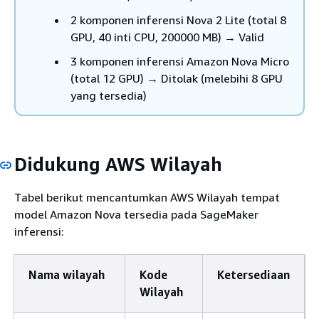
2 komponen inferensi Nova 2 Lite (total 8
GPU, 40 inti CPU, 200000 MB) → Valid
3 komponen inferensi Amazon Nova Micro
(total 12 GPU) → Ditolak (melebihi 8 GPU
yang tersedia)
Didukung AWS Wilayah
Tabel berikut mencantumkan AWS Wilayah tempat
model Amazon Nova tersedia pada SageMaker
inferensi:
Nama wilayah
Kode
Ketersediaan
Wilayah