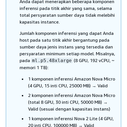
Anda dapat menerapkan beberapa komponen
inferensi pada titik akhir yang sama, selama
total persyaratan sumber daya tidak melebihi
kapasitas instance.
Jumlah komponen inferensi yang dapat Anda
host pada satu titik akhir bergantung pada
sumber daya jenis instans yang tersedia dan
persyaratan minimum setiap model. Misalnya,
pada
(8 GPU, 192 vCPU, ~
ml.p5.48xlarge
memori 1 TB):
1 komponen inferensi Amazon Nova Micro
(4 GPU, 15 inti CPU, 25000 MB) → Valid
2 komponen inferensi Amazon Nova Micro
(total 8 GPU, 30 inti CPU, 50000 MB) →
Valid (sesuai dengan kapasitas instans)
1 komponen inferensi Nova 2 Lite (4 GPU,
20 inti CPU, 100000 MB) → Valid