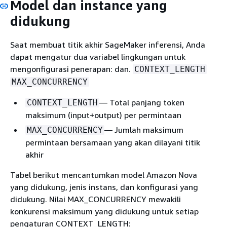
Model dan instance yang
didukung
Saat membuat titik akhir SageMaker inferensi, Anda
dapat mengatur dua variabel lingkungan untuk
mengonfigurasi penerapan: dan.
CONTEXT_LENGTH
MAX_CONCURRENCY
— Total panjang token
CONTEXT_LENGTH
maksimum (input+output) per permintaan
— Jumlah maksimum
MAX_CONCURRENCY
permintaan bersamaan yang akan dilayani titik
akhir
Tabel berikut mencantumkan model Amazon Nova
yang didukung, jenis instans, dan konfigurasi yang
didukung. Nilai MAX_CONCURRENCY mewakili
konkurensi maksimum yang didukung untuk setiap
pengaturan CONTEXT_LENGTH: