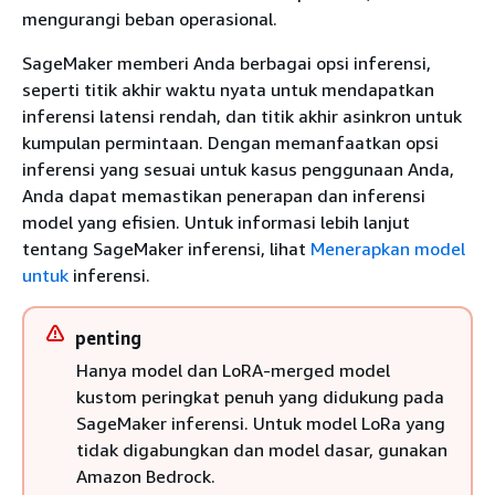
mengurangi beban operasional.
SageMaker memberi Anda berbagai opsi inferensi,
seperti titik akhir waktu nyata untuk mendapatkan
inferensi latensi rendah, dan titik akhir asinkron untuk
kumpulan permintaan. Dengan memanfaatkan opsi
inferensi yang sesuai untuk kasus penggunaan Anda,
Anda dapat memastikan penerapan dan inferensi
model yang efisien. Untuk informasi lebih lanjut
tentang SageMaker inferensi, lihat
Menerapkan model
untuk
inferensi.
penting
Hanya model dan LoRA-merged model
kustom peringkat penuh yang didukung pada
SageMaker inferensi. Untuk model LoRa yang
tidak digabungkan dan model dasar, gunakan
Amazon Bedrock.