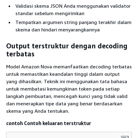
Validasi skema JSON Anda menggunakan validator
standar sebelum mengirimkan
Tempatkan argumen string panjang terakhir dalam
skema dan hindari menyarangkannya
Output terstruktur dengan decoding
terbatas
Model Amazon Nova memanfaatkan decoding terbatas
untuk memastikan keandalan tinggi dalam output
yang dihasilkan. Teknik ini menggunakan tata bahasa
untuk membatasi kemungkinan token pada setiap
langkah pembuatan, mencegah kunci yang tidak valid
dan menerapkan tipe data yang benar berdasarkan
skema yang Anda tentukan.
contoh Contoh keluaran terstruktur