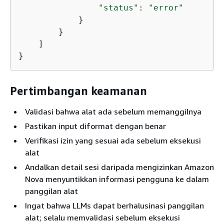
"status"
: 
"error"
            }

        }

    ]

}
Pertimbangan keamanan
Validasi bahwa alat ada sebelum memanggilnya
Pastikan input diformat dengan benar
Verifikasi izin yang sesuai ada sebelum eksekusi
alat
Andalkan detail sesi daripada mengizinkan Amazon
Nova menyuntikkan informasi pengguna ke dalam
panggilan alat
Ingat bahwa LLMs dapat berhalusinasi panggilan
alat; selalu memvalidasi sebelum eksekusi