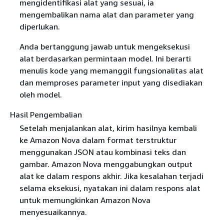
mengidentifikasi alat yang sesuai, ia
mengembalikan nama alat dan parameter yang
diperlukan.
Anda bertanggung jawab untuk mengeksekusi
alat berdasarkan permintaan model. Ini berarti
menulis kode yang memanggil fungsionalitas alat
dan memproses parameter input yang disediakan
oleh model.
Hasil Pengembalian
Setelah menjalankan alat, kirim hasilnya kembali
ke Amazon Nova dalam format terstruktur
menggunakan JSON atau kombinasi teks dan
gambar. Amazon Nova menggabungkan output
alat ke dalam respons akhir. Jika kesalahan terjadi
selama eksekusi, nyatakan ini dalam respons alat
untuk memungkinkan Amazon Nova
menyesuaikannya.