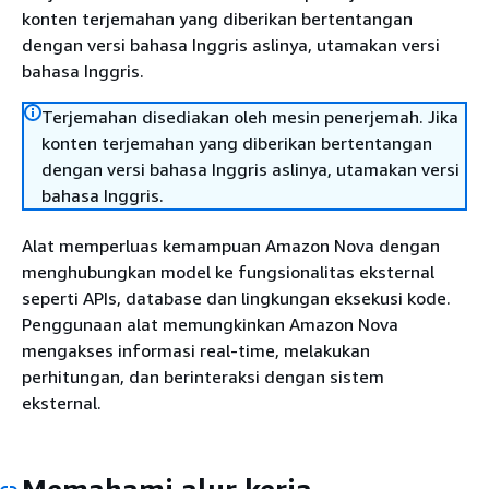
konten terjemahan yang diberikan bertentangan
dengan versi bahasa Inggris aslinya, utamakan versi
bahasa Inggris.
Terjemahan disediakan oleh mesin penerjemah. Jika
konten terjemahan yang diberikan bertentangan
dengan versi bahasa Inggris aslinya, utamakan versi
bahasa Inggris.
Alat memperluas kemampuan Amazon Nova dengan
menghubungkan model ke fungsionalitas eksternal
seperti APIs, database dan lingkungan eksekusi kode.
Penggunaan alat memungkinkan Amazon Nova
mengakses informasi real-time, melakukan
perhitungan, dan berinteraksi dengan sistem
eksternal.