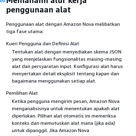
Memahami alur kerja
penggunaan alat
Penggunaan alat dengan Amazon Nova melibatkan
tiga fase utama:
Kueri Pengguna dan Definisi Alat
Tentukan alat dengan menyediakan skema JSON
yang menjelaskan fungsionalitas masing-masing
alat dan persyaratan input. Konfigurasi alat harus
menyertakan detail eksplisit tentang kapan dan
bagaimana menggunakan setiap alat.
Pemilihan Alat
Ketika pengguna mengirim pesan, Amazon Nova
menganalisisnya untuk menentukan apakah alat
diperlukan. Pilihan alat otomatis ini memeriksa
konteks dan memutuskan alat mana (jika ada)
untuk dipanggil. Jika Amazon Nova