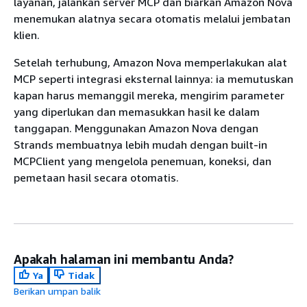
layanan, jalankan server MCP dan biarkan Amazon Nova
menemukan alatnya secara otomatis melalui jembatan
klien.
Setelah terhubung, Amazon Nova memperlakukan alat
MCP seperti integrasi eksternal lainnya: ia memutuskan
kapan harus memanggil mereka, mengirim parameter
yang diperlukan dan memasukkan hasil ke dalam
tanggapan. Menggunakan Amazon Nova dengan
Strands membuatnya lebih mudah dengan built-in
MCPClient yang mengelola penemuan, koneksi, dan
pemetaan hasil secara otomatis.
Apakah halaman ini membantu Anda?
Ya
Tidak
Berikan umpan balik