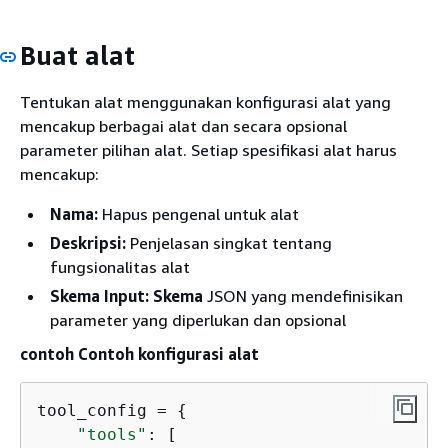
Buat alat
Tentukan alat menggunakan konfigurasi alat yang
mencakup berbagai alat dan secara opsional
parameter pilihan alat. Setiap spesifikasi alat harus
mencakup:
Nama:
Hapus pengenal untuk alat
Deskripsi:
Penjelasan singkat tentang
fungsionalitas alat
Skema Input: Skema
JSON yang mendefinisikan
parameter yang diperlukan dan opsional
contoh Contoh konfigurasi alat
tool_config = 
{
"tools"
: [
