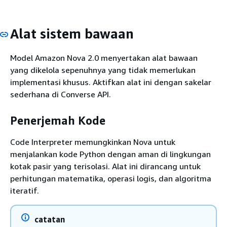
Alat sistem bawaan
Model Amazon Nova 2.0 menyertakan alat bawaan
yang dikelola sepenuhnya yang tidak memerlukan
implementasi khusus. Aktifkan alat ini dengan sakelar
sederhana di Converse API.
Penerjemah Kode
Code Interpreter memungkinkan Nova untuk
menjalankan kode Python dengan aman di lingkungan
kotak pasir yang terisolasi. Alat ini dirancang untuk
perhitungan matematika, operasi logis, dan algoritma
iteratif.
catatan