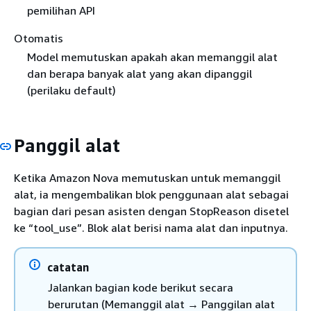
pemilihan API
Otomatis
Model memutuskan apakah akan memanggil alat
dan berapa banyak alat yang akan dipanggil
(perilaku default)
Panggil alat
Ketika Amazon Nova memutuskan untuk memanggil
alat, ia mengembalikan blok penggunaan alat sebagai
bagian dari pesan asisten dengan StopReason disetel
ke “tool_use”. Blok alat berisi nama alat dan inputnya.
catatan
Jalankan bagian kode berikut secara
berurutan (Memanggil alat → Panggilan alat