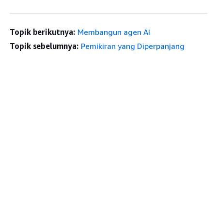
Topik berikutnya:
Membangun agen AI
Topik sebelumnya:
Pemikiran yang Diperpanjang