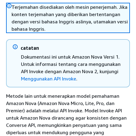
Terjemahan disediakan oleh mesin penerjemah. Jika
konten terjemahan yang diberikan bertentangan
dengan versi bahasa Inggris aslinya, utamakan versi
bahasa Inggris.
catatan
Dokumentasi ini untuk Amazon Nova Versi 1.
Untuk informasi tentang cara menggunakan
API Invoke dengan Amazon Nova 2, kunjungi
Menggunakan API Invoke
.
Metode lain untuk menerapkan model pemahaman
Amazon Nova (Amazon Nova Micro, Lite, Pro, dan
Premier) adalah melalui API Invoke. Model Invoke API
untuk Amazon Nova dirancang agar konsisten dengan
Converse API, memungkinkan penyatuan yang sama
diperluas untuk mendukung pengguna yang