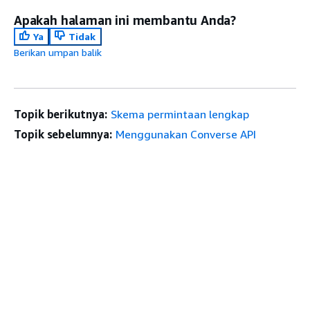
Apakah halaman ini membantu Anda?
Ya
Tidak
Berikan umpan balik
Topik berikutnya:
Skema permintaan lengkap
Topik sebelumnya:
Menggunakan Converse API