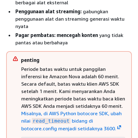
berbagai alat eksternal
Penggunaan alat streaming:
gabungkan
penggunaan alat dan streaming generasi waktu
nyata
Pagar pembatas: mencegah konten
yang tidak
pantas atau berbahaya
penting
Periode batas waktu untuk panggilan
inferensi ke Amazon Nova adalah 60 menit.
Secara default, batas waktu klien AWS SDK
setelah 1 menit. Kami menyarankan Anda
meningkatkan periode batas waktu baca klien
AWS SDK Anda menjadi setidaknya 60 menit.
Misalnya, di AWS Python botocore SDK, ubah
nilai
bidang di
read_timeout
botocore.config menjadi setidaknya 3600.