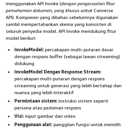
menggunakan API Invoke (
dengan pengecualian fitur
pemahaman dokumen, yang khusus untuk
Converse
API). Komponen yang dibahas sebelumnya digunakan
sambil mempertahankan skema yang konsisten di
seluruh penyedia model. API Invoke mendukung fitur
model berikut:
InvokeModel:
percakapan multi-putaran dasar
dengan respons buffer (sebagai lawan streaming)
didukung
InvokeModel Dengan Response Stream:
percakapan multi-putaran dengan respons
streaming untuk generasi yang lebih bertahap dan
nuansa yang lebih interaktif
Permintaan sistem:
instruksi sistem seperti
persona atau pedoman respons
Visi:
input gambar dan video
Penggunaan alat:
panggilan fungsi untuk memilih