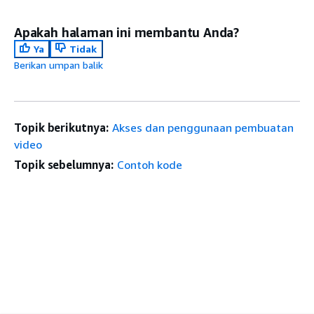
Apakah halaman ini membantu Anda?
Ya
Tidak
Berikan umpan balik
Topik berikutnya:
Akses dan penggunaan pembuatan
video
Topik sebelumnya:
Contoh kode