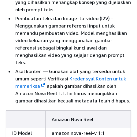
yang dihasilkan menangkap konsep yang dijelaskan
oleh prompt teks.
Pembuatan teks dan Image-to-video (I2V) -
Menggunakan gambar referensi input untuk
memandu pembuatan video. Model menghasilkan
video keluaran yang menggunakan gambar
referensi sebagai bingkai kunci awal dan
menghasilkan video yang sejajar dengan prompt
teks.
Asal konten — Gunakan alat yang tersedia untuk
umum seperti Verifikasi
Kredensyal Konten untuk
memeriksa
apakah gambar dihasilkan oleh
Amazon Nova Reel 1.1. Ini harus menunjukkan
gambar dihasilkan kecuali metadata telah dihapus.
Amazon Nova Reel
ID Model
amazon.nova-reel-v 1:1