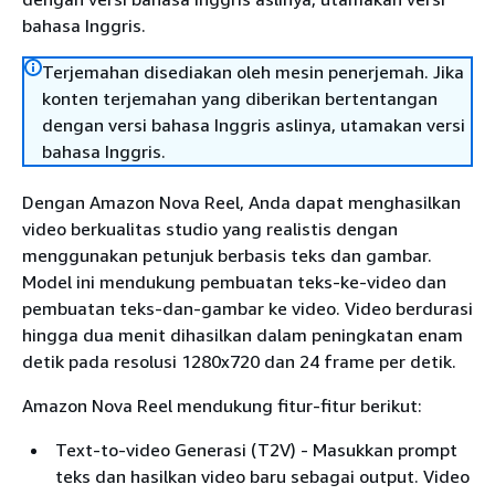
bahasa Inggris.
Terjemahan disediakan oleh mesin penerjemah. Jika
konten terjemahan yang diberikan bertentangan
dengan versi bahasa Inggris aslinya, utamakan versi
bahasa Inggris.
Dengan Amazon Nova Reel, Anda dapat menghasilkan
video berkualitas studio yang realistis dengan
menggunakan petunjuk berbasis teks dan gambar.
Model ini mendukung pembuatan teks-ke-video dan
pembuatan teks-dan-gambar ke video. Video berdurasi
hingga dua menit dihasilkan dalam peningkatan enam
detik pada resolusi 1280x720 dan 24 frame per detik.
Amazon Nova Reel mendukung fitur-fitur berikut:
Text-to-video Generasi (T2V) - Masukkan prompt
teks dan hasilkan video baru sebagai output. Video