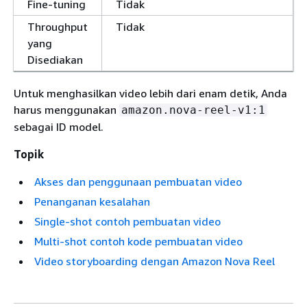
Fine-tuning
Tidak
Throughput
Tidak
yang
Disediakan
Untuk menghasilkan video lebih dari enam detik, Anda
harus menggunakan
amazon.nova-reel-v1:1
sebagai ID model.
Topik
Akses dan penggunaan pembuatan video
Penanganan kesalahan
Single-shot contoh pembuatan video
Multi-shot contoh kode pembuatan video
Video storyboarding dengan Amazon Nova Reel