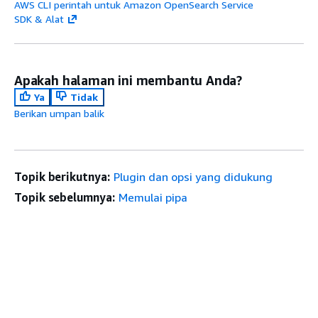
AWS CLI perintah untuk Amazon OpenSearch Service
SDK & Alat
Apakah halaman ini membantu Anda?
Ya
Tidak
Berikan umpan balik
Topik berikutnya:
Plugin dan opsi yang didukung
Topik sebelumnya:
Memulai pipa