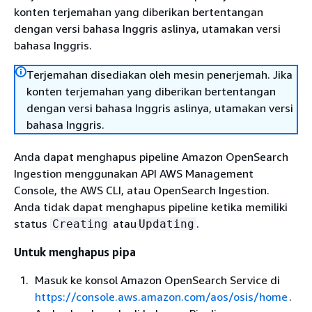
konten terjemahan yang diberikan bertentangan
dengan versi bahasa Inggris aslinya, utamakan versi
bahasa Inggris.
Terjemahan disediakan oleh mesin penerjemah. Jika
konten terjemahan yang diberikan bertentangan
dengan versi bahasa Inggris aslinya, utamakan versi
bahasa Inggris.
Anda dapat menghapus pipeline Amazon OpenSearch
Ingestion menggunakan API AWS Management
Console, the AWS CLI, atau OpenSearch Ingestion.
Anda tidak dapat menghapus pipeline ketika memiliki
status
atau
.
Creating
Updating
Untuk menghapus pipa
Masuk ke konsol Amazon OpenSearch Service di
https://console.aws.amazon.com/aos/osis/home
.