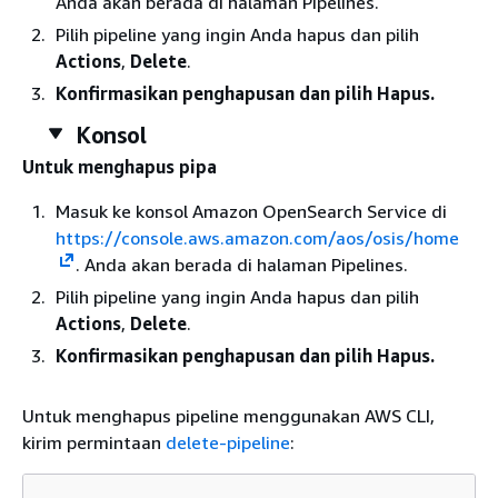
Anda akan berada di halaman Pipelines.
Pilih pipeline yang ingin Anda hapus dan pilih
Actions
,
Delete
.
Konfirmasikan penghapusan dan pilih Hapus.
Konsol
Untuk menghapus pipa
Masuk ke konsol Amazon OpenSearch Service di
https://console.aws.amazon.com/aos/osis/home
. Anda akan berada di halaman Pipelines.
Pilih pipeline yang ingin Anda hapus dan pilih
Actions
,
Delete
.
Konfirmasikan penghapusan dan pilih Hapus.
Untuk menghapus pipeline menggunakan AWS CLI,
kirim permintaan
delete-pipeline
: