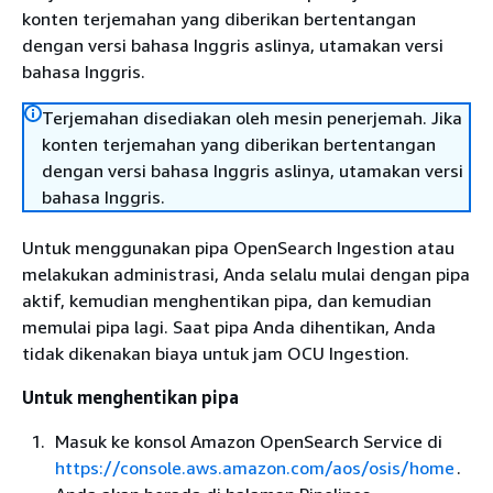
konten terjemahan yang diberikan bertentangan
dengan versi bahasa Inggris aslinya, utamakan versi
bahasa Inggris.
Terjemahan disediakan oleh mesin penerjemah. Jika
konten terjemahan yang diberikan bertentangan
dengan versi bahasa Inggris aslinya, utamakan versi
bahasa Inggris.
Untuk menggunakan pipa OpenSearch Ingestion atau
melakukan administrasi, Anda selalu mulai dengan pipa
aktif, kemudian menghentikan pipa, dan kemudian
memulai pipa lagi. Saat pipa Anda dihentikan, Anda
tidak dikenakan biaya untuk jam OCU Ingestion.
Untuk menghentikan pipa
Masuk ke konsol Amazon OpenSearch Service di
https://console.aws.amazon.com/aos/osis/home
.