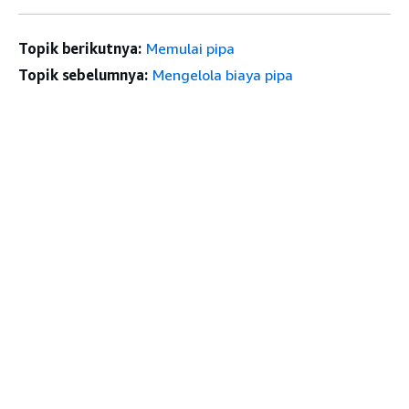
Topik berikutnya:
Memulai pipa
Topik sebelumnya:
Mengelola biaya pipa